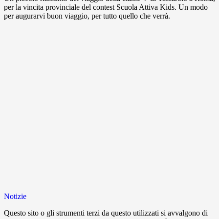
per la vincita provinciale del contest Scuola Attiva Kids. Un modo
per augurarvi buon viaggio, per tutto quello che verrà.
Notizie
Questo sito o gli strumenti terzi da questo utilizzati si avvalgono di