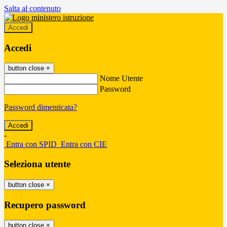
Salta al contenuto
Accedi
Accedi
button close
×
Nome Utente
Password
Password dimenticata?
-
Entra con SPID
Entra con CIE
Seleziona utente
button close
×
Recupero password
button close
×