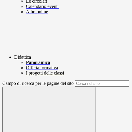
Le circolari
Calendario eventi
Albo online
Didattica
Panoramica
Offerta formativa
I progetti delle classi
Campo di ricerca per le pagine del sito