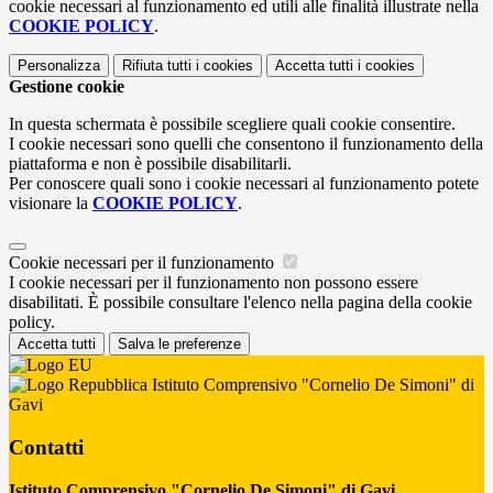
cookie necessari al funzionamento ed utili alle finalità illustrate nella
COOKIE POLICY
.
Personalizza
Rifiuta tutti
i cookies
Accetta tutti
i cookies
Gestione cookie
In questa schermata è possibile scegliere quali cookie consentire.
I cookie necessari sono quelli che consentono il funzionamento della
piattaforma e non è possibile disabilitarli.
Per conoscere quali sono i cookie necessari al funzionamento potete
visionare la
COOKIE POLICY
.
Cookie necessari per il funzionamento
I cookie necessari per il funzionamento non possono essere
disabilitati. È possibile consultare l'elenco nella pagina della cookie
policy.
Accetta tutti
Salva le preferenze
Istituto Comprensivo "Cornelio De Simoni" di
Gavi
Contatti
Istituto Comprensivo "Cornelio De Simoni" di Gavi