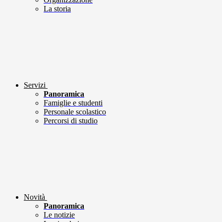
La storia
Servizi
Panoramica
Famiglie e studenti
Personale scolastico
Percorsi di studio
Novità
Panoramica
Le notizie