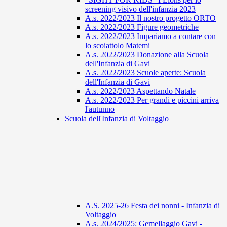
screening visivo dell'infanzia 2023
A.s. 2022/2023 Il nostro progetto ORTO
A.s. 2022/2023 Figure geometriche
A.s. 2022/2023 Impariamo a contare con
lo scoiattolo Matemi
A.s. 2022/2023 Donazione alla Scuola
dell'Infanzia di Gavi
A.s. 2022/2023 Scuole aperte: Scuola
dell'Infanzia di Gavi
A.s. 2022/2023 Aspettando Natale
A.s. 2022/2023 Per grandi e piccini arriva
l'autunno
Scuola dell'Infanzia di Voltaggio
A.S. 2025-26 Festa dei nonni - Infanzia di
Voltaggio
A.s. 2024/2025: Gemellaggio Gavi -