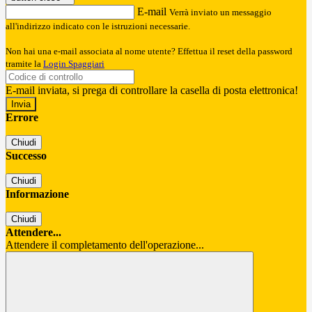
E-mail
Verrà inviato un messaggio
all'indirizzo indicato con le istruzioni necessarie.
Non hai una e-mail associata al nome utente? Effettua il reset della password
tramite la
Login Spaggiari
E-mail inviata, si prega di controllare la casella di posta elettronica!
Errore
Chiudi
Successo
Chiudi
Informazione
Chiudi
Attendere...
Attendere il completamento dell'operazione...