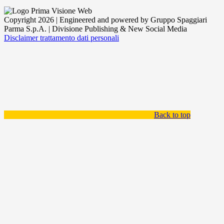
Copyright 2026 | Engineered and powered by Gruppo Spaggiari
Parma S.p.A. | Divisione Publishing & New Social Media
Disclaimer trattamento dati personali
Back to top