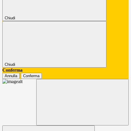
Chiudi
Chiudi
Conferma
Annulla
Conferma