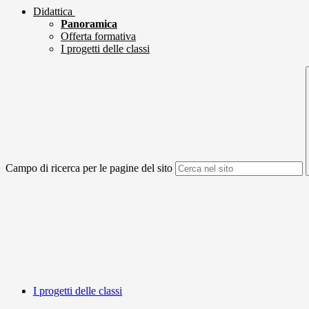
Didattica
Panoramica
Offerta formativa
I progetti delle classi
Campo di ricerca per le pagine del sito
I progetti delle classi