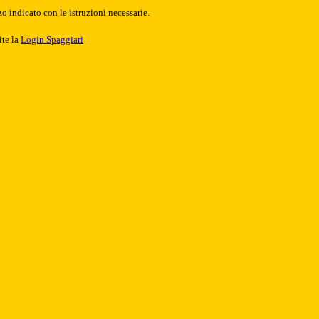
o indicato con le istruzioni necessarie.
ite la
Login Spaggiari