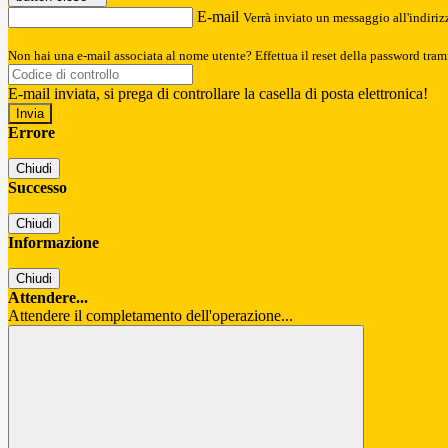
E-mail
Verrà inviato un messaggio all'indirizz
Non hai una e-mail associata al nome utente? Effettua il reset della password tram
E-mail inviata, si prega di controllare la casella di posta elettronica!
Errore
Chiudi
Successo
Chiudi
Informazione
Chiudi
Attendere...
Attendere il completamento dell'operazione...