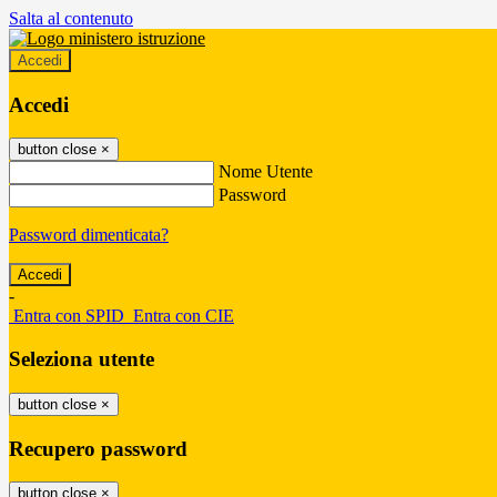
Salta al contenuto
Accedi
Accedi
button close
×
Nome Utente
Password
Password dimenticata?
-
Entra con SPID
Entra con CIE
Seleziona utente
button close
×
Recupero password
button close
×