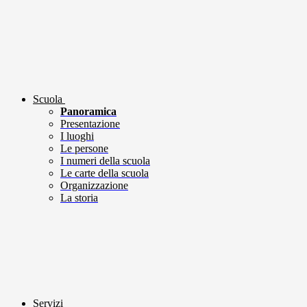
Scuola
Panoramica
Presentazione
I luoghi
Le persone
I numeri della scuola
Le carte della scuola
Organizzazione
La storia
Servizi