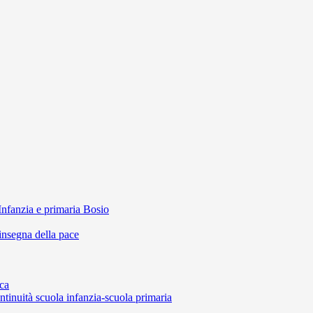
Infanzia e primaria Bosio
'insegna della pace
ca
ntinuità scuola infanzia-scuola primaria