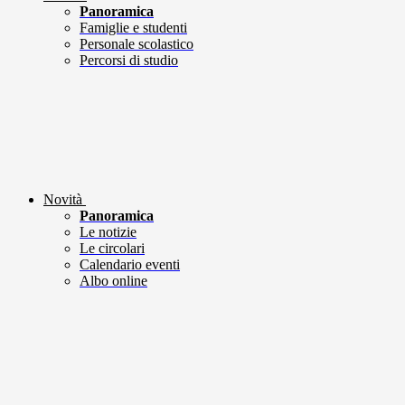
Panoramica
Famiglie e studenti
Personale scolastico
Percorsi di studio
Novità
Panoramica
Le notizie
Le circolari
Calendario eventi
Albo online