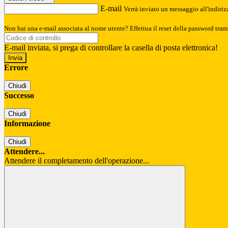
E-mail
Verrà inviato un messaggio all'indirizz
Non hai una e-mail associata al nome utente? Effettua il reset della password tram
E-mail inviata, si prega di controllare la casella di posta elettronica!
Errore
Chiudi
Successo
Chiudi
Informazione
Chiudi
Attendere...
Attendere il completamento dell'operazione...