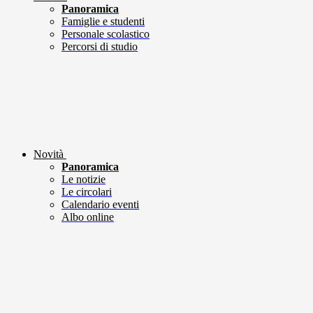
Panoramica
Famiglie e studenti
Personale scolastico
Percorsi di studio
Novità
Panoramica
Le notizie
Le circolari
Calendario eventi
Albo online