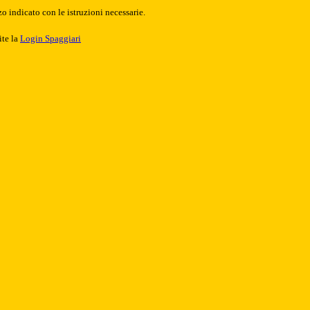
o indicato con le istruzioni necessarie.
ite la
Login Spaggiari