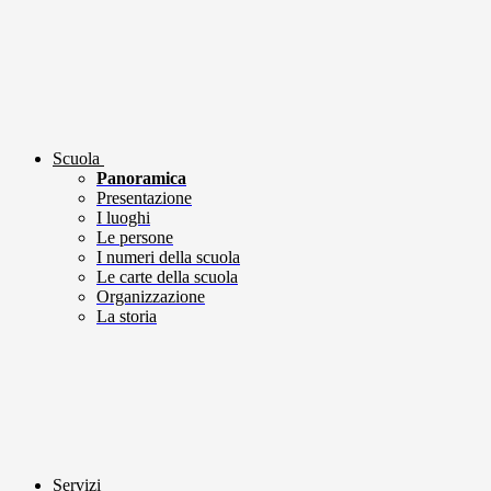
Scuola
Panoramica
Presentazione
I luoghi
Le persone
I numeri della scuola
Le carte della scuola
Organizzazione
La storia
Servizi