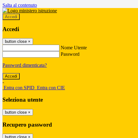
Salta al contenuto
Accedi
Accedi
button close
×
Nome Utente
Password
Password dimenticata?
-
Entra con SPID
Entra con CIE
Seleziona utente
button close
×
Recupero password
button close
×