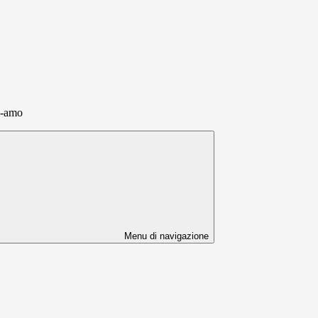
i-amo
Menu di navigazione