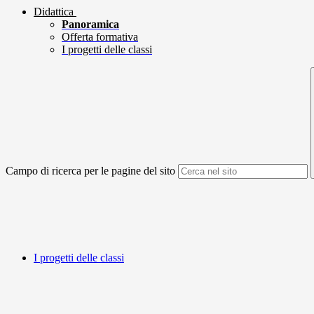
Didattica
Panoramica
Offerta formativa
I progetti delle classi
Campo di ricerca per le pagine del sito
I progetti delle classi