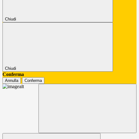
Chiudi
Chiudi
Conferma
Annulla
Conferma