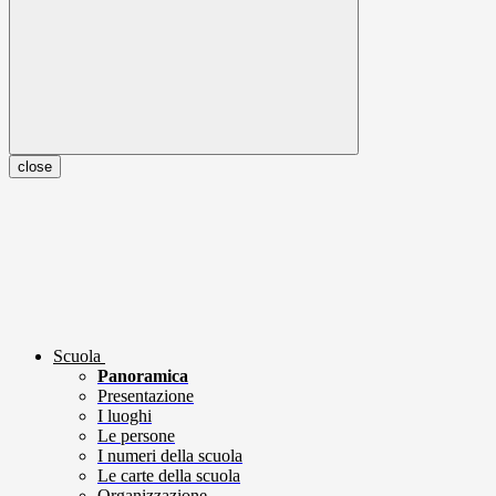
close
Scuola
Panoramica
Presentazione
I luoghi
Le persone
I numeri della scuola
Le carte della scuola
Organizzazione