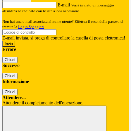
E-mail
Verrà inviato un messaggio
all'indirizzo indicato con le istruzioni necessarie.
Non hai una e-mail associata al nome utente? Effettua il reset della password
tramite la
Login Spaggiari
E-mail inviata, si prega di controllare la casella di posta elettronica!
Errore
Chiudi
Successo
Chiudi
Informazione
Chiudi
Attendere...
Attendere il completamento dell'operazione...