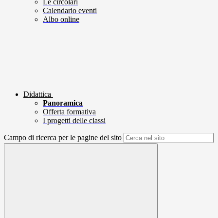
Le circolari
Calendario eventi
Albo online
Didattica
Panoramica
Offerta formativa
I progetti delle classi
Campo di ricerca per le pagine del sito