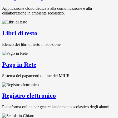
Applicazione cloud dedicata alla comunicazione e alla
collaborazione in ambiente scolastico.
Libri di testo
Elenco dei libri di testo in adozione.
Pago in Rete
Sistema dei pagamenti on line del MIUR
Registro elettronico
Piattaforma online per gestire l'andamento scolastico degli alunni.