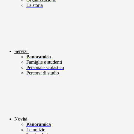
La storia
Servizi
Panoramica
Famiglie e studenti
Personale scolastico
Percorsi di studio
Novità
Panoramica
Le notizie