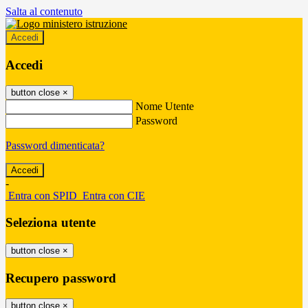
Salta al contenuto
Accedi
Accedi
button close
×
Nome Utente
Password
Password dimenticata?
-
Entra con SPID
Entra con CIE
Seleziona utente
button close
×
Recupero password
button close
×