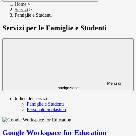
Home
>
Servizi
>
Famiglie e Studenti
Servizi per le Famiglie e Studenti
Menu di
navigazione
Indice dei servizi
Famiglie e Studenti
Personale Scolastico
Google Workspace for Education