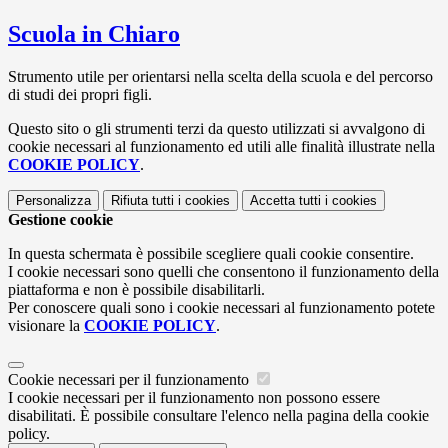
Scuola in Chiaro
Strumento utile per orientarsi nella scelta della scuola e del percorso
di studi dei propri figli.
Questo sito o gli strumenti terzi da questo utilizzati si avvalgono di
cookie necessari al funzionamento ed utili alle finalità illustrate nella
COOKIE POLICY
.
Personalizza
Rifiuta tutti
i cookies
Accetta tutti
i cookies
Gestione cookie
In questa schermata è possibile scegliere quali cookie consentire.
I cookie necessari sono quelli che consentono il funzionamento della
piattaforma e non è possibile disabilitarli.
Per conoscere quali sono i cookie necessari al funzionamento potete
visionare la
COOKIE POLICY
.
Cookie necessari per il funzionamento
I cookie necessari per il funzionamento non possono essere
disabilitati. È possibile consultare l'elenco nella pagina della cookie
policy.