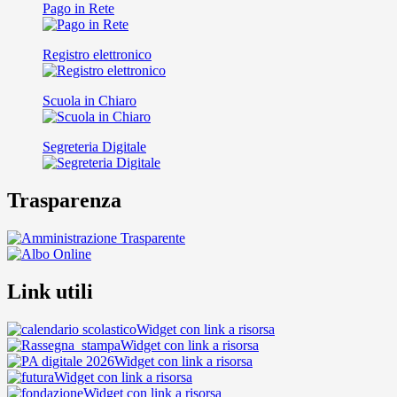
Pago in Rete
Registro elettronico
Scuola in Chiaro
Segreteria Digitale
Trasparenza
Link utili
Widget con link a risorsa
Widget con link a risorsa
Widget con link a risorsa
Widget con link a risorsa
Widget con link a risorsa