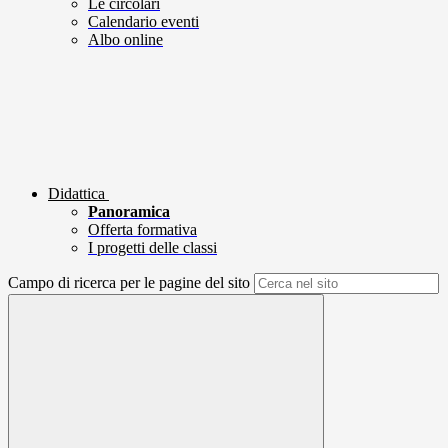
Le circolari
Calendario eventi
Albo online
Didattica
Panoramica
Offerta formativa
I progetti delle classi
Campo di ricerca per le pagine del sito