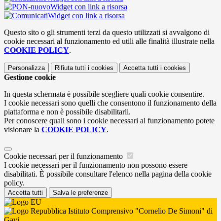
Widget con link a risorsa
Widget con link a risorsa
Questo sito o gli strumenti terzi da questo utilizzati si avvalgono di
cookie necessari al funzionamento ed utili alle finalità illustrate nella
COOKIE POLICY
.
Personalizza
Rifiuta tutti
i cookies
Accetta tutti
i cookies
Gestione cookie
In questa schermata è possibile scegliere quali cookie consentire.
I cookie necessari sono quelli che consentono il funzionamento della
piattaforma e non è possibile disabilitarli.
Per conoscere quali sono i cookie necessari al funzionamento potete
visionare la
COOKIE POLICY
.
Cookie necessari per il funzionamento
I cookie necessari per il funzionamento non possono essere
disabilitati. È possibile consultare l'elenco nella pagina della cookie
policy.
Accetta tutti
Salva le preferenze
Istituto Comprensivo "Cornelio De Simoni" di
Gavi