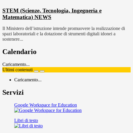
STEM (Scienze, Tecnologia, Ingegneria e
Matematica)
NEWS
Il Ministero dell’istruzione intende promuovere la realizzazione di
spazi laboratoriali e la dotazione di strumenti digitali idonei a
sostenere...
Calendario
Caricamento...
Ultimi contenuti
Caricamento...
Servizi
Google Workspace for Education
Libri di testo