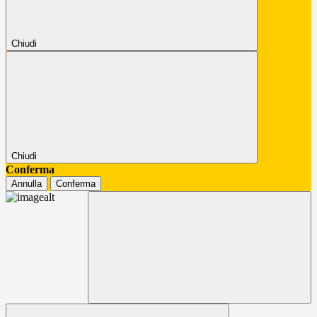
Chiudi
Chiudi
Conferma
Annulla
Conferma