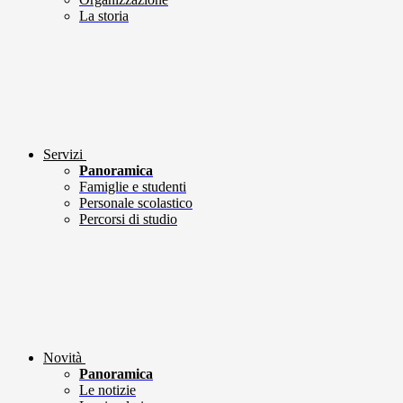
La storia
Servizi
Panoramica
Famiglie e studenti
Personale scolastico
Percorsi di studio
Novità
Panoramica
Le notizie