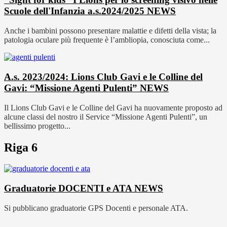
Scuole dell'Infanzia a.s.2024/2025
NEWS
Anche i bambini possono presentare malattie e difetti della vista; la
patologia oculare più frequente è l’ambliopia, conosciuta come...
A.s. 2023/2024: Lions Club Gavi e le Colline del
Gavi: “Missione Agenti Pulenti”
NEWS
Il Lions Club Gavi e le Colline del Gavi ha nuovamente proposto ad
alcune classi del nostro il Service “Missione Agenti Pulenti”, un
bellissimo progetto...
Riga 6
Graduatorie DOCENTI e ATA
NEWS
Si pubblicano graduatorie GPS Docenti e personale ATA.