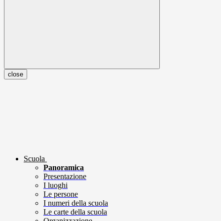
close
Scuola
Panoramica
Presentazione
I luoghi
Le persone
I numeri della scuola
Le carte della scuola
Organizzazione