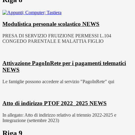
Modulistica personale scolastico
NEWS
PRESA DI SERVIZIO FRUIZIONE PERMESSI L.104
CONGEDO PARENTALE E MALATTIA FIGLIO
Attivazione PagoInRete per i pagamenti telematici
NEWS
Le famiglie possono accedere al servizio "PagoInRete" qui
Atto di indirizzo PTOF 2022_2025
NEWS
In allegato: Atto di indirizzo relativo al triennio 2022-2025 e
Integrazione (settembre 2023)
Riga 9