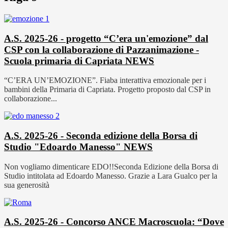
A.S. 2025-26 - progetto “C’era un'emozione” dal
CSP con la collaborazione di Pazzanimazione -
Scuola primaria di Capriata
NEWS
“C’ERA UN’EMOZIONE”. Fiaba interattiva emozionale per i
bambini della Primaria di Capriata. Progetto proposto dal CSP in
collaborazione...
A.S. 2025-26 - Seconda edizione della Borsa di
Studio "Edoardo Manesso"
NEWS
Non vogliamo dimenticare EDO!!Seconda Edizione della Borsa di
Studio intitolata ad Edoardo Manesso. Grazie a Lara Gualco per la
sua generosità
A.S. 2025-26 - Concorso ANCE Macroscuola: “Dove