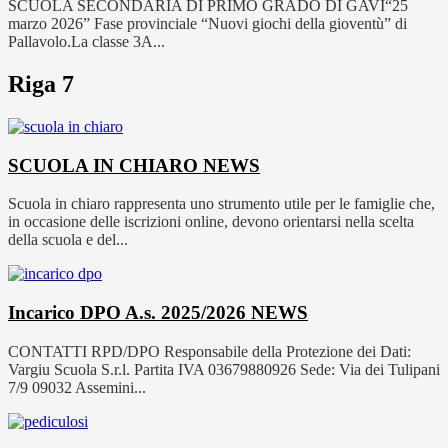
SCUOLA SECONDARIA DI PRIMO GRADO DI GAVI“25
marzo 2026” Fase provinciale “Nuovi giochi della gioventù” di
Pallavolo.La classe 3A...
Riga 7
SCUOLA IN CHIARO
NEWS
Scuola in chiaro rappresenta uno strumento utile per le famiglie che,
in occasione delle iscrizioni online, devono orientarsi nella scelta
della scuola e del...
Incarico DPO A.s. 2025/2026
NEWS
CONTATTI RPD/DPO Responsabile della Protezione dei Dati:
Vargiu Scuola S.r.l. Partita IVA 03679880926 Sede: Via dei Tulipani
7/9 09032 Assemini...