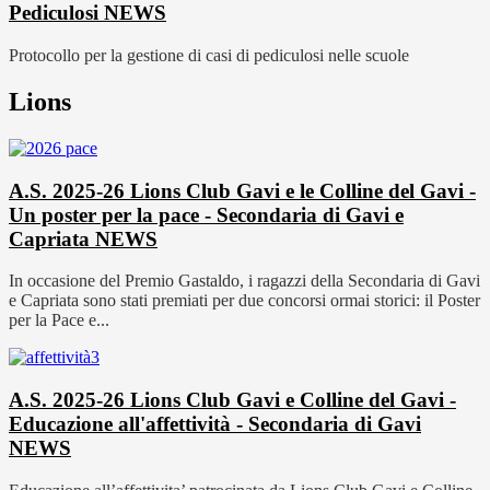
Pediculosi
NEWS
Protocollo per la gestione di casi di pediculosi nelle scuole
Lions
A.S. 2025-26 Lions Club Gavi e le Colline del Gavi -
Un poster per la pace - Secondaria di Gavi e
Capriata
NEWS
In occasione del Premio Gastaldo, i ragazzi della Secondaria di Gavi
e Capriata sono stati premiati per due concorsi ormai storici: il Poster
per la Pace e...
A.S. 2025-26 Lions Club Gavi e Colline del Gavi -
Educazione all'affettività - Secondaria di Gavi
NEWS