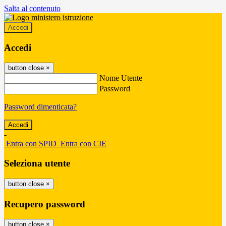
Salta al contenuto
Accedi
Accedi
button close
×
Nome Utente
Password
Password dimenticata?
-
Entra con SPID
Entra con CIE
Seleziona utente
button close
×
Recupero password
button close
×