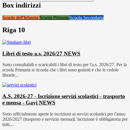
Box indirizzi
Scuola dell'Infanzia
Scuola Primaria
Scuola Secondaria
Riga 10
Libri di testo a.s. 2026/27
NEWS
Sono consultabili e scaricabili i libri di testo per l'a.s. 2026/27. Per la
scuola Primaria si ricorda che i libri sono gratuiti e che le cedole
librarie...
A.S. 2026-27 - Iscrizione servizi scolastici - trasporto
e mensa - Gavi
NEWS
Sono ufficialmente aperte le iscrizioni ai servizi scolastici per l'anno
2026/2027 (trasporto e servizio mensa)L'iscrizione è obbligatoria per
tutti,...