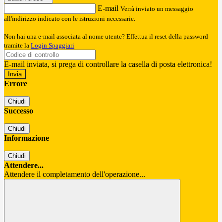
E-mail
Verrà inviato un messaggio
all'indirizzo indicato con le istruzioni necessarie.
Non hai una e-mail associata al nome utente? Effettua il reset della password
tramite la
Login Spaggiari
E-mail inviata, si prega di controllare la casella di posta elettronica!
Errore
Chiudi
Successo
Chiudi
Informazione
Chiudi
Attendere...
Attendere il completamento dell'operazione...