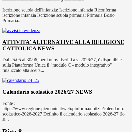
Iscrizione scuola dell'infanzia: Iscrizione infanzia Riconferma
iscrizione infanzia Iscrizione scuola primaria: Primaria Bosio
Primaria...
ATTIVITA' ALTERNATIVE ALLA RELIGIONE
CATTOLICA
NEWS
Dal 25/05 al 30/06, per i nuovi iscritti a.s. 2026/27, è disponibile
sulla Piattaforma Unica il "modulo C - modulo integrativo"
finalizzato alla scelta...
Calendario scolastico 2026/27
NEWS
Fonte :
https://www.regione.piemonte.it/web/pinforma/notizie/calendario-
scolastico-2026-2027 Definito il calendario scolastico 2026-27 (lo
si...
Riga 8