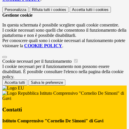
Personalizza
Rifiuta tutti
i cookies
Accetta tutti
i cookies
Gestione cookie
In questa schermata è possibile scegliere quali cookie consentire.
I cookie necessari sono quelli che consentono il funzionamento della
piattaforma e non è possibile disabilitarli.
Per conoscere quali sono i cookie necessari al funzionamento potete
visionare la
COOKIE POLICY
.
Cookie necessari per il funzionamento
I cookie necessari per il funzionamento non possono essere
disabilitati. È possibile consultare l'elenco nella pagina della cookie
policy.
Accetta tutti
Salva le preferenze
Istituto Comprensivo "Cornelio De Simoni" di
Gavi
Contatti
Istituto Comprensivo "Cornelio De Simoni" di Gavi