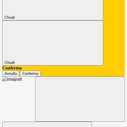
Chiudi
Chiudi
Conferma
Annulla
Conferma