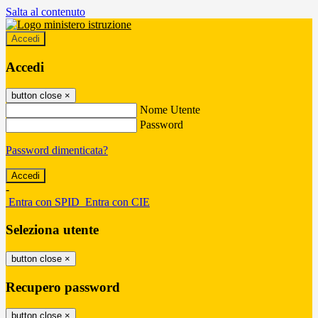
Salta al contenuto
Accedi
Accedi
button close
×
Nome Utente
Password
Password dimenticata?
-
Entra con SPID
Entra con CIE
Seleziona utente
button close
×
Recupero password
button close
×