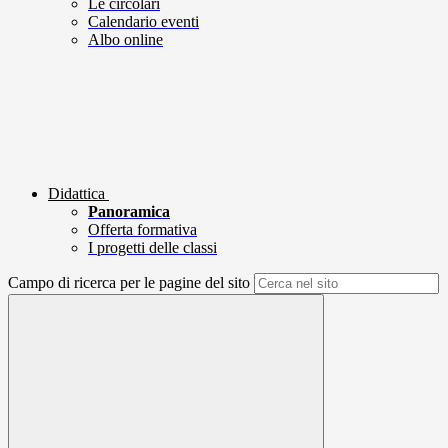
Le circolari
Calendario eventi
Albo online
Didattica
Panoramica
Offerta formativa
I progetti delle classi
Campo di ricerca per le pagine del sito