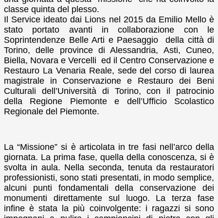
classe quinta del plesso.
Il Service ideato dai Lions nel 2015 da Emilio Mello è
stato portato avanti in collaborazione con le
Soprintendenze Belle Arti e Paesaggio della città di
Torino, delle province di Alessandria, Asti, Cuneo,
Biella, Novara e Vercelli ed il Centro Conservazione e
Restauro La Venaria Reale, sede del corso di laurea
magistrale in Conservazione e Restauro dei Beni
Culturali dell’Università di Torino, con il patrocinio
della Regione Piemonte e dell’Ufficio Scolastico
Regionale del Piemonte.
La “Missione” si è articolata in tre fasi nell’arco della
giornata. La prima fase, quella della conoscenza, si è
svolta in aula. Nella seconda, tenuta da restauratori
professionisti, sono stati presentati, in modo semplice,
alcuni punti fondamentali della conservazione dei
monumenti direttamente sul luogo. La terza fase
infine è stata la più coinvolgente: i ragazzi si sono