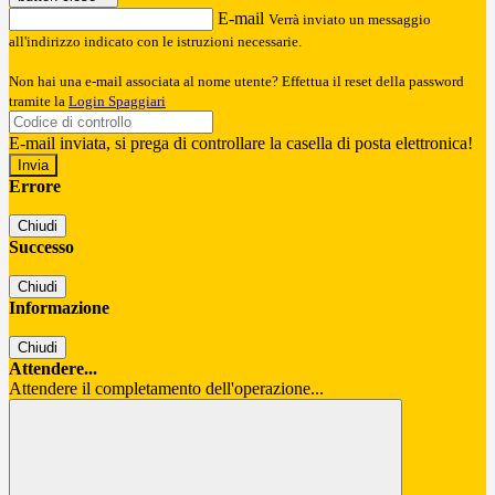
E-mail
Verrà inviato un messaggio
all'indirizzo indicato con le istruzioni necessarie.
Non hai una e-mail associata al nome utente? Effettua il reset della password
tramite la
Login Spaggiari
E-mail inviata, si prega di controllare la casella di posta elettronica!
Errore
Chiudi
Successo
Chiudi
Informazione
Chiudi
Attendere...
Attendere il completamento dell'operazione...