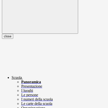
close
Scuola
Panoramica
Presentazione
I luoghi
Le persone
I numeri della scuola
Le carte della scuola
Organizzazione