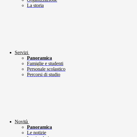
La storia
Servizi
Panoramica
Famiglie e studenti
Personale scolastico
Percorsi di studio
Novità
Panoramica
Le notizie