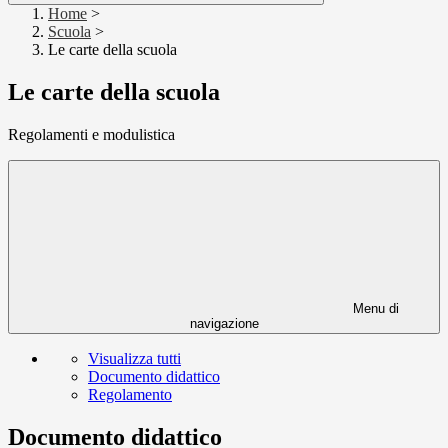
Home
>
Scuola
>
Le carte della scuola
Le carte della scuola
Regolamenti e modulistica
Menu di
navigazione
Visualizza tutti
Documento didattico
Regolamento
Documento didattico