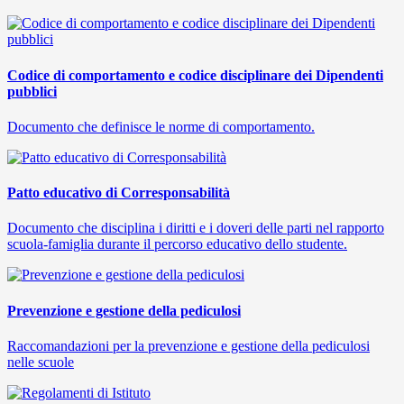
Codice di comportamento e codice disciplinare dei Dipendenti
pubblici
Documento che definisce le norme di comportamento.
Patto educativo di Corresponsabilità
Documento che disciplina i diritti e i doveri delle parti nel rapporto
scuola-famiglia durante il percorso educativo dello studente.
Prevenzione e gestione della pediculosi
Raccomandazioni per la prevenzione e gestione della pediculosi
nelle scuole