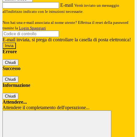
E-mail
Verrà inviato un messaggio
all'indirizzo indicato con le istruzioni necessarie.
Non hai una e-mail associata al nome utente? Effettua il reset della password
tramite la
Login Spaggiari
E-mail inviata, si prega di controllare la casella di posta elettronica!
Errore
Chiudi
Successo
Chiudi
Informazione
Chiudi
Attendere...
Attendere il completamento dell'operazione...