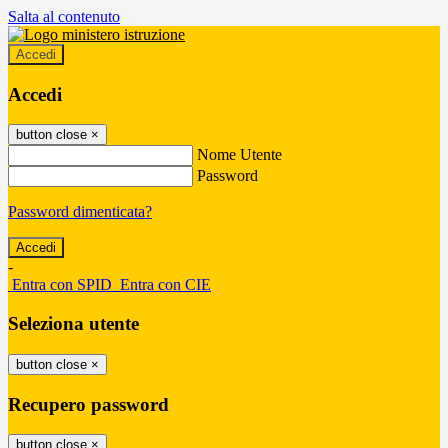
Salta al contenuto
Accedi
Accedi
button close
×
Nome Utente
Password
Password dimenticata?
-
Entra con SPID
Entra con CIE
Seleziona utente
button close
×
Recupero password
button close
×