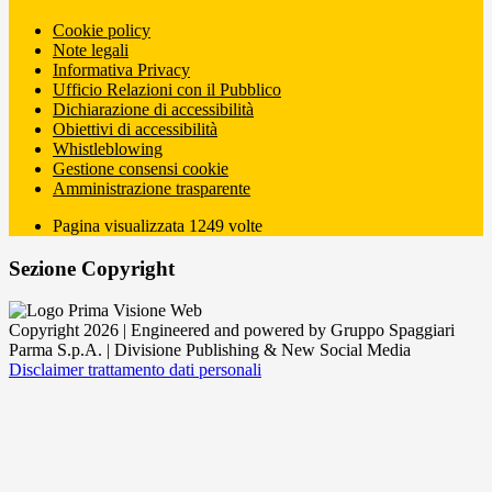
Cookie policy
Note legali
Informativa Privacy
Ufficio Relazioni con il Pubblico
Dichiarazione di accessibilità
Obiettivi di accessibilità
Whistleblowing
Gestione consensi cookie
Amministrazione trasparente
Pagina visualizzata
1249
volte
Sezione Copyright
Copyright 2026 | Engineered and powered by Gruppo Spaggiari
Parma S.p.A. | Divisione Publishing & New Social Media
Disclaimer trattamento dati personali