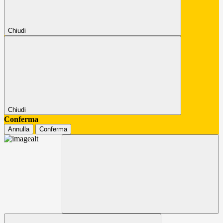
Chiudi
Chiudi
Conferma
Annulla
Conferma