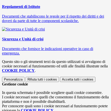
Regolamenti di Istituto
Documenti che stabiliscono le regole per il rispetto dei diritti e dei
doveri da parte di tutte le componenti scolastiche.
Sicurezza e Unità di crisi
Documento che fornisce le indicazioni operative in caso di
emergenza.
Questo sito o gli strumenti terzi da questo utilizzati si avvalgono di
cookie necessari al funzionamento ed utili alle finalità illustrate nella
COOKIE POLICY
.
Personalizza
Rifiuta tutti
i cookies
Accetta tutti
i cookies
Gestione cookie
In questa schermata è possibile scegliere quali cookie consentire.
I cookie necessari sono quelli che consentono il funzionamento della
piattaforma e non è possibile disabilitarli.
Per conoscere quali sono i cookie necessari al funzionamento potete
visionare la
COOKIE POLICY
.