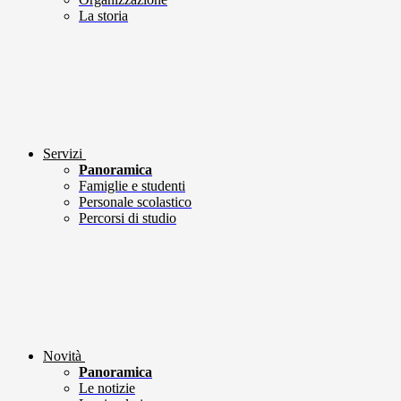
La storia
Servizi
Panoramica
Famiglie e studenti
Personale scolastico
Percorsi di studio
Novità
Panoramica
Le notizie