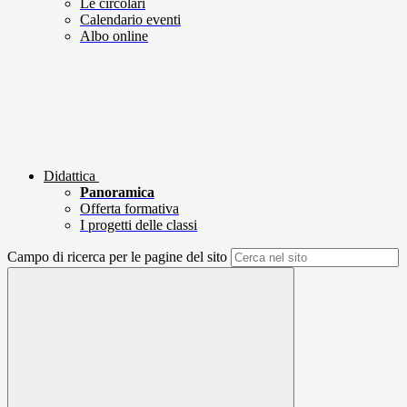
Le circolari
Calendario eventi
Albo online
Didattica
Panoramica
Offerta formativa
I progetti delle classi
Campo di ricerca per le pagine del sito