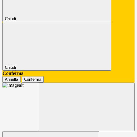
Chiudi
Chiudi
Conferma
Annulla
Conferma