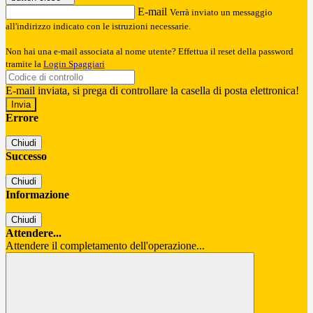
E-mail
Verrà inviato un messaggio
all'indirizzo indicato con le istruzioni necessarie.
Non hai una e-mail associata al nome utente? Effettua il reset della password
tramite la
Login Spaggiari
E-mail inviata, si prega di controllare la casella di posta elettronica!
Errore
Chiudi
Successo
Chiudi
Informazione
Chiudi
Attendere...
Attendere il completamento dell'operazione...