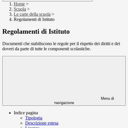
Home
>
Scuola
>
Le carte della scuola
>
Regolamenti di Istituto
Regolamenti di Istituto
Documenti che stabiliscono le regole per il rispetto dei diritti e dei
doveri da parte di tutte le componenti scolastiche.
Menu di
navigazione
Indice pagina
Tipologia
Descrizione estesa