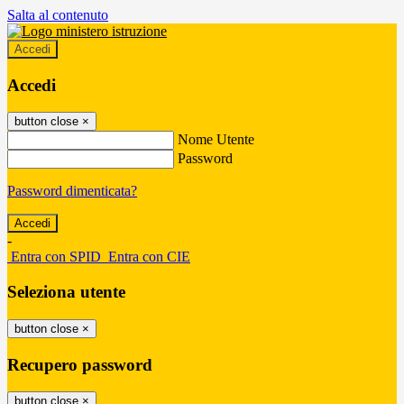
Salta al contenuto
Accedi
Accedi
button close
×
Nome Utente
Password
Password dimenticata?
-
Entra con SPID
Entra con CIE
Seleziona utente
button close
×
Recupero password
button close
×