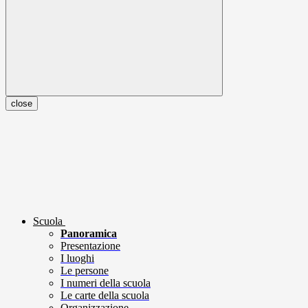
close
Scuola
Panoramica
Presentazione
I luoghi
Le persone
I numeri della scuola
Le carte della scuola
Organizzazione