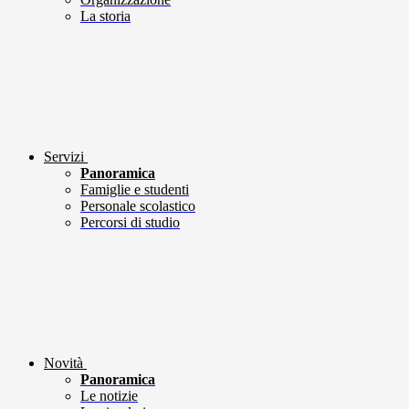
La storia
Servizi
Panoramica
Famiglie e studenti
Personale scolastico
Percorsi di studio
Novità
Panoramica
Le notizie