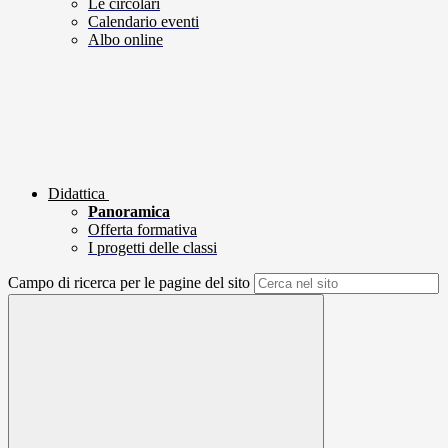
Le circolari
Calendario eventi
Albo online
Didattica
Panoramica
Offerta formativa
I progetti delle classi
Campo di ricerca per le pagine del sito