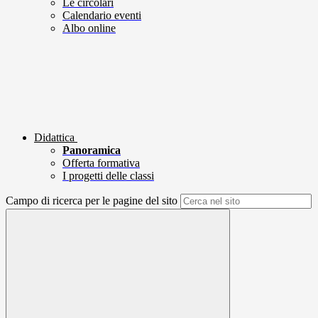
Le circolari
Calendario eventi
Albo online
Didattica
Panoramica
Offerta formativa
I progetti delle classi
Campo di ricerca per le pagine del sito