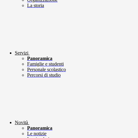
La storia
Servizi
Panoramica
Famiglie e studenti
Personale scolastico
Percorsi di studio
Novità
Panoramica
Le notizie