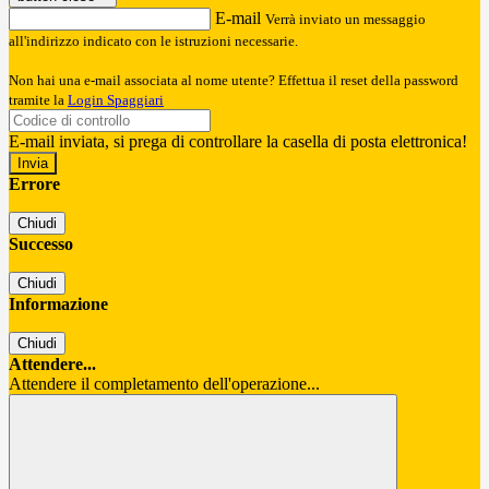
E-mail
Verrà inviato un messaggio
all'indirizzo indicato con le istruzioni necessarie.
Non hai una e-mail associata al nome utente? Effettua il reset della password
tramite la
Login Spaggiari
E-mail inviata, si prega di controllare la casella di posta elettronica!
Errore
Chiudi
Successo
Chiudi
Informazione
Chiudi
Attendere...
Attendere il completamento dell'operazione...