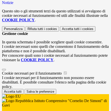
Notizie
Questo sito o gli strumenti terzi da questo utilizzati si avvalgono di
cookie necessari al funzionamento ed utili alle finalità illustrate nella
COOKIE POLICY
.
Personalizza
Rifiuta tutti
i cookies
Accetta tutti
i cookies
Gestione cookie
In questa schermata è possibile scegliere quali cookie consentire.
I cookie necessari sono quelli che consentono il funzionamento della
piattaforma e non è possibile disabilitarli.
Per conoscere quali sono i cookie necessari al funzionamento potete
visionare la
COOKIE POLICY
.
Cookie necessari per il funzionamento
I cookie necessari per il funzionamento non possono essere
disabilitati. È possibile consultare l'elenco nella pagina della cookie
policy.
Accetta tutti
Salva le preferenze
Istituto Comprensivo "Cornelio De Simoni" di
Gavi