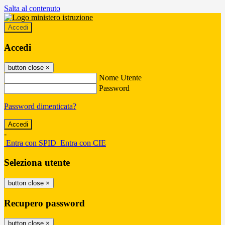
Salta al contenuto
Accedi
Accedi
button close
×
Nome Utente
Password
Password dimenticata?
-
Entra con SPID
Entra con CIE
Seleziona utente
button close
×
Recupero password
button close
×