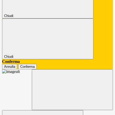
Chiudi
Chiudi
Conferma
Annulla
Conferma