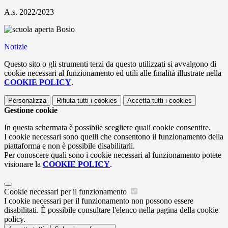
A.s. 2022/2023
Notizie
Questo sito o gli strumenti terzi da questo utilizzati si avvalgono di
cookie necessari al funzionamento ed utili alle finalità illustrate nella
COOKIE POLICY
.
Personalizza
Rifiuta tutti
i cookies
Accetta tutti
i cookies
Gestione cookie
In questa schermata è possibile scegliere quali cookie consentire.
I cookie necessari sono quelli che consentono il funzionamento della
piattaforma e non è possibile disabilitarli.
Per conoscere quali sono i cookie necessari al funzionamento potete
visionare la
COOKIE POLICY
.
Cookie necessari per il funzionamento
I cookie necessari per il funzionamento non possono essere
disabilitati. È possibile consultare l'elenco nella pagina della cookie
policy.