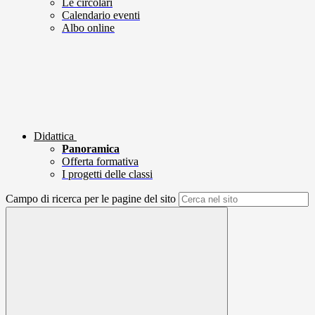
Le circolari
Calendario eventi
Albo online
Didattica
Panoramica
Offerta formativa
I progetti delle classi
Campo di ricerca per le pagine del sito