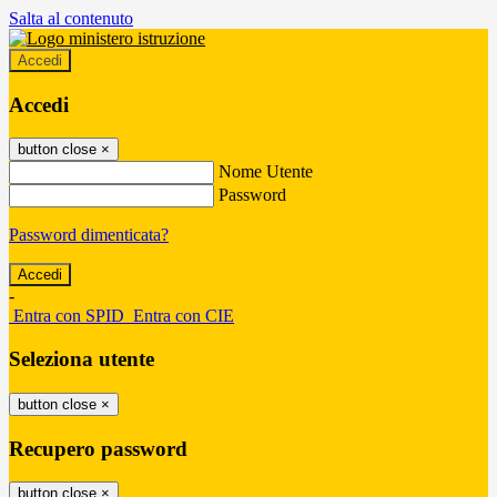
Salta al contenuto
Accedi
Accedi
button close
×
Nome Utente
Password
Password dimenticata?
-
Entra con SPID
Entra con CIE
Seleziona utente
button close
×
Recupero password
button close
×