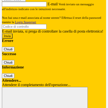
E-mail
Verrà inviato un messaggio
all'indirizzo indicato con le istruzioni necessarie.
Non hai una e-mail associata al nome utente? Effettua il reset della password
tramite la
Login Spaggiari
E-mail inviata, si prega di controllare la casella di posta elettronica!
Errore
Chiudi
Successo
Chiudi
Informazione
Chiudi
Attendere...
Attendere il completamento dell'operazione...