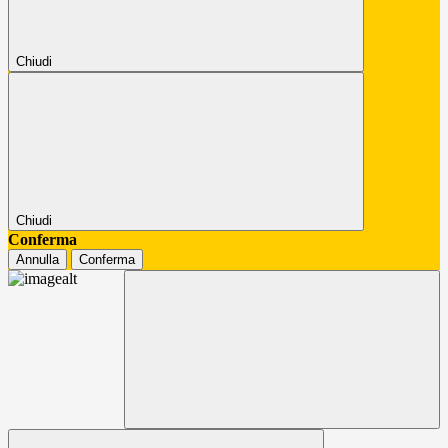
Chiudi
Chiudi
Conferma
Annulla
Conferma