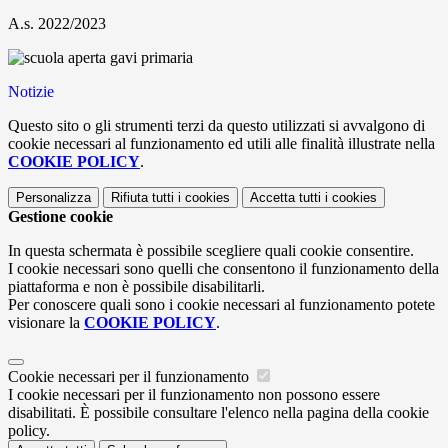
A.s. 2022/2023
Notizie
Questo sito o gli strumenti terzi da questo utilizzati si avvalgono di
cookie necessari al funzionamento ed utili alle finalità illustrate nella
COOKIE POLICY
.
Personalizza
Rifiuta tutti
i cookies
Accetta tutti
i cookies
Gestione cookie
In questa schermata è possibile scegliere quali cookie consentire.
I cookie necessari sono quelli che consentono il funzionamento della
piattaforma e non è possibile disabilitarli.
Per conoscere quali sono i cookie necessari al funzionamento potete
visionare la
COOKIE POLICY
.
Cookie necessari per il funzionamento
I cookie necessari per il funzionamento non possono essere
disabilitati. È possibile consultare l'elenco nella pagina della cookie
policy.