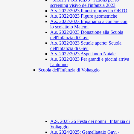
screening visivo dell'infanzia 2023
A.s. 2022/2023 Il nostro progetto ORTO
A.s. 2022/2023 Figure geometriche
A.s. 2022/2023 Impariamo a contare con
lo scoiattolo Matemi
A.s. 2022/2023 Donazione alla Scuola
dell'Infanzia di Gavi
A.s. 2022/2023 Scuole aperte: Scuola
dell'Infanzia di Gavi
A.s. 2022/2023 Aspettando Natale
A.s. 2022/2023 Per grandi e piccini arriva
l'autunno
Scuola dell'Infanzia di Voltaggio
A.S. 2025-26 Festa dei nonni - Infanzia di
Voltaggio
A.s. 2024/2025: Gemellaggio Gavi -