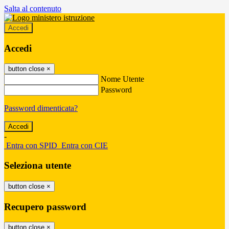
Salta al contenuto
Accedi
Accedi
button close
×
Nome Utente
Password
Password dimenticata?
-
Entra con SPID
Entra con CIE
Seleziona utente
button close
×
Recupero password
button close
×