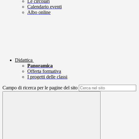
Le circolari
Calendario eventi
Albo online
Didattica
Panoramica
Offerta formativa
I progetti delle classi
Campo di ricerca per le pagine del sito