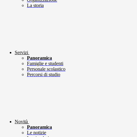
La storia
Servizi
Panoramica
Famiglie e studenti
Personale scolastico
Percorsi di studio
Novità
Panoramica
Le notizie