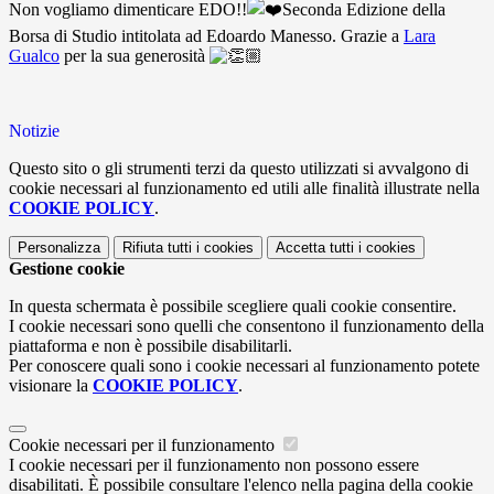
Non vogliamo dimenticare EDO!!
Seconda Edizione della
Borsa di Studio intitolata ad Edoardo Manesso. Grazie a
Lara
Gualco
per la sua generosità
Notizie
Questo sito o gli strumenti terzi da questo utilizzati si avvalgono di
cookie necessari al funzionamento ed utili alle finalità illustrate nella
COOKIE POLICY
.
Personalizza
Rifiuta tutti
i cookies
Accetta tutti
i cookies
Gestione cookie
In questa schermata è possibile scegliere quali cookie consentire.
I cookie necessari sono quelli che consentono il funzionamento della
piattaforma e non è possibile disabilitarli.
Per conoscere quali sono i cookie necessari al funzionamento potete
visionare la
COOKIE POLICY
.
Cookie necessari per il funzionamento
I cookie necessari per il funzionamento non possono essere
disabilitati. È possibile consultare l'elenco nella pagina della cookie