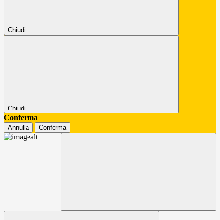
Chiudi
Chiudi
Conferma
Annulla
Conferma