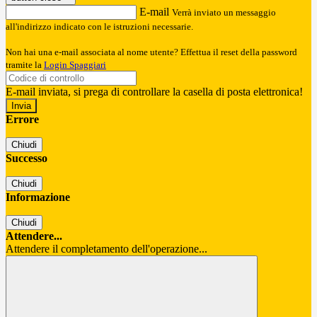
E-mail
Verrà inviato un messaggio
all'indirizzo indicato con le istruzioni necessarie.
Non hai una e-mail associata al nome utente? Effettua il reset della password
tramite la
Login Spaggiari
E-mail inviata, si prega di controllare la casella di posta elettronica!
Errore
Chiudi
Successo
Chiudi
Informazione
Chiudi
Attendere...
Attendere il completamento dell'operazione...