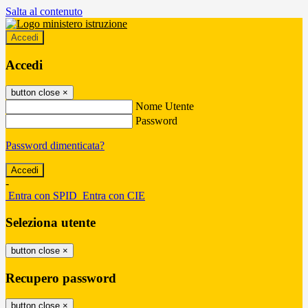
Salta al contenuto
Accedi
Accedi
button close
×
Nome Utente
Password
Password dimenticata?
-
Entra con SPID
Entra con CIE
Seleziona utente
button close
×
Recupero password
button close
×