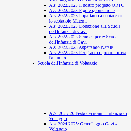
A.s. 2022/2023 Il nostro progetto ORTO
A.s. 2022/2023 Figure geometriche
A.s. 2022/2023 Impariamo a contare con
lo scoiattolo Matemi
A.s. 2022/2023 Donazione alla Scuola
dell'Infanzia di Gavi
A.s. 2022/2023 Scuole aperte: Scuola
dell'Infanzia di Gavi
A.s. 2022/2023 Aspettando Natale
A.s. 2022/2023 Per grandi e piccini arriva
l'autunno
Scuola dell'Infanzia di Voltaggio
A.S. 2025-26 Festa dei nonni - Infanzia di
Voltaggio
A.s. 2024/2025: Gemellaggio Gavi -
Voltaggio