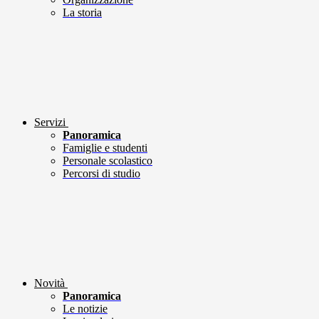
La storia
Servizi
Panoramica
Famiglie e studenti
Personale scolastico
Percorsi di studio
Novità
Panoramica
Le notizie