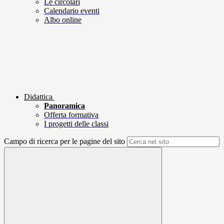
Le circolari
Calendario eventi
Albo online
Didattica
Panoramica
Offerta formativa
I progetti delle classi
Campo di ricerca per le pagine del sito