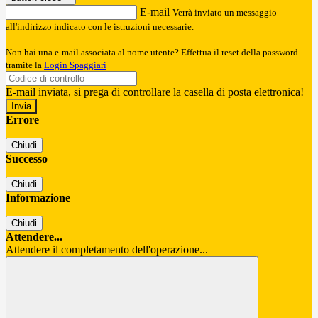
E-mail
Verrà inviato un messaggio
all'indirizzo indicato con le istruzioni necessarie.
Non hai una e-mail associata al nome utente? Effettua il reset della password
tramite la
Login Spaggiari
E-mail inviata, si prega di controllare la casella di posta elettronica!
Errore
Chiudi
Successo
Chiudi
Informazione
Chiudi
Attendere...
Attendere il completamento dell'operazione...