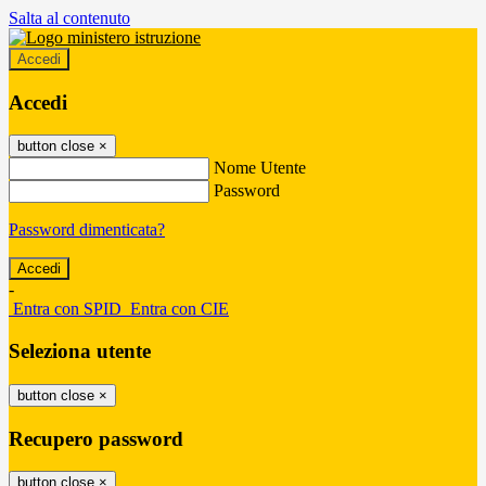
Salta al contenuto
Accedi
Accedi
button close
×
Nome Utente
Password
Password dimenticata?
-
Entra con SPID
Entra con CIE
Seleziona utente
button close
×
Recupero password
button close
×