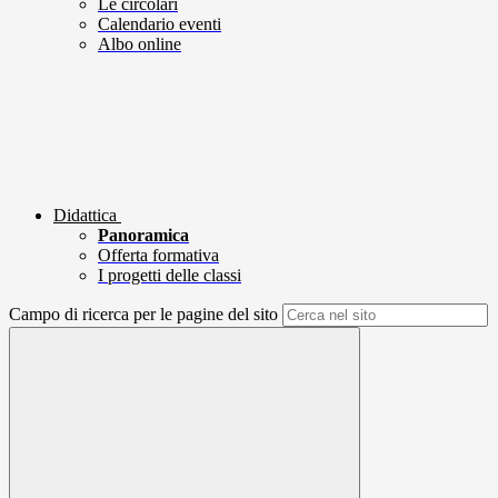
Le circolari
Calendario eventi
Albo online
Didattica
Panoramica
Offerta formativa
I progetti delle classi
Campo di ricerca per le pagine del sito