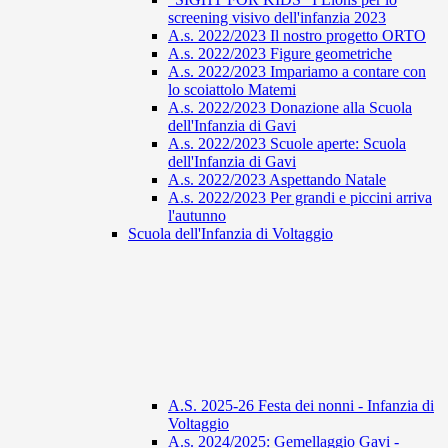
screening visivo dell'infanzia 2023
A.s. 2022/2023 Il nostro progetto ORTO
A.s. 2022/2023 Figure geometriche
A.s. 2022/2023 Impariamo a contare con
lo scoiattolo Matemi
A.s. 2022/2023 Donazione alla Scuola
dell'Infanzia di Gavi
A.s. 2022/2023 Scuole aperte: Scuola
dell'Infanzia di Gavi
A.s. 2022/2023 Aspettando Natale
A.s. 2022/2023 Per grandi e piccini arriva
l'autunno
Scuola dell'Infanzia di Voltaggio
A.S. 2025-26 Festa dei nonni - Infanzia di
Voltaggio
A.s. 2024/2025: Gemellaggio Gavi -