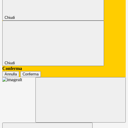
Chiudi
Chiudi
Conferma
Annulla
Conferma