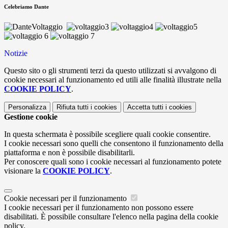
Celebriamo Dante
Notizie
Questo sito o gli strumenti terzi da questo utilizzati si avvalgono di
cookie necessari al funzionamento ed utili alle finalità illustrate nella
COOKIE POLICY
.
Personalizza
Rifiuta tutti
i cookies
Accetta tutti
i cookies
Gestione cookie
In questa schermata è possibile scegliere quali cookie consentire.
I cookie necessari sono quelli che consentono il funzionamento della
piattaforma e non è possibile disabilitarli.
Per conoscere quali sono i cookie necessari al funzionamento potete
visionare la
COOKIE POLICY
.
Cookie necessari per il funzionamento
I cookie necessari per il funzionamento non possono essere
disabilitati. È possibile consultare l'elenco nella pagina della cookie
policy.