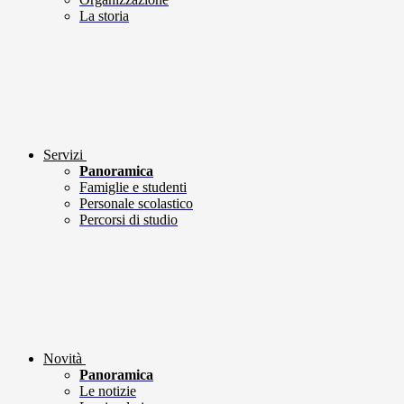
La storia
Servizi
Panoramica
Famiglie e studenti
Personale scolastico
Percorsi di studio
Novità
Panoramica
Le notizie