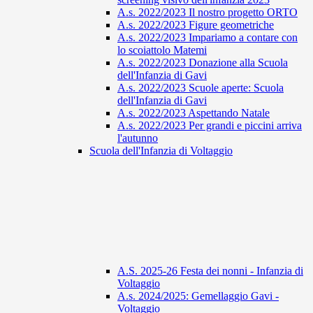
A.s. 2022/2023 Il nostro progetto ORTO
A.s. 2022/2023 Figure geometriche
A.s. 2022/2023 Impariamo a contare con
lo scoiattolo Matemi
A.s. 2022/2023 Donazione alla Scuola
dell'Infanzia di Gavi
A.s. 2022/2023 Scuole aperte: Scuola
dell'Infanzia di Gavi
A.s. 2022/2023 Aspettando Natale
A.s. 2022/2023 Per grandi e piccini arriva
l'autunno
Scuola dell'Infanzia di Voltaggio
A.S. 2025-26 Festa dei nonni - Infanzia di
Voltaggio
A.s. 2024/2025: Gemellaggio Gavi -
Voltaggio