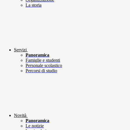
La storia
Servizi
Panoramica
Famiglie e studenti
Personale scolastico
Percorsi di studio
Novità
Panoramica
Le notizie