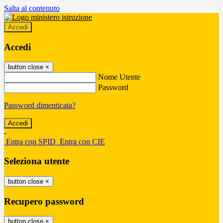
Salta al contenuto
Accedi
Accedi
button close
×
Nome Utente
Password
Password dimenticata?
-
Entra con SPID
Entra con CIE
Seleziona utente
button close
×
Recupero password
button close
×