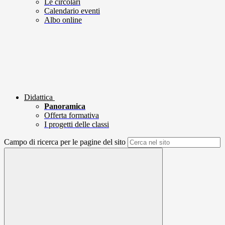
Le circolari
Calendario eventi
Albo online
Didattica
Panoramica
Offerta formativa
I progetti delle classi
Campo di ricerca per le pagine del sito