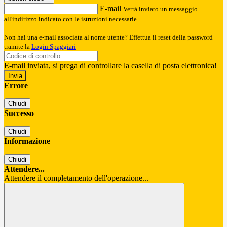
E-mail
Verrà inviato un messaggio
all'indirizzo indicato con le istruzioni necessarie.
Non hai una e-mail associata al nome utente? Effettua il reset della password
tramite la
Login Spaggiari
E-mail inviata, si prega di controllare la casella di posta elettronica!
Errore
Chiudi
Successo
Chiudi
Informazione
Chiudi
Attendere...
Attendere il completamento dell'operazione...