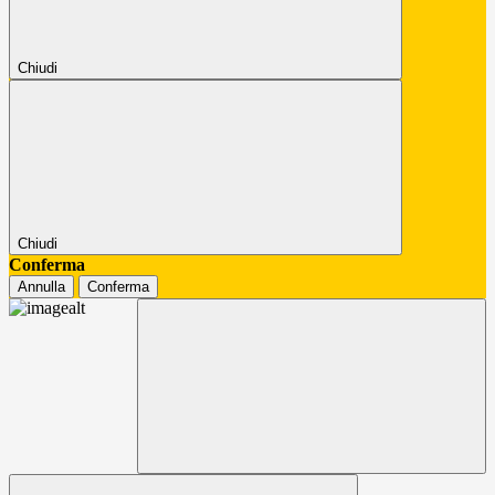
Chiudi
Chiudi
Conferma
Annulla
Conferma