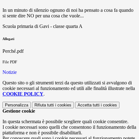
In un minuto di silenzio ognuno di noi ha pensato a cosa fa quando
si sente dire NO per una cosa che vuole...
Scuola primaria di Gavi - classe quarta A
Allegati
Perché.pdf
File PDF
Notizie
Questo sito o gli strumenti terzi da questo utilizzati si avvalgono di
cookie necessari al funzionamento ed utili alle finalità illustrate nella
COOKIE POLICY
.
Personalizza
Rifiuta tutti
i cookies
Accetta tutti
i cookies
Gestione cookie
In questa schermata è possibile scegliere quali cookie consentire.
I cookie necessari sono quelli che consentono il funzionamento della
piattaforma e non è possibile disabilitarli.
Per conoscere quali sono i cookie necessari al funzionamento potete