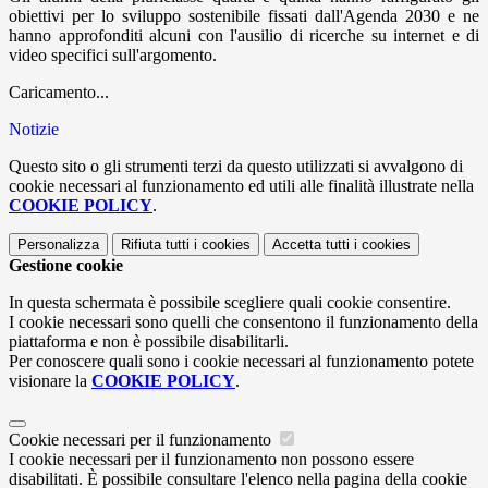
obiettivi per lo sviluppo sostenibile fissati dall'Agenda 2030 e ne
hanno approfonditi alcuni con l'ausilio di ricerche su internet e di
video specifici sull'argomento.
Caricamento...
Notizie
Questo sito o gli strumenti terzi da questo utilizzati si avvalgono di
cookie necessari al funzionamento ed utili alle finalità illustrate nella
COOKIE POLICY
.
Personalizza
Rifiuta tutti
i cookies
Accetta tutti
i cookies
Gestione cookie
In questa schermata è possibile scegliere quali cookie consentire.
I cookie necessari sono quelli che consentono il funzionamento della
piattaforma e non è possibile disabilitarli.
Per conoscere quali sono i cookie necessari al funzionamento potete
visionare la
COOKIE POLICY
.
Cookie necessari per il funzionamento
I cookie necessari per il funzionamento non possono essere
disabilitati. È possibile consultare l'elenco nella pagina della cookie