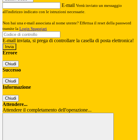
E-mail
Verrà inviato un messaggio
all'indirizzo indicato con le istruzioni necessarie.
Non hai una e-mail associata al nome utente? Effettua il reset della password
tramite la
Login Spaggiari
E-mail inviata, si prega di controllare la casella di posta elettronica!
Errore
Chiudi
Successo
Chiudi
Informazione
Chiudi
Attendere...
Attendere il completamento dell'operazione...