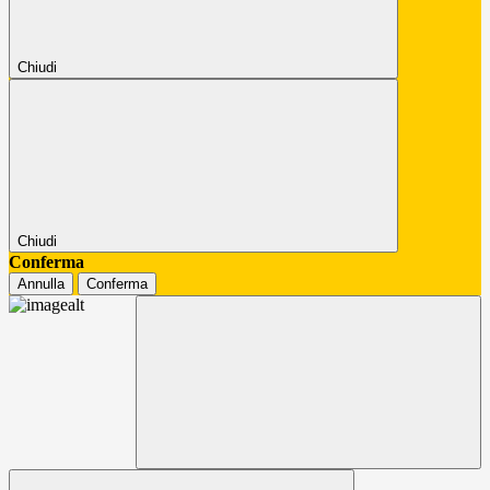
Chiudi
Chiudi
Conferma
Annulla
Conferma