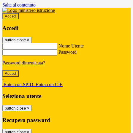
Salta al contenuto
Accedi
Accedi
button close
×
Nome Utente
Password
Password dimenticata?
-
Entra con SPID
Entra con CIE
Seleziona utente
button close
×
Recupero password
button close
×