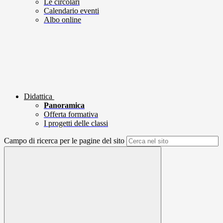
Le circolari
Calendario eventi
Albo online
Didattica
Panoramica
Offerta formativa
I progetti delle classi
Campo di ricerca per le pagine del sito