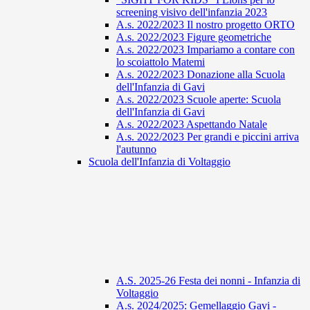
screening visivo dell'infanzia 2023
A.s. 2022/2023 Il nostro progetto ORTO
A.s. 2022/2023 Figure geometriche
A.s. 2022/2023 Impariamo a contare con
lo scoiattolo Matemi
A.s. 2022/2023 Donazione alla Scuola
dell'Infanzia di Gavi
A.s. 2022/2023 Scuole aperte: Scuola
dell'Infanzia di Gavi
A.s. 2022/2023 Aspettando Natale
A.s. 2022/2023 Per grandi e piccini arriva
l'autunno
Scuola dell'Infanzia di Voltaggio
A.S. 2025-26 Festa dei nonni - Infanzia di
Voltaggio
A.s. 2024/2025: Gemellaggio Gavi -