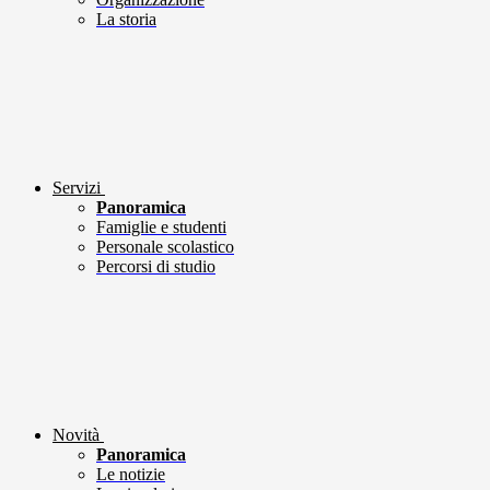
La storia
Servizi
Panoramica
Famiglie e studenti
Personale scolastico
Percorsi di studio
Novità
Panoramica
Le notizie