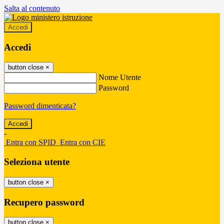
Salta al contenuto
Accedi
Accedi
button close
×
Nome Utente
Password
Password dimenticata?
-
Entra con SPID
Entra con CIE
Seleziona utente
button close
×
Recupero password
button close
×