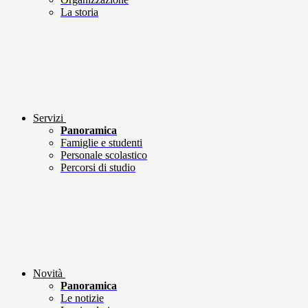
La storia
Servizi
Panoramica
Famiglie e studenti
Personale scolastico
Percorsi di studio
Novità
Panoramica
Le notizie