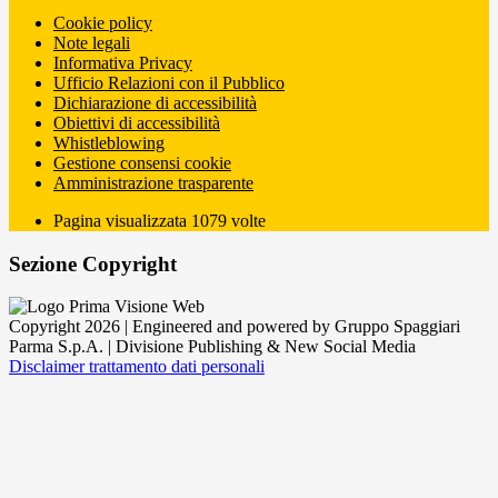
Cookie policy
Note legali
Informativa Privacy
Ufficio Relazioni con il Pubblico
Dichiarazione di accessibilità
Obiettivi di accessibilità
Whistleblowing
Gestione consensi cookie
Amministrazione trasparente
Pagina visualizzata
1079
volte
Sezione Copyright
Copyright 2026 | Engineered and powered by Gruppo Spaggiari
Parma S.p.A. | Divisione Publishing & New Social Media
Disclaimer trattamento dati personali