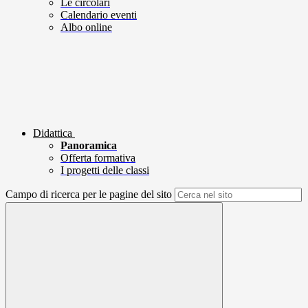
Le circolari
Calendario eventi
Albo online
Didattica
Panoramica
Offerta formativa
I progetti delle classi
Campo di ricerca per le pagine del sito