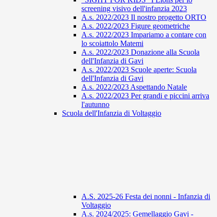
screening visivo dell'infanzia 2023
A.s. 2022/2023 Il nostro progetto ORTO
A.s. 2022/2023 Figure geometriche
A.s. 2022/2023 Impariamo a contare con
lo scoiattolo Matemi
A.s. 2022/2023 Donazione alla Scuola
dell'Infanzia di Gavi
A.s. 2022/2023 Scuole aperte: Scuola
dell'Infanzia di Gavi
A.s. 2022/2023 Aspettando Natale
A.s. 2022/2023 Per grandi e piccini arriva
l'autunno
Scuola dell'Infanzia di Voltaggio
A.S. 2025-26 Festa dei nonni - Infanzia di
Voltaggio
A.s. 2024/2025: Gemellaggio Gavi -