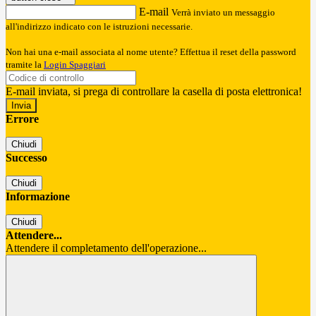
E-mail
Verrà inviato un messaggio
all'indirizzo indicato con le istruzioni necessarie.
Non hai una e-mail associata al nome utente? Effettua il reset della password
tramite la
Login Spaggiari
E-mail inviata, si prega di controllare la casella di posta elettronica!
Errore
Chiudi
Successo
Chiudi
Informazione
Chiudi
Attendere...
Attendere il completamento dell'operazione...