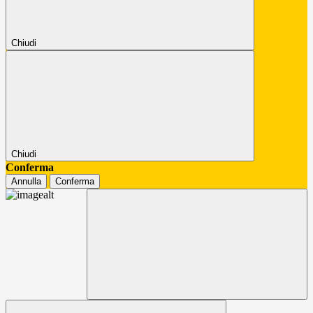
Chiudi
Chiudi
Conferma
Annulla
Conferma