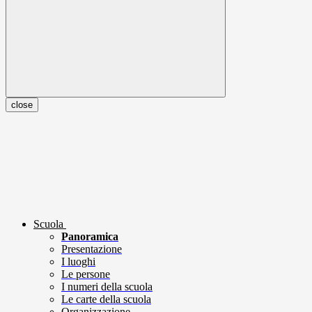
close
Scuola
Panoramica
Presentazione
I luoghi
Le persone
I numeri della scuola
Le carte della scuola
Organizzazione