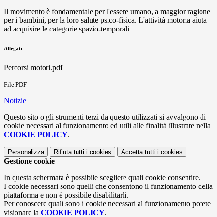
Il movimento è fondamentale per l'essere umano, a maggior ragione
per i bambini, per la loro salute psico-fisica. L'attività motoria aiuta
ad acquisire le categorie spazio-temporali.
Allegati
Percorsi motori.pdf
File PDF
Notizie
Questo sito o gli strumenti terzi da questo utilizzati si avvalgono di
cookie necessari al funzionamento ed utili alle finalità illustrate nella
COOKIE POLICY
.
Personalizza
Rifiuta tutti
i cookies
Accetta tutti
i cookies
Gestione cookie
In questa schermata è possibile scegliere quali cookie consentire.
I cookie necessari sono quelli che consentono il funzionamento della
piattaforma e non è possibile disabilitarli.
Per conoscere quali sono i cookie necessari al funzionamento potete
visionare la
COOKIE POLICY
.