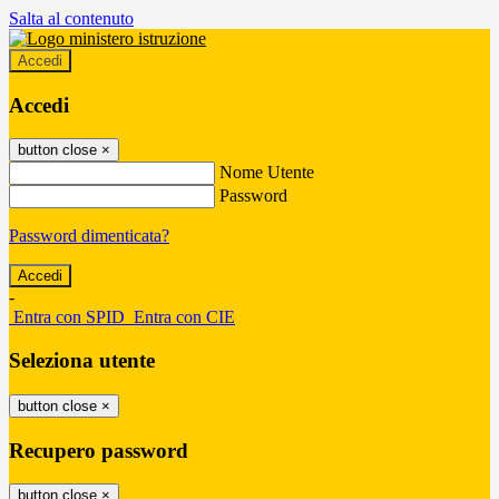
Salta al contenuto
Accedi
Accedi
button close
×
Nome Utente
Password
Password dimenticata?
-
Entra con SPID
Entra con CIE
Seleziona utente
button close
×
Recupero password
button close
×