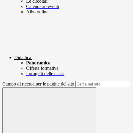
Le circolari
Calendario eventi
Albo online
Didattica
Panoramica
Offerta formativa
I progetti delle classi
Campo di ricerca per le pagine del sito