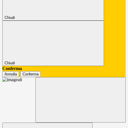
Chiudi
Chiudi
Conferma
Annulla
Conferma