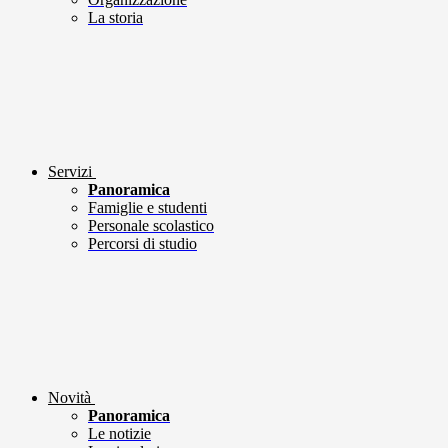
La storia
Servizi
Panoramica
Famiglie e studenti
Personale scolastico
Percorsi di studio
Novità
Panoramica
Le notizie