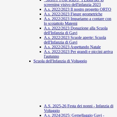
screening visivo dell'infanzia 2023
A.s. 2022/2023 Il nostro progetto ORTO
A.s. 2022/2023 Figure geometriche
A.s. 2022/2023 Impariamo a contare con
lo scoiattolo Matemi
A.s. 2022/2023 Donazione alla Scuola
dell'Infanzia di Gavi
A.s. 2022/2023 Scuole aperte: Scuola
dell'Infanzia di Gavi
A.s. 2022/2023 Aspettando Natale
A.s. 2022/2023 Per grandi e piccini arriva
l'autunno
Scuola dell'Infanzia di Voltaggio
A.S. 2025-26 Festa dei nonni - Infanzia di
Voltaggio
A.s. 2024/2025: Gemellaggio Gavi -