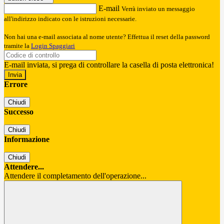
E-mail
Verrà inviato un messaggio
all'indirizzo indicato con le istruzioni necessarie.
Non hai una e-mail associata al nome utente? Effettua il reset della password
tramite la
Login Spaggiari
E-mail inviata, si prega di controllare la casella di posta elettronica!
Errore
Chiudi
Successo
Chiudi
Informazione
Chiudi
Attendere...
Attendere il completamento dell'operazione...