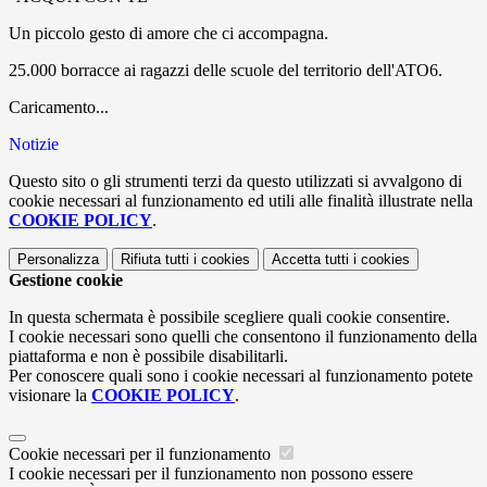
Un piccolo gesto di amore che ci accompagna.
25.000 borracce ai ragazzi delle scuole del territorio dell'ATO6.
Caricamento...
Notizie
Questo sito o gli strumenti terzi da questo utilizzati si avvalgono di
cookie necessari al funzionamento ed utili alle finalità illustrate nella
COOKIE POLICY
.
Personalizza
Rifiuta tutti
i cookies
Accetta tutti
i cookies
Gestione cookie
In questa schermata è possibile scegliere quali cookie consentire.
I cookie necessari sono quelli che consentono il funzionamento della
piattaforma e non è possibile disabilitarli.
Per conoscere quali sono i cookie necessari al funzionamento potete
visionare la
COOKIE POLICY
.
Cookie necessari per il funzionamento
I cookie necessari per il funzionamento non possono essere