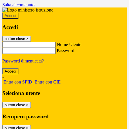
Salta al contenuto
Accedi
Accedi
button close
×
Nome Utente
Password
Password dimenticata?
-
Entra con SPID
Entra con CIE
Seleziona utente
button close
×
Recupero password
button close
×