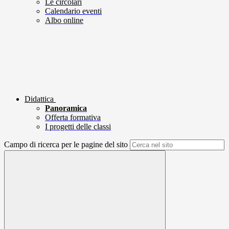
Le circolari
Calendario eventi
Albo online
Didattica
Panoramica
Offerta formativa
I progetti delle classi
Campo di ricerca per le pagine del sito