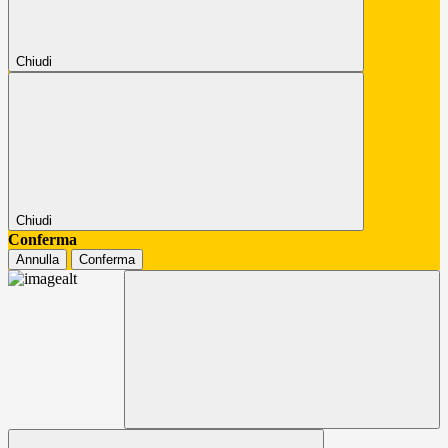
Chiudi
Chiudi
Conferma
Annulla
Conferma