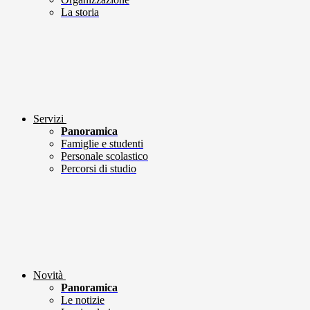
La storia
Servizi
Panoramica
Famiglie e studenti
Personale scolastico
Percorsi di studio
Novità
Panoramica
Le notizie