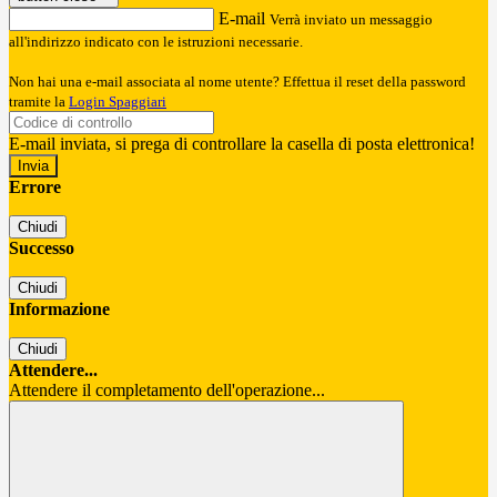
E-mail
Verrà inviato un messaggio
all'indirizzo indicato con le istruzioni necessarie.
Non hai una e-mail associata al nome utente? Effettua il reset della password
tramite la
Login Spaggiari
E-mail inviata, si prega di controllare la casella di posta elettronica!
Errore
Chiudi
Successo
Chiudi
Informazione
Chiudi
Attendere...
Attendere il completamento dell'operazione...