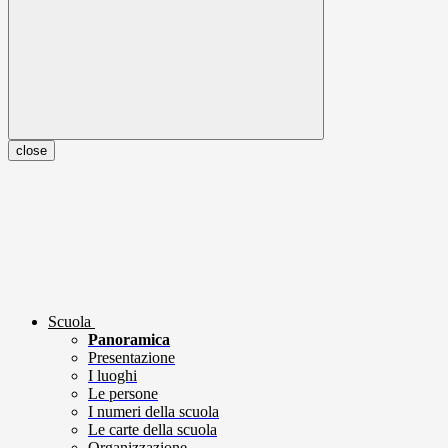
close
Scuola
Panoramica
Presentazione
I luoghi
Le persone
I numeri della scuola
Le carte della scuola
Organizzazione