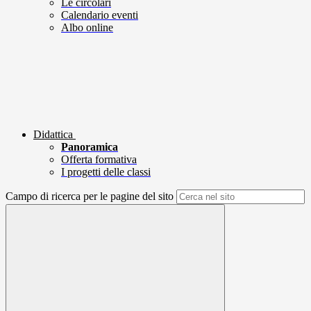
Le circolari
Calendario eventi
Albo online
Didattica
Panoramica
Offerta formativa
I progetti delle classi
Campo di ricerca per le pagine del sito