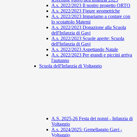
A.s. 2022/2023 Il nostro progetto ORTO
A.s. 2022/2023 Figure geometriche
A.s. 2022/2023 Impariamo a contare con
lo scoiattolo Matemi
A.s. 2022/2023 Donazione alla Scuola
dell'Infanzia di Gavi
A.s. 2022/2023 Scuole aperte: Scuola
dell'Infanzia di Gavi
A.s. 2022/2023 Aspettando Natale
A.s. 2022/2023 Per grandi e piccini arriva
l'autunno
Scuola dell'Infanzia di Voltaggio
A.S. 2025-26 Festa dei nonni - Infanzia di
Voltaggio
A.s. 2024/2025: Gemellaggio Gavi -
Voltaggio