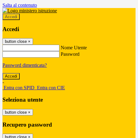
Salta al contenuto
Accedi
Accedi
button close
×
Nome Utente
Password
Password dimenticata?
-
Entra con SPID
Entra con CIE
Seleziona utente
button close
×
Recupero password
button close
×