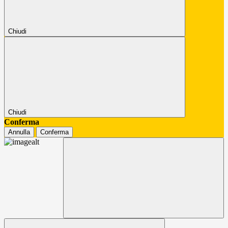
Chiudi
Chiudi
Conferma
Annulla
Conferma