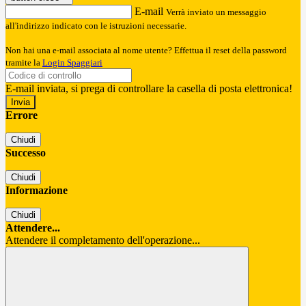
E-mail
Verrà inviato un messaggio
all'indirizzo indicato con le istruzioni necessarie.
Non hai una e-mail associata al nome utente? Effettua il reset della password
tramite la
Login Spaggiari
E-mail inviata, si prega di controllare la casella di posta elettronica!
Errore
Chiudi
Successo
Chiudi
Informazione
Chiudi
Attendere...
Attendere il completamento dell'operazione...