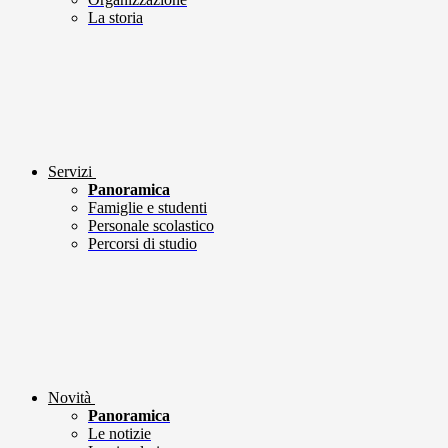
La storia
Servizi
Panoramica
Famiglie e studenti
Personale scolastico
Percorsi di studio
Novità
Panoramica
Le notizie