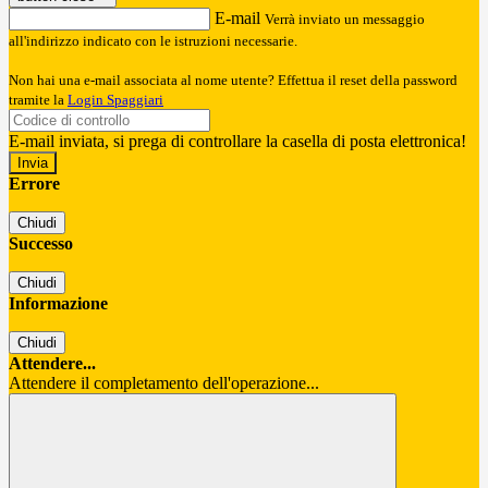
E-mail
Verrà inviato un messaggio
all'indirizzo indicato con le istruzioni necessarie.
Non hai una e-mail associata al nome utente? Effettua il reset della password
tramite la
Login Spaggiari
E-mail inviata, si prega di controllare la casella di posta elettronica!
Errore
Chiudi
Successo
Chiudi
Informazione
Chiudi
Attendere...
Attendere il completamento dell'operazione...