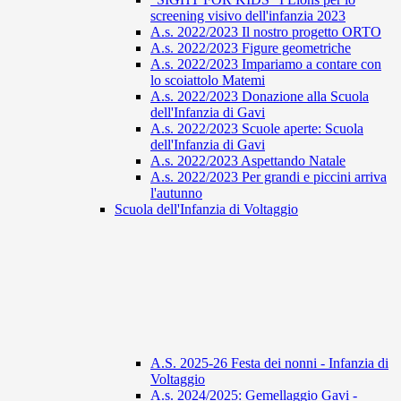
screening visivo dell'infanzia 2023
A.s. 2022/2023 Il nostro progetto ORTO
A.s. 2022/2023 Figure geometriche
A.s. 2022/2023 Impariamo a contare con
lo scoiattolo Matemi
A.s. 2022/2023 Donazione alla Scuola
dell'Infanzia di Gavi
A.s. 2022/2023 Scuole aperte: Scuola
dell'Infanzia di Gavi
A.s. 2022/2023 Aspettando Natale
A.s. 2022/2023 Per grandi e piccini arriva
l'autunno
Scuola dell'Infanzia di Voltaggio
A.S. 2025-26 Festa dei nonni - Infanzia di
Voltaggio
A.s. 2024/2025: Gemellaggio Gavi -