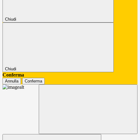
Chiudi
Chiudi
Conferma
Annulla
Conferma