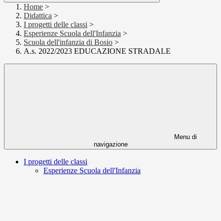
Home
>
Didattica
>
I progetti delle classi
>
Esperienze Scuola dell'Infanzia
>
Scuola dell'infanzia di Bosio
>
A.s. 2022/2023 EDUCAZIONE STRADALE
Menu di
navigazione
I progetti delle classi
Esperienze Scuola dell'Infanzia