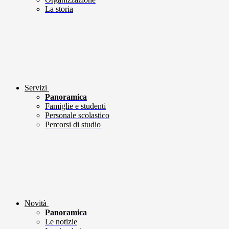
La storia
Servizi
Panoramica
Famiglie e studenti
Personale scolastico
Percorsi di studio
Novità
Panoramica
Le notizie