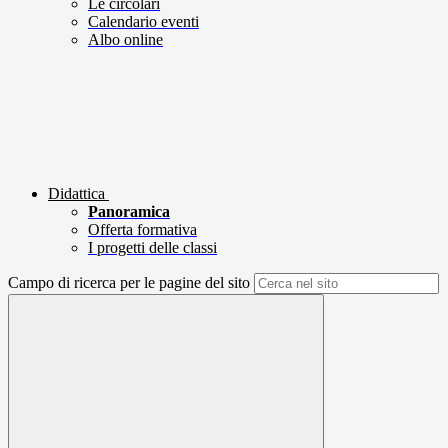
Le circolari
Calendario eventi
Albo online
Didattica
Panoramica
Offerta formativa
I progetti delle classi
Campo di ricerca per le pagine del sito