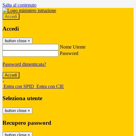
Salta al contenuto
Accedi
Accedi
button close
×
Nome Utente
Password
Password dimenticata?
-
Entra con SPID
Entra con CIE
Seleziona utente
button close
×
Recupero password
button close
×