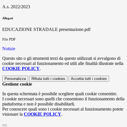
A.s. 2022/2023
Allegati
EDUCAZIONE STRADALE presentazione.pdf
File PDF
Notizie
Questo sito o gli strumenti terzi da questo utilizzati si avvalgono di
cookie necessari al funzionamento ed utili alle finalità illustrate nella
COOKIE POLICY
.
Personalizza
Rifiuta tutti
i cookies
Accetta tutti
i cookies
Gestione cookie
In questa schermata è possibile scegliere quali cookie consentire.
I cookie necessari sono quelli che consentono il funzionamento della
piattaforma e non è possibile disabilitarli.
Per conoscere quali sono i cookie necessari al funzionamento potete
visionare la
COOKIE POLICY
.