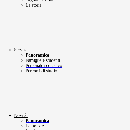
La storia
Servizi
Panoramica
Famiglie e studenti
Personale scolastico
Percorsi di studio
Novità
Panoramica
Le notizie