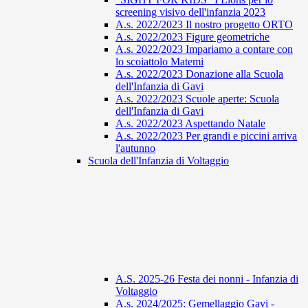
screening visivo dell'infanzia 2023
A.s. 2022/2023 Il nostro progetto ORTO
A.s. 2022/2023 Figure geometriche
A.s. 2022/2023 Impariamo a contare con
lo scoiattolo Matemi
A.s. 2022/2023 Donazione alla Scuola
dell'Infanzia di Gavi
A.s. 2022/2023 Scuole aperte: Scuola
dell'Infanzia di Gavi
A.s. 2022/2023 Aspettando Natale
A.s. 2022/2023 Per grandi e piccini arriva
l'autunno
Scuola dell'Infanzia di Voltaggio
A.S. 2025-26 Festa dei nonni - Infanzia di
Voltaggio
A.s. 2024/2025: Gemellaggio Gavi -