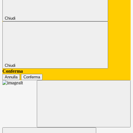
Chiudi
Chiudi
Conferma
Annulla
Conferma