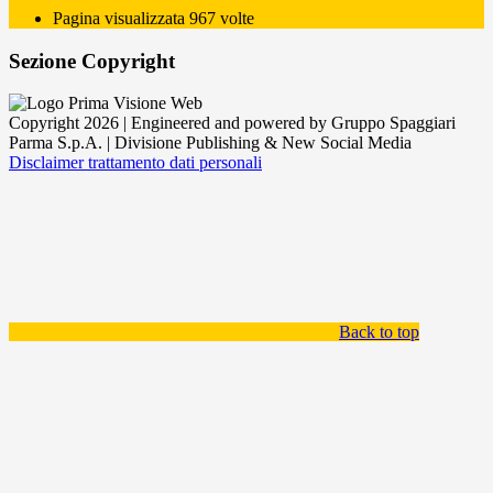
Pagina visualizzata
967
volte
Sezione Copyright
Copyright 2026 | Engineered and powered by Gruppo Spaggiari
Parma S.p.A. | Divisione Publishing & New Social Media
Disclaimer trattamento dati personali
Back to top