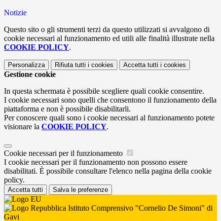
Notizie
Questo sito o gli strumenti terzi da questo utilizzati si avvalgono di
cookie necessari al funzionamento ed utili alle finalità illustrate nella
COOKIE POLICY
.
Personalizza
Rifiuta tutti
i cookies
Accetta tutti
i cookies
Gestione cookie
In questa schermata è possibile scegliere quali cookie consentire.
I cookie necessari sono quelli che consentono il funzionamento della
piattaforma e non è possibile disabilitarli.
Per conoscere quali sono i cookie necessari al funzionamento potete
visionare la
COOKIE POLICY
.
Cookie necessari per il funzionamento
I cookie necessari per il funzionamento non possono essere
disabilitati. È possibile consultare l'elenco nella pagina della cookie
policy.
Accetta tutti
Salva le preferenze
Istituto Comprensivo "Cornelio De Simoni" di
Gavi