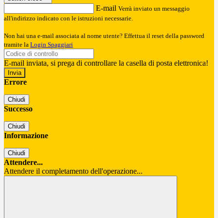
E-mail
Verrà inviato un messaggio
all'indirizzo indicato con le istruzioni necessarie.
Non hai una e-mail associata al nome utente? Effettua il reset della password
tramite la
Login Spaggiari
E-mail inviata, si prega di controllare la casella di posta elettronica!
Errore
Chiudi
Successo
Chiudi
Informazione
Chiudi
Attendere...
Attendere il completamento dell'operazione...