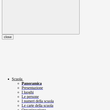
close
Scuola
Panoramica
Presentazione
I luoghi
Le persone
I numeri della scuola
Le carte della scuola
Organizzazione