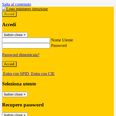
Salta al contenuto
Accedi
Accedi
button close
×
Nome Utente
Password
Password dimenticata?
-
Entra con SPID
Entra con CIE
Seleziona utente
button close
×
Recupero password
button close
×