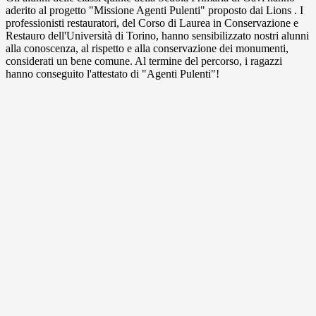
aderito al progetto "Missione Agenti Pulenti" proposto dai Lions . I
professionisti restauratori, del Corso di Laurea in Conservazione e
Restauro dell'Università di Torino, hanno sensibilizzato nostri alunni
alla conoscenza, al rispetto e alla conservazione dei monumenti,
considerati un bene comune. Al termine del percorso, i ragazzi
hanno conseguito l'attestato di "Agenti Pulenti"!