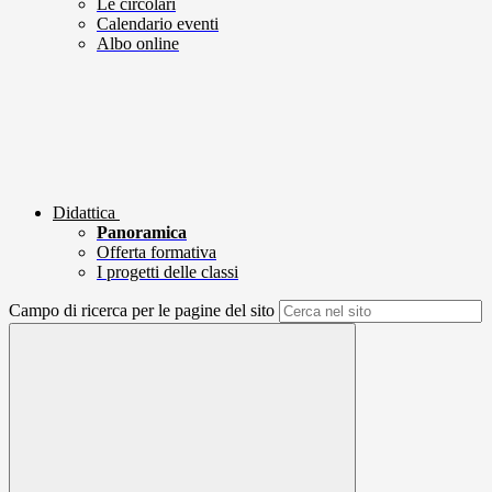
Le circolari
Calendario eventi
Albo online
Didattica
Panoramica
Offerta formativa
I progetti delle classi
Campo di ricerca per le pagine del sito