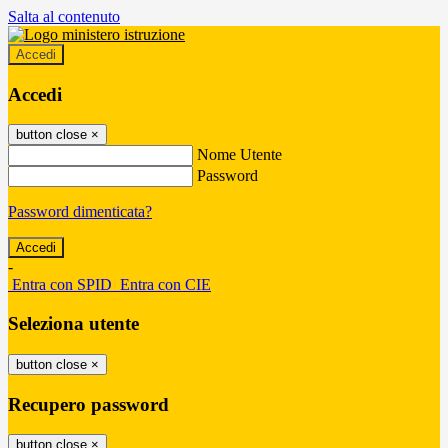
Salta al contenuto
Accedi
Accedi
button close
×
Nome Utente
Password
Password dimenticata?
-
Entra con SPID
Entra con CIE
Seleziona utente
button close
×
Recupero password
button close
×