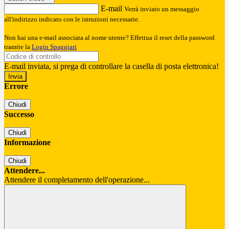
E-mail
Verrà inviato un messaggio
all'indirizzo indicato con le istruzioni necessarie.
Non hai una e-mail associata al nome utente? Effettua il reset della password
tramite la
Login Spaggiari
E-mail inviata, si prega di controllare la casella di posta elettronica!
Errore
Chiudi
Successo
Chiudi
Informazione
Chiudi
Attendere...
Attendere il completamento dell'operazione...