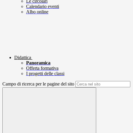
Le circolari
Calendario eventi
Albo online
Didattica
Panoramica
Offerta formativa
I progetti delle classi
Campo di ricerca per le pagine del sito