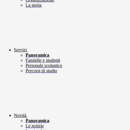
La storia
Servizi
Panoramica
Famiglie e studenti
Personale scolastico
Percorsi di studio
Novità
Panoramica
Le notizie