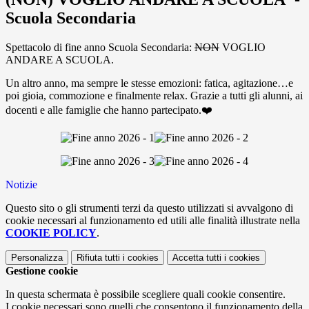
Scuola Secondaria
Spettacolo di fine anno Scuola Secondaria:
NON
VOGLIO
ANDARE A SCUOLA.
Un altro anno, ma sempre le stesse emozioni: fatica, agitazione…e
poi gioia, commozione e finalmente relax. Grazie a tutti gli alunni, ai
docenti e alle famiglie che hanno partecipato.❤️
Notizie
Questo sito o gli strumenti terzi da questo utilizzati si avvalgono di
cookie necessari al funzionamento ed utili alle finalità illustrate nella
COOKIE POLICY
.
Personalizza
Rifiuta tutti
i cookies
Accetta tutti
i cookies
Gestione cookie
In questa schermata è possibile scegliere quali cookie consentire.
I cookie necessari sono quelli che consentono il funzionamento della