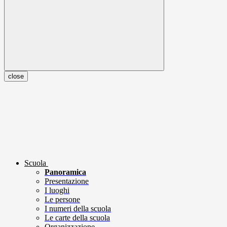
close
Scuola
Panoramica
Presentazione
I luoghi
Le persone
I numeri della scuola
Le carte della scuola
Organizzazione