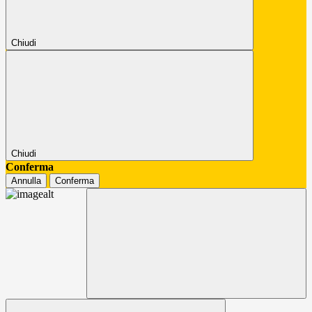
Chiudi
Chiudi
Conferma
Annulla
Conferma