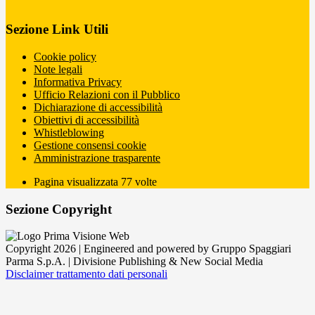
Sezione Link Utili
Cookie policy
Note legali
Informativa Privacy
Ufficio Relazioni con il Pubblico
Dichiarazione di accessibilità
Obiettivi di accessibilità
Whistleblowing
Gestione consensi cookie
Amministrazione trasparente
Pagina visualizzata
77
volte
Sezione Copyright
Copyright 2026 | Engineered and powered by Gruppo Spaggiari
Parma S.p.A. | Divisione Publishing & New Social Media
Disclaimer trattamento dati personali