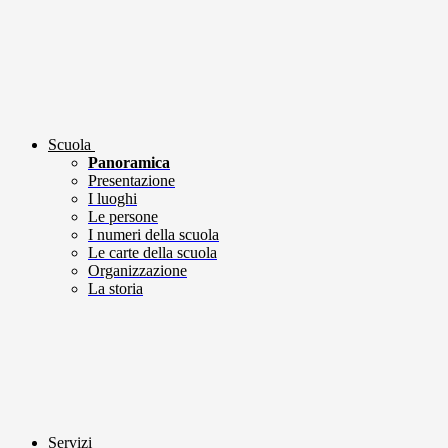
Scuola
Panoramica
Presentazione
I luoghi
Le persone
I numeri della scuola
Le carte della scuola
Organizzazione
La storia
Servizi