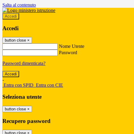
Salta al contenuto
Accedi
Accedi
button close
×
Nome Utente
Password
Password dimenticata?
-
Entra con SPID
Entra con CIE
Seleziona utente
button close
×
Recupero password
button close
×