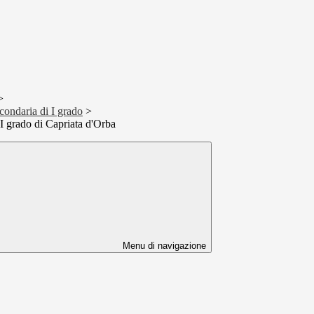
>
condaria di I grado
>
I grado di Capriata d'Orba
Menu di navigazione