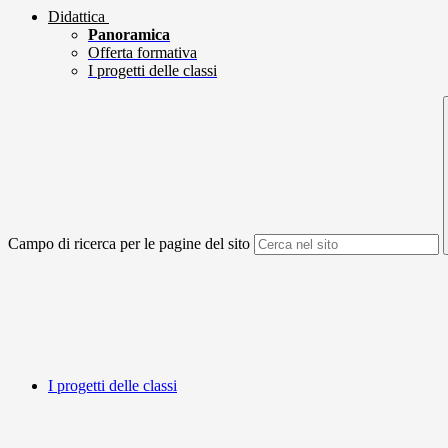
Didattica
Panoramica
Offerta formativa
I progetti delle classi
Campo di ricerca per le pagine del sito
I progetti delle classi