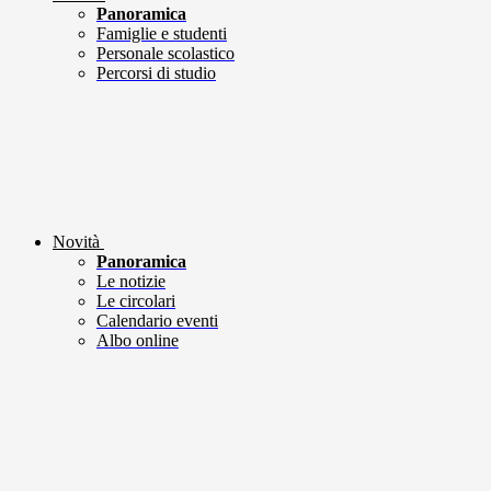
Panoramica
Famiglie e studenti
Personale scolastico
Percorsi di studio
Novità
Panoramica
Le notizie
Le circolari
Calendario eventi
Albo online