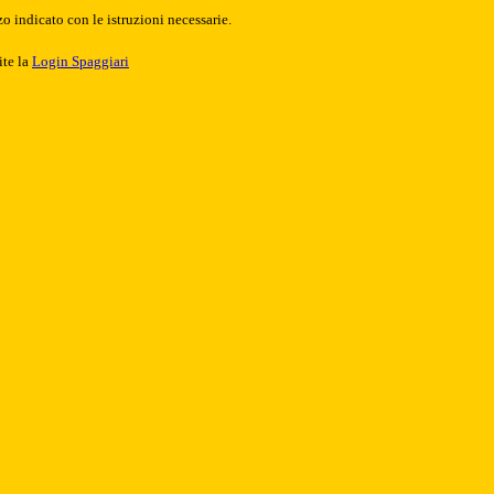
o indicato con le istruzioni necessarie.
ite la
Login Spaggiari