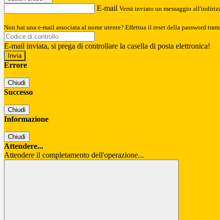
E-mail
Verrà inviato un messaggio all'indirizz
Non hai una e-mail associata al nome utente? Effettua il reset della password tram
E-mail inviata, si prega di controllare la casella di posta elettronica!
Errore
Chiudi
Successo
Chiudi
Informazione
Chiudi
Attendere...
Attendere il completamento dell'operazione...