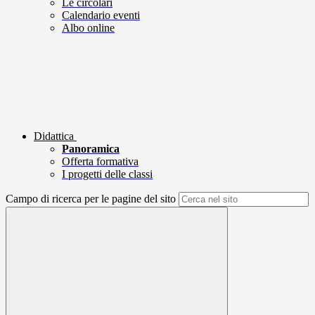
Le circolari
Calendario eventi
Albo online
Didattica
Panoramica
Offerta formativa
I progetti delle classi
Campo di ricerca per le pagine del sito