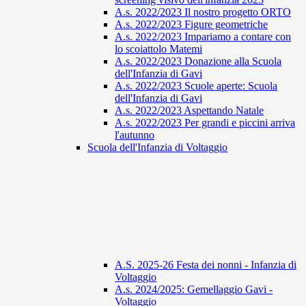
A.s. 2022/2023 Il nostro progetto ORTO
A.s. 2022/2023 Figure geometriche
A.s. 2022/2023 Impariamo a contare con
lo scoiattolo Matemi
A.s. 2022/2023 Donazione alla Scuola
dell'Infanzia di Gavi
A.s. 2022/2023 Scuole aperte: Scuola
dell'Infanzia di Gavi
A.s. 2022/2023 Aspettando Natale
A.s. 2022/2023 Per grandi e piccini arriva
l'autunno
Scuola dell'Infanzia di Voltaggio
A.S. 2025-26 Festa dei nonni - Infanzia di
Voltaggio
A.s. 2024/2025: Gemellaggio Gavi -
Voltaggio