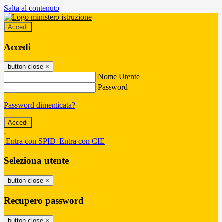
Salta al contenuto
Accedi
Accedi
button close
×
Nome Utente
Password
Password dimenticata?
-
Entra con SPID
Entra con CIE
Seleziona utente
button close
×
Recupero password
button close
×