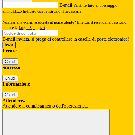
E-mail
Verrà inviato un messaggio
all'indirizzo indicato con le istruzioni necessarie.
Non hai una e-mail associata al nome utente? Effettua il reset della password
tramite la
Login Spaggiari
E-mail inviata, si prega di controllare la casella di posta elettronica!
Errore
Chiudi
Successo
Chiudi
Informazione
Chiudi
Attendere...
Attendere il completamento dell'operazione...