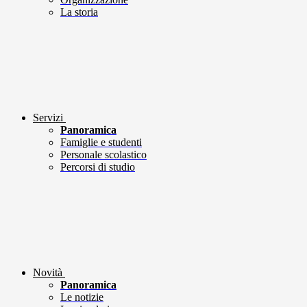
La storia
Servizi
Panoramica
Famiglie e studenti
Personale scolastico
Percorsi di studio
Novità
Panoramica
Le notizie