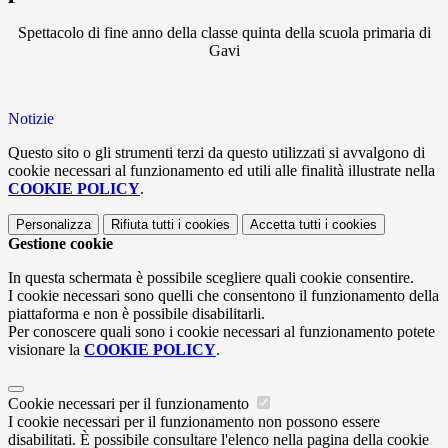
Spettacolo di fine anno della classe quinta della scuola primaria di
Gavi
Notizie
Questo sito o gli strumenti terzi da questo utilizzati si avvalgono di
cookie necessari al funzionamento ed utili alle finalità illustrate nella
COOKIE POLICY
.
Personalizza
Rifiuta tutti
i cookies
Accetta tutti
i cookies
Gestione cookie
In questa schermata è possibile scegliere quali cookie consentire.
I cookie necessari sono quelli che consentono il funzionamento della
piattaforma e non è possibile disabilitarli.
Per conoscere quali sono i cookie necessari al funzionamento potete
visionare la
COOKIE POLICY
.
Cookie necessari per il funzionamento
I cookie necessari per il funzionamento non possono essere
disabilitati. È possibile consultare l'elenco nella pagina della cookie