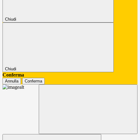
Chiudi
Chiudi
Conferma
Annulla
Conferma