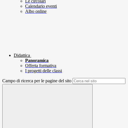
Le circolari
Calendario eventi
Albo online
Didattica
Panoramica
Offerta formativa
I progetti delle classi
Campo di ricerca per le pagine del sito