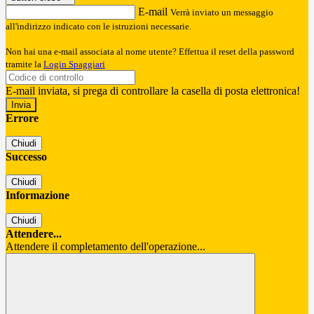
E-mail
Verrà inviato un messaggio
all'indirizzo indicato con le istruzioni necessarie.
Non hai una e-mail associata al nome utente? Effettua il reset della password
tramite la
Login Spaggiari
E-mail inviata, si prega di controllare la casella di posta elettronica!
Errore
Chiudi
Successo
Chiudi
Informazione
Chiudi
Attendere...
Attendere il completamento dell'operazione...