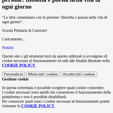
ogni giorno
“Le idee camminano con le persone: filosofia e poesia nella vita di
ogni giorno”.
Scuola Primaria di Carrosio!
Caricamento...
Notizie
Questo sito o gli strumenti terzi da questo utilizzati si avvalgono di
cookie necessari al funzionamento ed utili alle finalità illustrate nella
COOKIE POLICY
.
Personalizza
Rifiuta tutti
i cookies
Accetta tutti
i cookies
Gestione cookie
In questa schermata è possibile scegliere quali cookie consentire.
I cookie necessari sono quelli che consentono il funzionamento della
piattaforma e non è possibile disabilitarli.
Per conoscere quali sono i cookie necessari al funzionamento potete
visionare la
COOKIE POLICY
.