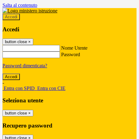
Salta al contenuto
Accedi
Accedi
button close
×
Nome Utente
Password
Password dimenticata?
-
Entra con SPID
Entra con CIE
Seleziona utente
button close
×
Recupero password
button close
×