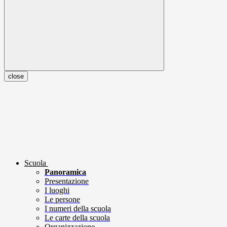
close
Scuola
Panoramica
Presentazione
I luoghi
Le persone
I numeri della scuola
Le carte della scuola
Organizzazione