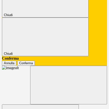
Chiudi
Chiudi
Conferma
Annulla
Conferma