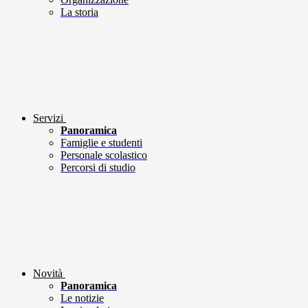
La storia
Servizi
Panoramica
Famiglie e studenti
Personale scolastico
Percorsi di studio
Novità
Panoramica
Le notizie