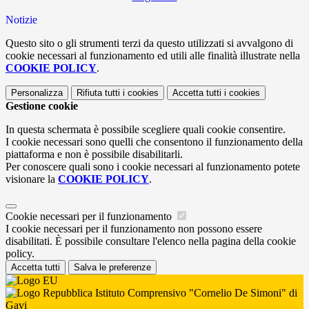
Notizie
Questo sito o gli strumenti terzi da questo utilizzati si avvalgono di
cookie necessari al funzionamento ed utili alle finalità illustrate nella
COOKIE POLICY
.
Personalizza
Rifiuta tutti
i cookies
Accetta tutti
i cookies
Gestione cookie
In questa schermata è possibile scegliere quali cookie consentire.
I cookie necessari sono quelli che consentono il funzionamento della
piattaforma e non è possibile disabilitarli.
Per conoscere quali sono i cookie necessari al funzionamento potete
visionare la
COOKIE POLICY
.
Cookie necessari per il funzionamento
I cookie necessari per il funzionamento non possono essere
disabilitati. È possibile consultare l'elenco nella pagina della cookie
policy.
Accetta tutti
Salva le preferenze
Istituto Comprensivo "Cornelio De Simoni" di
Gavi