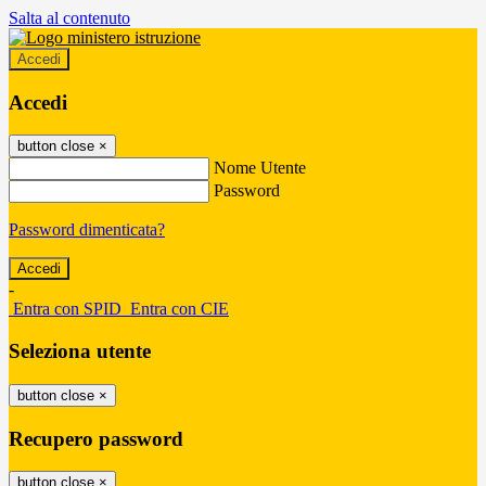
Salta al contenuto
Accedi
Accedi
button close
×
Nome Utente
Password
Password dimenticata?
-
Entra con SPID
Entra con CIE
Seleziona utente
button close
×
Recupero password
button close
×