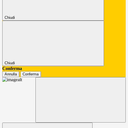
Chiudi
Chiudi
Conferma
Annulla
Conferma