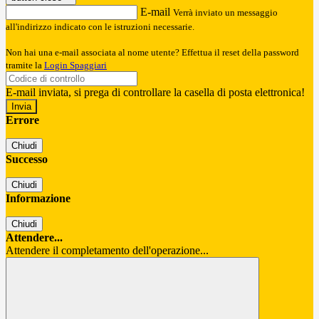
E-mail
Verrà inviato un messaggio
all'indirizzo indicato con le istruzioni necessarie.
Non hai una e-mail associata al nome utente? Effettua il reset della password
tramite la
Login Spaggiari
E-mail inviata, si prega di controllare la casella di posta elettronica!
Errore
Chiudi
Successo
Chiudi
Informazione
Chiudi
Attendere...
Attendere il completamento dell'operazione...