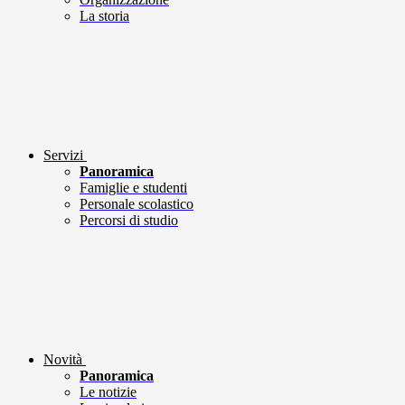
La storia
Servizi
Panoramica
Famiglie e studenti
Personale scolastico
Percorsi di studio
Novità
Panoramica
Le notizie