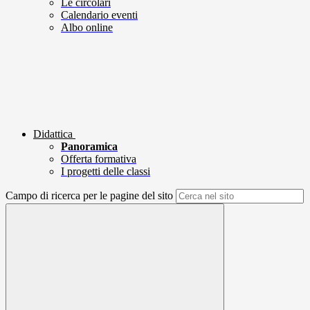
Le circolari
Calendario eventi
Albo online
Didattica
Panoramica
Offerta formativa
I progetti delle classi
Campo di ricerca per le pagine del sito