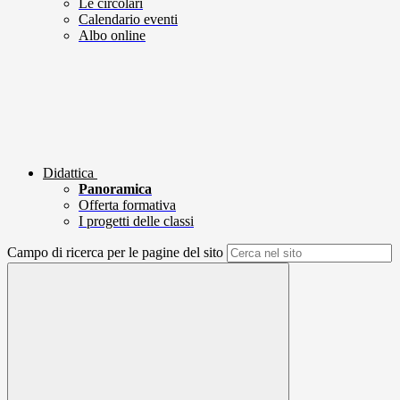
Le circolari
Calendario eventi
Albo online
Didattica
Panoramica
Offerta formativa
I progetti delle classi
Campo di ricerca per le pagine del sito