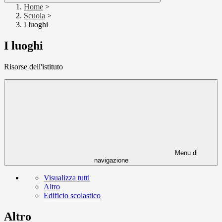
Home
>
Scuola
>
I luoghi
I luoghi
Risorse dell'istituto
Menu di
navigazione
Visualizza tutti
Altro
Edificio scolastico
Altro