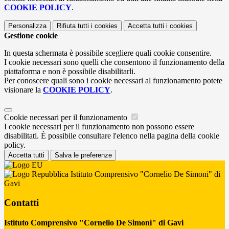
COOKIE POLICY
.
Personalizza
Rifiuta tutti
i cookies
Accetta tutti
i cookies
Gestione cookie
In questa schermata è possibile scegliere quali cookie consentire.
I cookie necessari sono quelli che consentono il funzionamento della
piattaforma e non è possibile disabilitarli.
Per conoscere quali sono i cookie necessari al funzionamento potete
visionare la
COOKIE POLICY
.
Cookie necessari per il funzionamento
I cookie necessari per il funzionamento non possono essere
disabilitati. È possibile consultare l'elenco nella pagina della cookie
policy.
Accetta tutti
Salva le preferenze
Istituto Comprensivo "Cornelio De Simoni" di
Gavi
Contatti
Istituto Comprensivo "Cornelio De Simoni" di Gavi