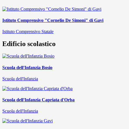
Istituto Comprensivo "Cornelio De Simoni" di Gavi
Istituto Comprensivo Statale
Edificio scolastico
Scuola dell'Infanzia Bosio
Scuola dell'Infanzia
Scuola dell'Infanzia Capriata d'Orba
Scuola dell'Infanzia