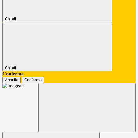
Chiudi
Chiudi
Conferma
Annulla
Conferma