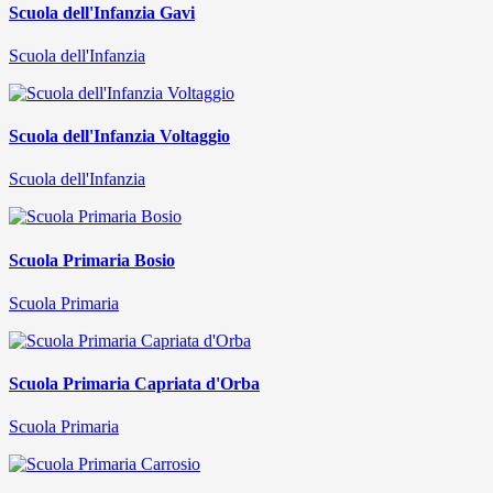
Scuola dell'Infanzia Gavi
Scuola dell'Infanzia
Scuola dell'Infanzia Voltaggio
Scuola dell'Infanzia
Scuola Primaria Bosio
Scuola Primaria
Scuola Primaria Capriata d'Orba
Scuola Primaria