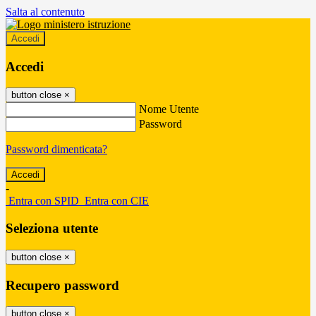
Salta al contenuto
Accedi
Accedi
button close
×
Nome Utente
Password
Password dimenticata?
-
Entra con SPID
Entra con CIE
Seleziona utente
button close
×
Recupero password
button close
×