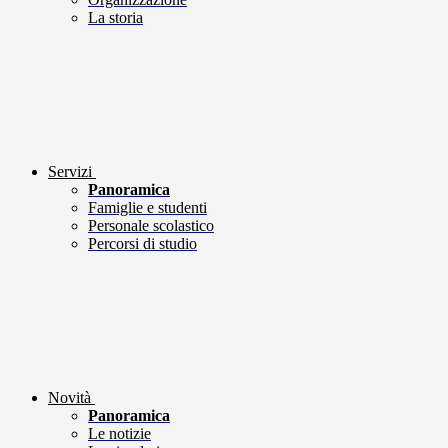
La storia
Servizi
Panoramica
Famiglie e studenti
Personale scolastico
Percorsi di studio
Novità
Panoramica
Le notizie