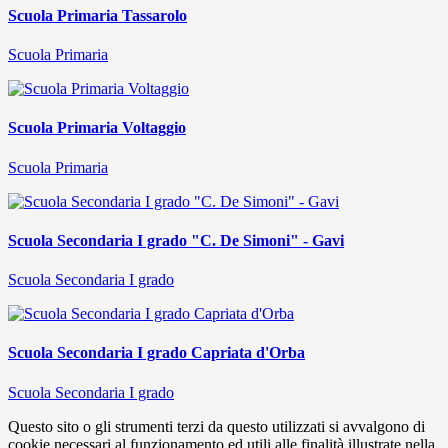
Scuola Primaria Tassarolo
Scuola Primaria
Scuola Primaria Voltaggio
Scuola Primaria
Scuola Secondaria I grado "C. De Simoni" - Gavi
Scuola Secondaria I grado
Scuola Secondaria I grado Capriata d'Orba
Scuola Secondaria I grado
Questo sito o gli strumenti terzi da questo utilizzati si avvalgono di
cookie necessari al funzionamento ed utili alle finalità illustrate nella