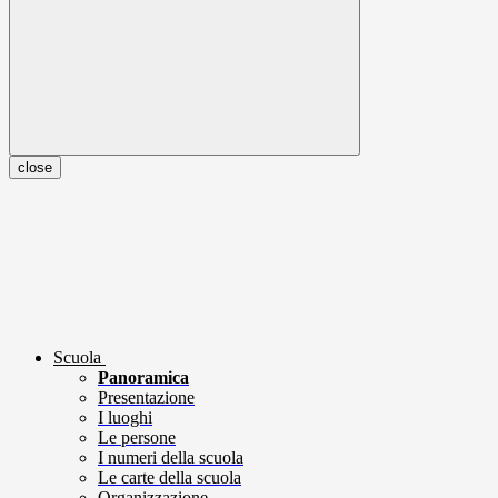
close
Scuola
Panoramica
Presentazione
I luoghi
Le persone
I numeri della scuola
Le carte della scuola
Organizzazione