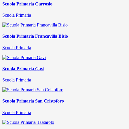
Scuola Primaria Carrosio
Scuola Primaria
Scuola Primaria Francavilla Bisio
Scuola Primaria
Scuola Primaria Gavi
Scuola Primaria
Scuola Primaria San Cristoforo
Scuola Primaria