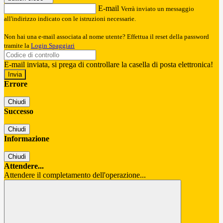
E-mail
Verrà inviato un messaggio
all'indirizzo indicato con le istruzioni necessarie.
Non hai una e-mail associata al nome utente? Effettua il reset della password
tramite la
Login Spaggiari
E-mail inviata, si prega di controllare la casella di posta elettronica!
Errore
Chiudi
Successo
Chiudi
Informazione
Chiudi
Attendere...
Attendere il completamento dell'operazione...