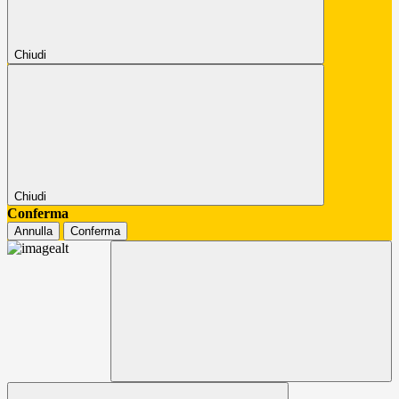
Chiudi
Chiudi
Conferma
Annulla
Conferma