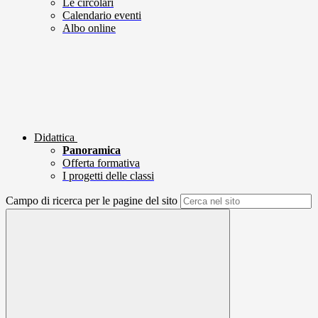
Le circolari
Calendario eventi
Albo online
Didattica
Panoramica
Offerta formativa
I progetti delle classi
Campo di ricerca per le pagine del sito