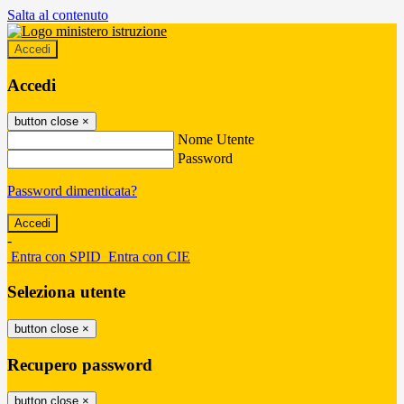
Salta al contenuto
Accedi
Accedi
button close
×
Nome Utente
Password
Password dimenticata?
-
Entra con SPID
Entra con CIE
Seleziona utente
button close
×
Recupero password
button close
×