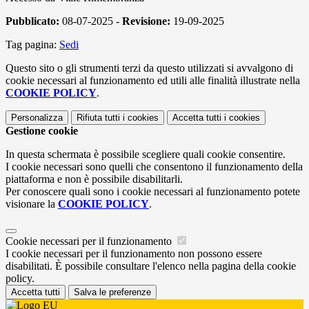
Pubblicato:
08-07-2025 -
Revisione:
19-09-2025
Tag pagina:
Sedi
Questo sito o gli strumenti terzi da questo utilizzati si avvalgono di
cookie necessari al funzionamento ed utili alle finalità illustrate nella
COOKIE POLICY
.
Personalizza
Rifiuta tutti
i cookies
Accetta tutti
i cookies
Gestione cookie
In questa schermata è possibile scegliere quali cookie consentire.
I cookie necessari sono quelli che consentono il funzionamento della
piattaforma e non è possibile disabilitarli.
Per conoscere quali sono i cookie necessari al funzionamento potete
visionare la
COOKIE POLICY
.
Cookie necessari per il funzionamento
I cookie necessari per il funzionamento non possono essere
disabilitati. È possibile consultare l'elenco nella pagina della cookie
policy.
Accetta tutti
Salva le preferenze