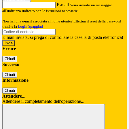
E-mail
Verrà inviato un messaggio
all'indirizzo indicato con le istruzioni necessarie.
Non hai una e-mail associata al nome utente? Effettua il reset della password
tramite la
Login Spaggiari
E-mail inviata, si prega di controllare la casella di posta elettronica!
Errore
Chiudi
Successo
Chiudi
Informazione
Chiudi
Attendere...
Attendere il completamento dell'operazione...