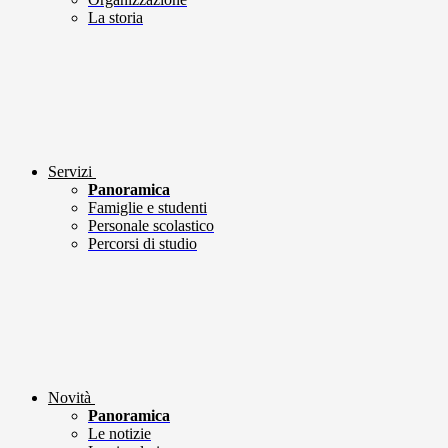
La storia
Servizi
Panoramica
Famiglie e studenti
Personale scolastico
Percorsi di studio
Novità
Panoramica
Le notizie