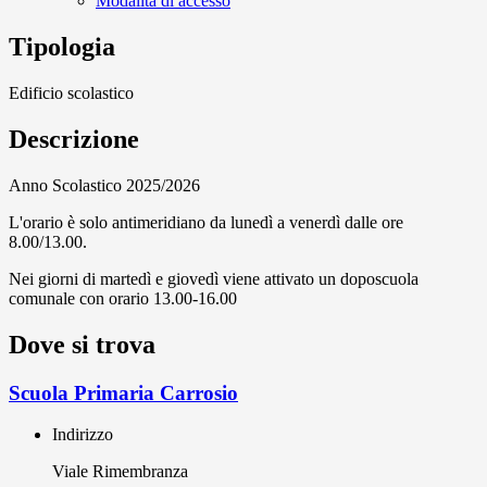
Modalità di accesso
Tipologia
Edificio scolastico
Descrizione
Anno Scolastico 2025/2026
L'orario è solo antimeridiano da lunedì a venerdì dalle ore
8.00/13.00.
Nei giorni di martedì e giovedì viene attivato un doposcuola
comunale con orario 13.00-16.00
Dove si trova
Scuola Primaria Carrosio
Indirizzo
Viale Rimembranza