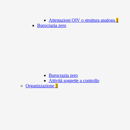
Attestazioni OIV o struttura analoga
1
Burocrazia zero
Burocrazia zero
Attività soggette a controllo
Organizzazione
3