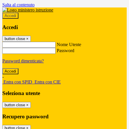
Salta al contenuto
Accedi
Accedi
button close
×
Nome Utente
Password
Password dimenticata?
-
Entra con SPID
Entra con CIE
Seleziona utente
button close
×
Recupero password
button close
×