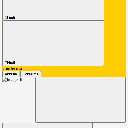
Chiudi
Chiudi
Conferma
Annulla
Conferma