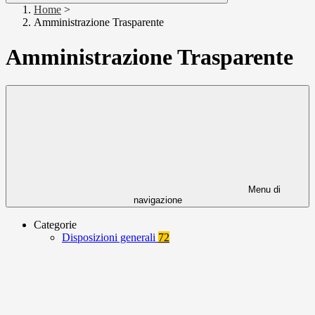
Home
>
Amministrazione Trasparente
Amministrazione Trasparente
Menu di
navigazione
Categorie
Disposizioni generali
72