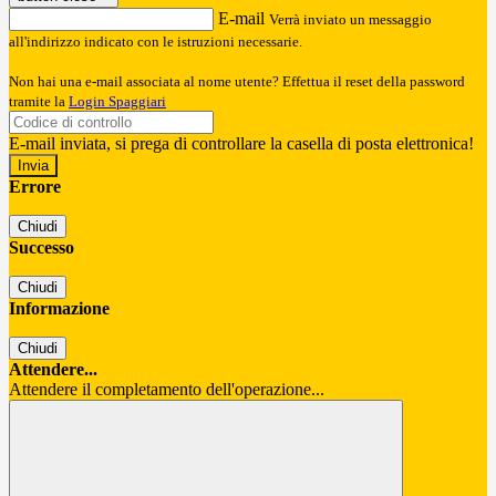
E-mail
Verrà inviato un messaggio
all'indirizzo indicato con le istruzioni necessarie.
Non hai una e-mail associata al nome utente? Effettua il reset della password
tramite la
Login Spaggiari
E-mail inviata, si prega di controllare la casella di posta elettronica!
Errore
Chiudi
Successo
Chiudi
Informazione
Chiudi
Attendere...
Attendere il completamento dell'operazione...