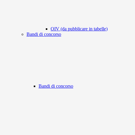
OIV (da pubblicare in tabelle)
Bandi di concorso
Bandi di concorso