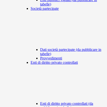
tabelle)
Società partecipate
Dati società partecipate (da pubblicare in
tabelle)
Provvedimenti
Enti di diritto privato controllati
Enti di diritto privato controllati (da