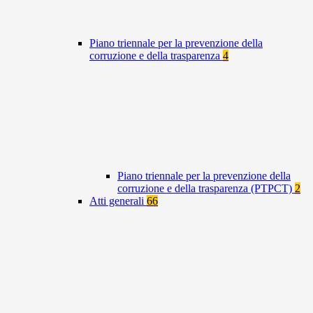
Piano triennale per la prevenzione della
corruzione e della trasparenza
4
Piano triennale per la prevenzione della
corruzione e della trasparenza (PTPCT)
2
Atti generali
66