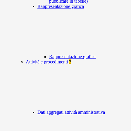
pubblicare in tabelle)
Rappresentazione grafica
Rappresentazione grafica
Attività e procedimenti
3
Dati aggregati attività amministrativa