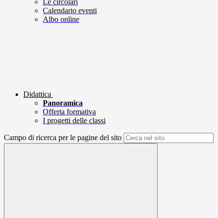
Le circolari
Calendario eventi
Albo online
Didattica
Panoramica
Offerta formativa
I progetti delle classi
Campo di ricerca per le pagine del sito