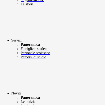
La storia
Servizi
Panoramica
Famiglie e studenti
Personale scolastico
Percorsi di studio
Novità
Panoramica
Le notizie