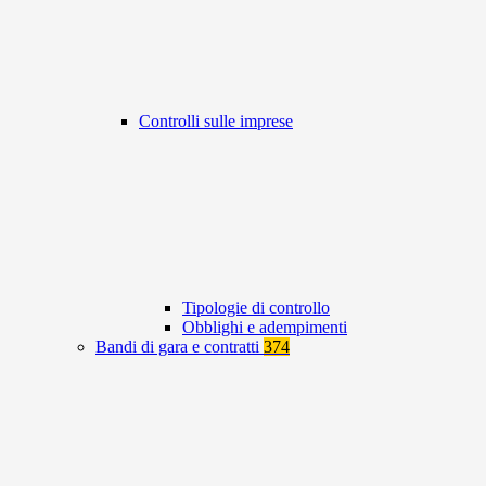
Controlli sulle imprese
Tipologie di controllo
Obblighi e adempimenti
Bandi di gara e contratti
374