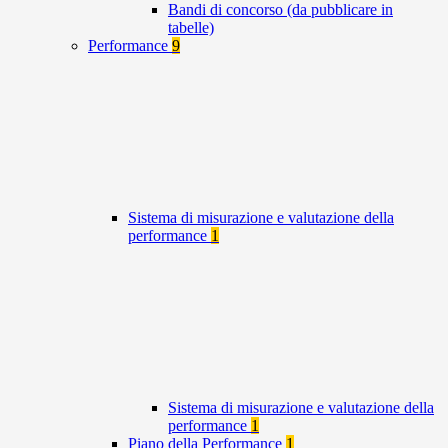
Bandi di concorso (da pubblicare in
tabelle)
Performance
9
Sistema di misurazione e valutazione della
performance
1
Sistema di misurazione e valutazione della
performance
1
Piano della Performance
1