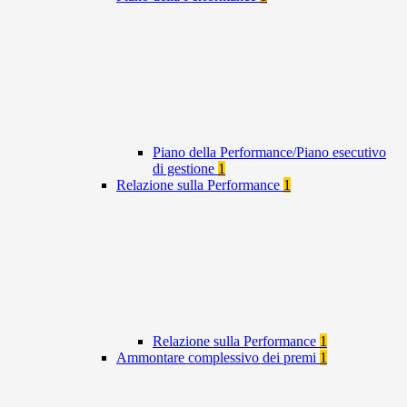
Piano della Performance/Piano esecutivo
di gestione
1
Relazione sulla Performance
1
Relazione sulla Performance
1
Ammontare complessivo dei premi
1