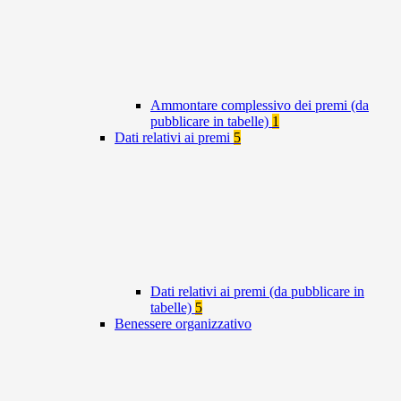
Ammontare complessivo dei premi (da
pubblicare in tabelle)
1
Dati relativi ai premi
5
Dati relativi ai premi (da pubblicare in
tabelle)
5
Benessere organizzativo