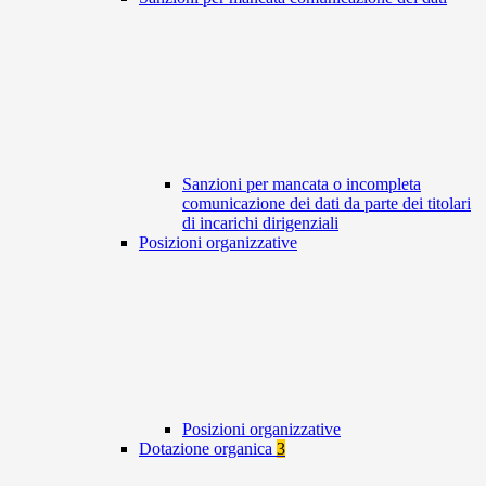
Sanzioni per mancata o incompleta
comunicazione dei dati da parte dei titolari
di incarichi dirigenziali
Posizioni organizzative
Posizioni organizzative
Dotazione organica
3