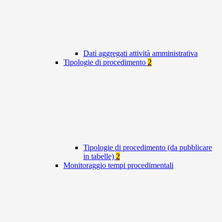
Dati aggregati attività amministrativa
Tipologie di procedimento
2
Tipologie di procedimento (da pubblicare
in tabelle)
2
Monitoraggio tempi procedimentali