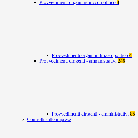
Provvedimenti organi indirizzo-politico
4
Provvedimenti organi indirizzo-politico
4
Provvedimenti dirigenti - amministrativi
246
Provvedimenti dirigenti - amministrativi
85
Controlli sulle imprese