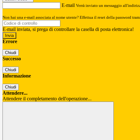
E-mail
Verrà inviato un messaggio all'indirizz
Non hai una e-mail associata al nome utente? Effettua il reset della password tram
E-mail inviata, si prega di controllare la casella di posta elettronica!
Errore
Chiudi
Successo
Chiudi
Informazione
Chiudi
Attendere...
Attendere il completamento dell'operazione...