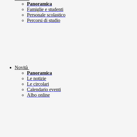
Panoramica
Famiglie e studenti
Personale scolastico
Percorsi di studio
Novità
Panoramica
Le notizie
Le circolari
Calendario eventi
Albo online