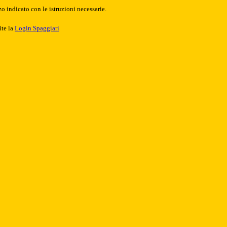
o indicato con le istruzioni necessarie.
ite la
Login Spaggiari