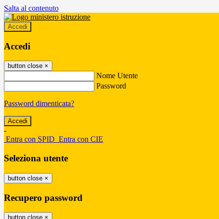
Salta al contenuto
Accedi
Accedi
button close
×
Nome Utente
Password
Password dimenticata?
-
Entra con SPID
Entra con CIE
Seleziona utente
button close
×
Recupero password
button close
×