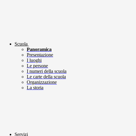
Scuola
Panoramica
Presentazione
I luoghi
Le persone
I numeri della scuola
Le carte della scuola
Organizzazione
La storia
Servizi