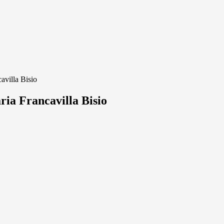
avilla Bisio
ria Francavilla Bisio