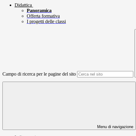
Didattica
Panoramica
Offerta formativa
I progetti delle classi
Campo di ricerca per le pagine del sito
Menu di navigazione