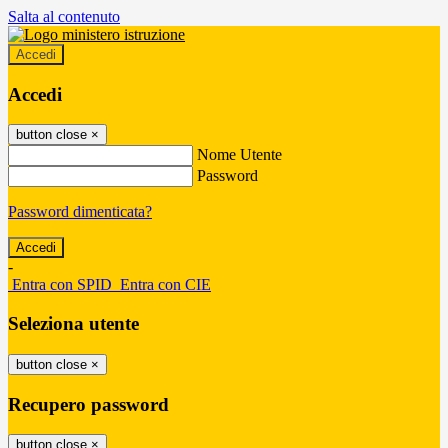
Salta al contenuto
Accedi
Accedi
button close
×
Nome Utente
Password
Password dimenticata?
-
Entra con SPID
Entra con CIE
Seleziona utente
button close
×
Recupero password
button close
×