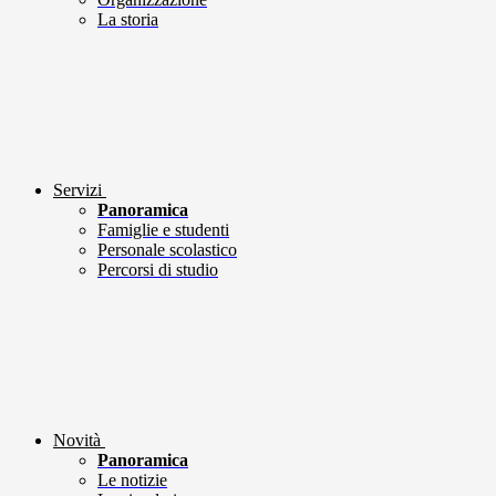
La storia
Servizi
Panoramica
Famiglie e studenti
Personale scolastico
Percorsi di studio
Novità
Panoramica
Le notizie