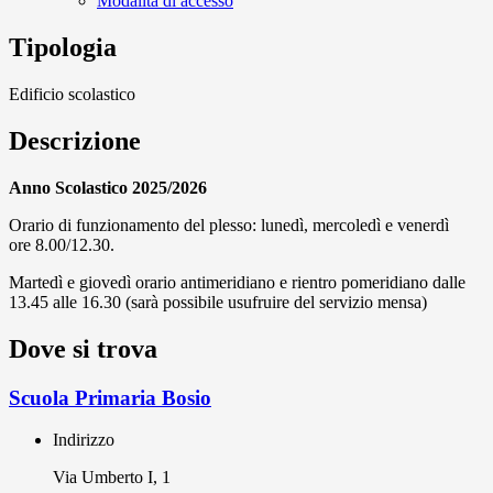
Modalità di accesso
Tipologia
Edificio scolastico
Descrizione
Anno Scolastico 2025/2026
Orario di funzionamento del plesso: lunedì, mercoledì e venerdì
ore 8.00/12.30.
Martedì e giovedì orario antimeridiano e rientro pomeridiano dalle
13.45 alle 16.30 (sarà possibile usufruire del servizio mensa)
Dove si trova
Scuola Primaria Bosio
Indirizzo
Via Umberto I, 1