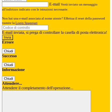
E-mail
Verrà inviato un messaggio
all'indirizzo indicato con le istruzioni necessarie.
Non hai una e-mail associata al nome utente? Effettua il reset della password
tramite la
Login Spaggiari
E-mail inviata, si prega di controllare la casella di posta elettronica!
Errore
Chiudi
Successo
Chiudi
Informazione
Chiudi
Attendere...
Attendere il completamento dell'operazione...