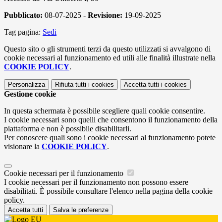
Pubblicato:
08-07-2025 -
Revisione:
19-09-2025
Tag pagina:
Sedi
Questo sito o gli strumenti terzi da questo utilizzati si avvalgono di
cookie necessari al funzionamento ed utili alle finalità illustrate nella
COOKIE POLICY
.
Personalizza
Rifiuta tutti
i cookies
Accetta tutti
i cookies
Gestione cookie
In questa schermata è possibile scegliere quali cookie consentire.
I cookie necessari sono quelli che consentono il funzionamento della
piattaforma e non è possibile disabilitarli.
Per conoscere quali sono i cookie necessari al funzionamento potete
visionare la
COOKIE POLICY
.
Cookie necessari per il funzionamento
I cookie necessari per il funzionamento non possono essere
disabilitati. È possibile consultare l'elenco nella pagina della cookie
policy.
Accetta tutti
Salva le preferenze