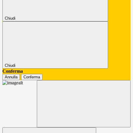
Chiudi
Chiudi
Conferma
Annulla
Conferma