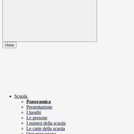
close
Scuola
Panoramica
Presentazione
I luoghi
Le persone
I numeri della scuola
Le carte della scuola
Organizzazione