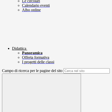
Le circolari
Calendario eventi
Albo online
Didattica
Panoramica
Offerta formativa
I progetti delle classi
Campo di ricerca per le pagine del sito