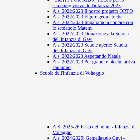
screening visivo dell'infanzia 2023
A.s. 2022/2023 Il nostro progetto ORTO
A.s. 2022/2023 Figure geometriche
A.s. 2022/2023 Impariamo a contare con
lo scoiattolo Matemi
A.s. 2022/2023 Donazione alla Scuola
dell'Infanzia di Gavi
A.s. 2022/2023 Scuole aperte: Scuola
dell'Infanzia di Gavi
A.s. 2022/2023 Aspettando Natale
A.s. 2022/2023 Per grandi e piccini arriva
l'autunno
Scuola dell'Infanzia di Voltaggio
A.S. 2025-26 Festa dei nonni - Infanzia di
Voltaggio
A.s. 2024/2025: Gemellaggio Gavi -