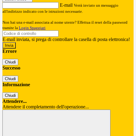
E-mail
Verrà inviato un messaggio
all'indirizzo indicato con le istruzioni necessarie.
Non hai una e-mail associata al nome utente? Effettua il reset della password
tramite la
Login Spaggiari
E-mail inviata, si prega di controllare la casella di posta elettronica!
Errore
Chiudi
Successo
Chiudi
Informazione
Chiudi
Attendere...
Attendere il completamento dell'operazione...