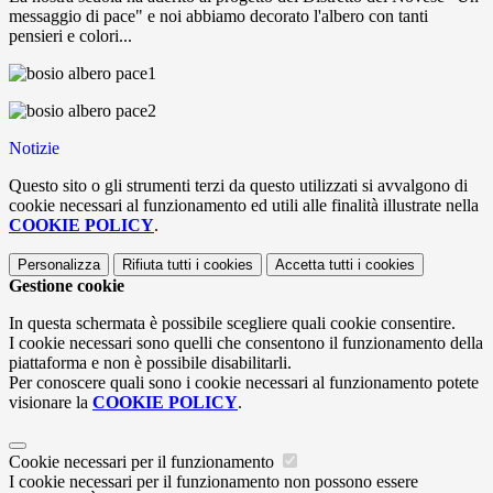
messaggio di pace" e noi abbiamo decorato l'albero con tanti
pensieri e colori...
Notizie
Questo sito o gli strumenti terzi da questo utilizzati si avvalgono di
cookie necessari al funzionamento ed utili alle finalità illustrate nella
COOKIE POLICY
.
Personalizza
Rifiuta tutti
i cookies
Accetta tutti
i cookies
Gestione cookie
In questa schermata è possibile scegliere quali cookie consentire.
I cookie necessari sono quelli che consentono il funzionamento della
piattaforma e non è possibile disabilitarli.
Per conoscere quali sono i cookie necessari al funzionamento potete
visionare la
COOKIE POLICY
.
Cookie necessari per il funzionamento
I cookie necessari per il funzionamento non possono essere