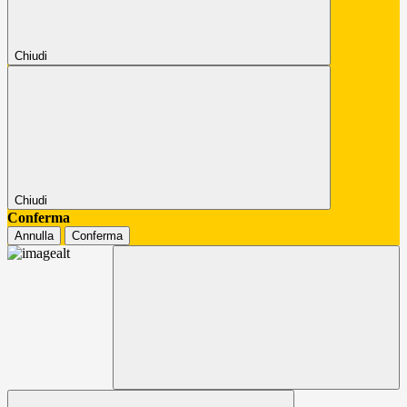
Chiudi
Chiudi
Conferma
Annulla
Conferma