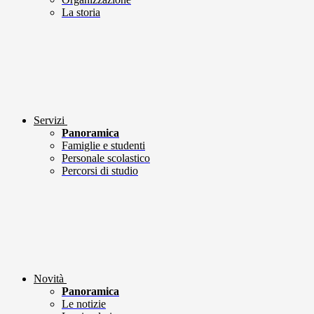
La storia
Servizi
Panoramica
Famiglie e studenti
Personale scolastico
Percorsi di studio
Novità
Panoramica
Le notizie