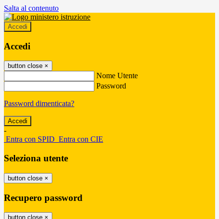
Salta al contenuto
Accedi
Accedi
button close
×
Nome Utente
Password
Password dimenticata?
-
Entra con SPID
Entra con CIE
Seleziona utente
button close
×
Recupero password
button close
×