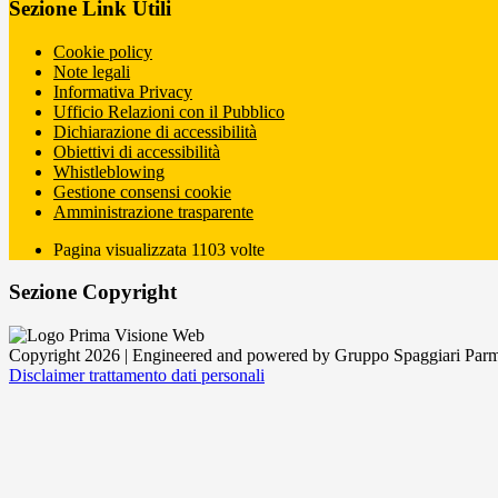
Sezione Link Utili
Cookie policy
Note legali
Informativa Privacy
Ufficio Relazioni con il Pubblico
Dichiarazione di accessibilità
Obiettivi di accessibilità
Whistleblowing
Gestione consensi cookie
Amministrazione trasparente
Pagina visualizzata
1103
volte
Sezione Copyright
Copyright 2026 | Engineered and powered by Gruppo Spaggiari Parm
Disclaimer trattamento dati personali