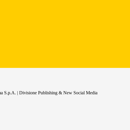
a S.p.A. | Divisione Publishing & New Social Media