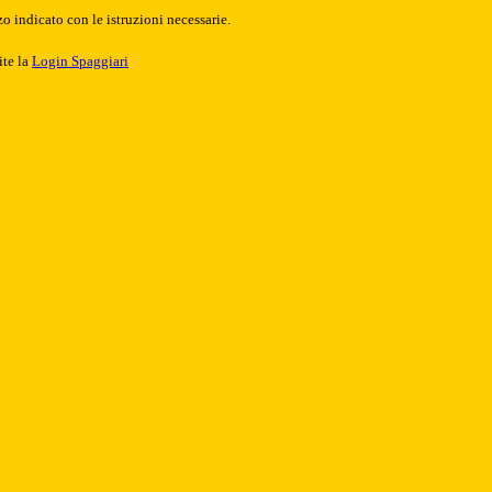
o indicato con le istruzioni necessarie.
ite la
Login Spaggiari