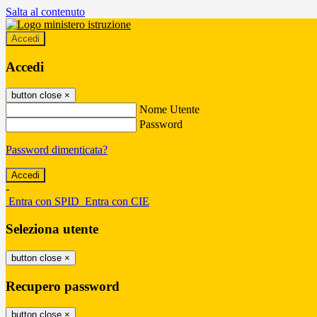
Salta al contenuto
Accedi
Accedi
button close
×
Nome Utente
Password
Password dimenticata?
-
Entra con SPID
Entra con CIE
Seleziona utente
button close
×
Recupero password
button close
×