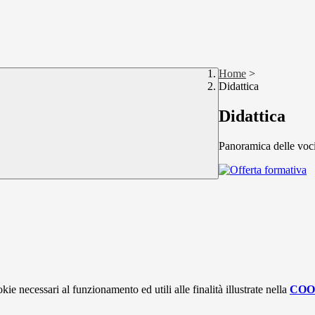
Home
>
Didattica
Didattica
Panoramica delle voc
kie necessari al funzionamento ed utili alle finalità illustrate nella
COO