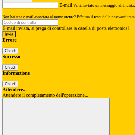
E-mail
Verrà inviato un messaggio all'indirizz
Non hai una e-mail associata al nome utente? Effettua il reset della password tram
E-mail inviata, si prega di controllare la casella di posta elettronica!
Errore
Chiudi
Successo
Chiudi
Informazione
Chiudi
Attendere...
Attendere il completamento dell'operazione...