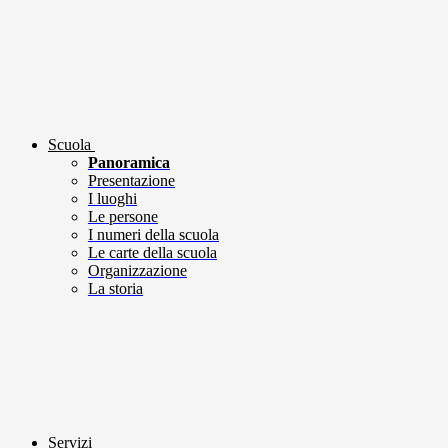
Scuola
Panoramica
Presentazione
I luoghi
Le persone
I numeri della scuola
Le carte della scuola
Organizzazione
La storia
Servizi