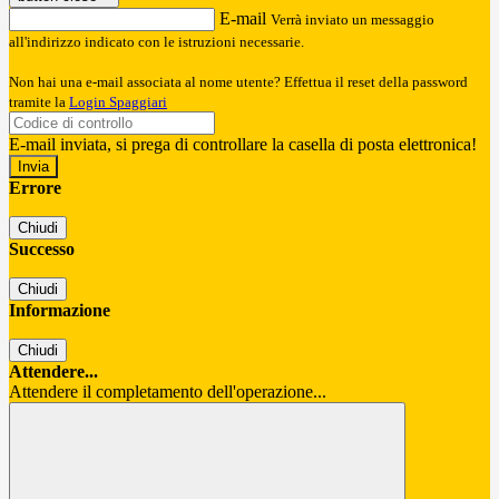
E-mail
Verrà inviato un messaggio
all'indirizzo indicato con le istruzioni necessarie.
Non hai una e-mail associata al nome utente? Effettua il reset della password
tramite la
Login Spaggiari
E-mail inviata, si prega di controllare la casella di posta elettronica!
Errore
Chiudi
Successo
Chiudi
Informazione
Chiudi
Attendere...
Attendere il completamento dell'operazione...