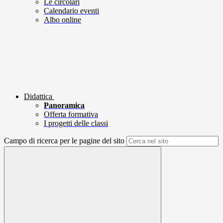
Le circolari
Calendario eventi
Albo online
Didattica
Panoramica
Offerta formativa
I progetti delle classi
Campo di ricerca per le pagine del sito