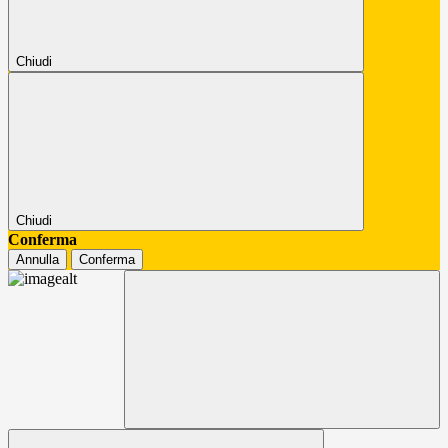
Chiudi
Chiudi
Conferma
Annulla
Conferma