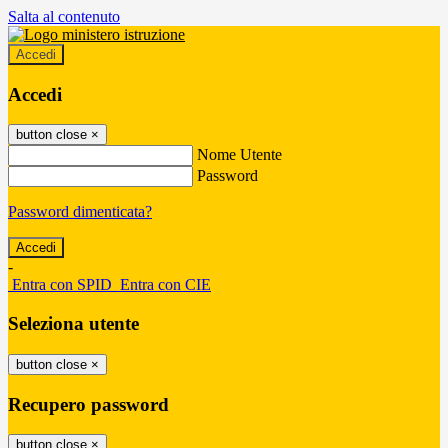
Salta al contenuto
Accedi
Accedi
button close
×
Nome Utente
Password
Password dimenticata?
-
Entra con SPID
Entra con CIE
Seleziona utente
button close
×
Recupero password
button close
×