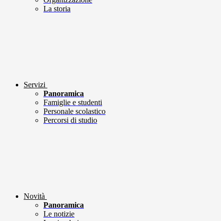
La storia
Servizi
Panoramica
Famiglie e studenti
Personale scolastico
Percorsi di studio
Novità
Panoramica
Le notizie