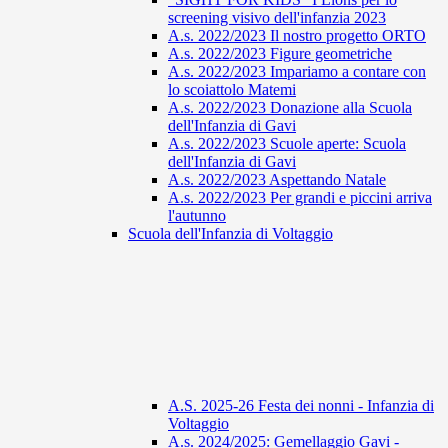
screening visivo dell'infanzia 2023
A.s. 2022/2023 Il nostro progetto ORTO
A.s. 2022/2023 Figure geometriche
A.s. 2022/2023 Impariamo a contare con
lo scoiattolo Matemi
A.s. 2022/2023 Donazione alla Scuola
dell'Infanzia di Gavi
A.s. 2022/2023 Scuole aperte: Scuola
dell'Infanzia di Gavi
A.s. 2022/2023 Aspettando Natale
A.s. 2022/2023 Per grandi e piccini arriva
l'autunno
Scuola dell'Infanzia di Voltaggio
A.S. 2025-26 Festa dei nonni - Infanzia di
Voltaggio
A.s. 2024/2025: Gemellaggio Gavi -