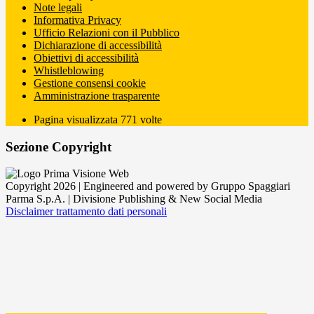
Note legali
Informativa Privacy
Ufficio Relazioni con il Pubblico
Dichiarazione di accessibilità
Obiettivi di accessibilità
Whistleblowing
Gestione consensi cookie
Amministrazione trasparente
Pagina visualizzata
771
volte
Sezione Copyright
Copyright 2026 | Engineered and powered by Gruppo Spaggiari
Parma S.p.A. | Divisione Publishing & New Social Media
Disclaimer trattamento dati personali