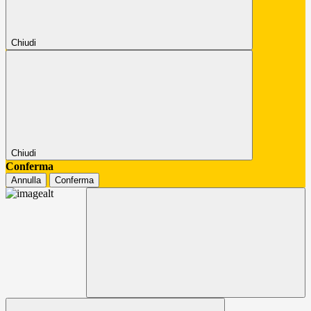
Chiudi
Chiudi
Conferma
Annulla
Conferma