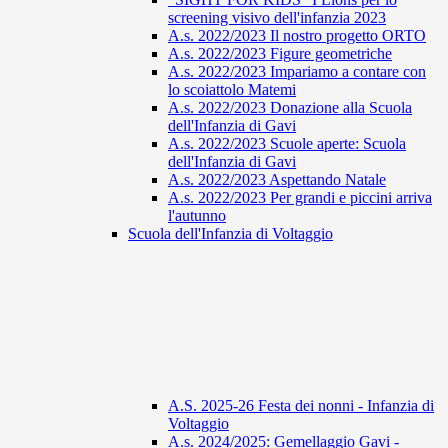
screening visivo dell'infanzia 2023
A.s. 2022/2023 Il nostro progetto ORTO
A.s. 2022/2023 Figure geometriche
A.s. 2022/2023 Impariamo a contare con
lo scoiattolo Matemi
A.s. 2022/2023 Donazione alla Scuola
dell'Infanzia di Gavi
A.s. 2022/2023 Scuole aperte: Scuola
dell'Infanzia di Gavi
A.s. 2022/2023 Aspettando Natale
A.s. 2022/2023 Per grandi e piccini arriva
l'autunno
Scuola dell'Infanzia di Voltaggio
A.S. 2025-26 Festa dei nonni - Infanzia di
Voltaggio
A.s. 2024/2025: Gemellaggio Gavi -