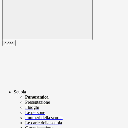
close
Scuola
Panoramica
Presentazione
I luoghi
Le persone
I numeri della scuola
Le carte della scuola
Organizzazione