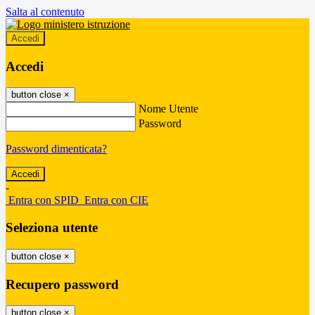
Salta al contenuto
Accedi
Accedi
button close
×
Nome Utente
Password
Password dimenticata?
-
Entra con SPID
Entra con CIE
Seleziona utente
button close
×
Recupero password
button close
×