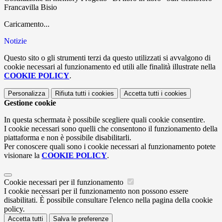
Francavilla Bisio
Caricamento...
Notizie
Questo sito o gli strumenti terzi da questo utilizzati si avvalgono di
cookie necessari al funzionamento ed utili alle finalità illustrate nella
COOKIE POLICY
.
Personalizza
Rifiuta tutti
i cookies
Accetta tutti
i cookies
Gestione cookie
In questa schermata è possibile scegliere quali cookie consentire.
I cookie necessari sono quelli che consentono il funzionamento della
piattaforma e non è possibile disabilitarli.
Per conoscere quali sono i cookie necessari al funzionamento potete
visionare la
COOKIE POLICY
.
Cookie necessari per il funzionamento
I cookie necessari per il funzionamento non possono essere
disabilitati. È possibile consultare l'elenco nella pagina della cookie
policy.
Accetta tutti
Salva le preferenze