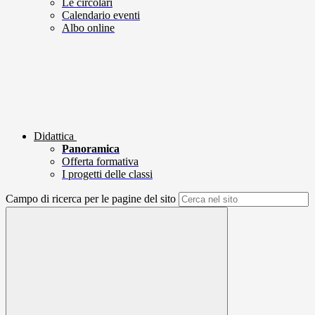
Le circolari
Calendario eventi
Albo online
Didattica
Panoramica
Offerta formativa
I progetti delle classi
Campo di ricerca per le pagine del sito