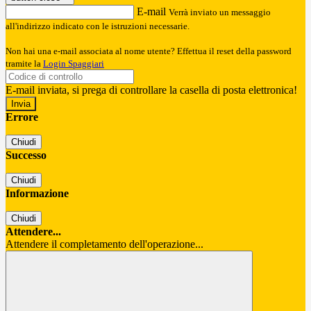
E-mail
Verrà inviato un messaggio
all'indirizzo indicato con le istruzioni necessarie.
Non hai una e-mail associata al nome utente? Effettua il reset della password
tramite la
Login Spaggiari
E-mail inviata, si prega di controllare la casella di posta elettronica!
Errore
Chiudi
Successo
Chiudi
Informazione
Chiudi
Attendere...
Attendere il completamento dell'operazione...