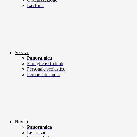
La storia
Servizi
Panoramica
Famiglie e studenti
Personale scolastico
Percorsi di studio
Novità
Panoramica
Le notizie