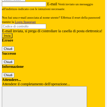
E-mail
Verrà inviato un messaggio
all'indirizzo indicato con le istruzioni necessarie.
Non hai una e-mail associata al nome utente? Effettua il reset della password
tramite la
Login Spaggiari
E-mail inviata, si prega di controllare la casella di posta elettronica!
Errore
Chiudi
Successo
Chiudi
Informazione
Chiudi
Attendere...
Attendere il completamento dell'operazione...