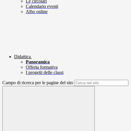
Le circolari
Calendario eventi
Albo online
Didattica
Panoramica
Offerta formativa
I progetti delle classi
Campo di ricerca per le pagine del sito