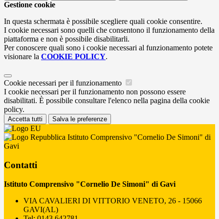
Gestione cookie
In questa schermata è possibile scegliere quali cookie consentire.
I cookie necessari sono quelli che consentono il funzionamento della
piattaforma e non è possibile disabilitarli.
Per conoscere quali sono i cookie necessari al funzionamento potete
visionare la
COOKIE POLICY
.
Cookie necessari per il funzionamento
I cookie necessari per il funzionamento non possono essere
disabilitati. È possibile consultare l'elenco nella pagina della cookie
policy.
Accetta tutti
Salva le preferenze
Istituto Comprensivo "Cornelio De Simoni" di
Gavi
Contatti
Istituto Comprensivo "Cornelio De Simoni" di Gavi
VIA CAVALIERI DI VITTORIO VENETO, 26 - 15066
GAVI(AL)
Tel:
0143 642781