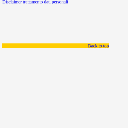
Disclaimer trattamento dati personali
Back to top