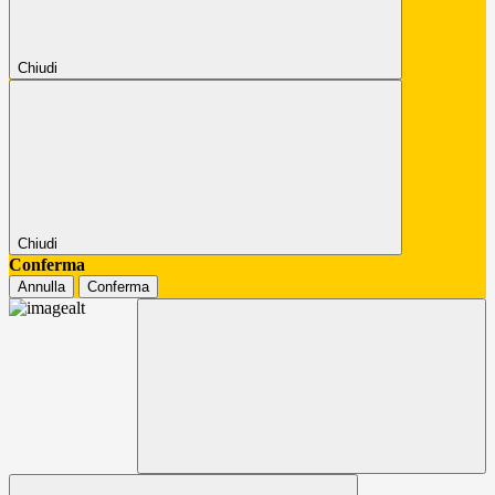
Chiudi
Chiudi
Conferma
Annulla
Conferma