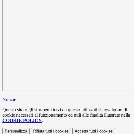
Notizie
Questo sito o gli strumenti terzi da questo utilizzati si avvalgono di
cookie necessari al funzionamento ed utili alle finalità illustrate nella
COOKIE POLICY
.
Personalizza
Rifiuta tutti
i cookies
Accetta tutti
i cookies