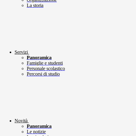
La storia
Servizi
Panoramica
Famiglie e studenti
Personale scolastico
Percorsi di studio
Novità
Panoramica
Le notizie