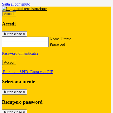
Salta al contenuto
Accedi
Accedi
button close
×
Nome Utente
Password
Password dimenticata?
-
Entra con SPID
Entra con CIE
Seleziona utente
button close
×
Recupero password
button close
×