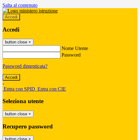
Salta al contenuto
Accedi
Accedi
button close
×
Nome Utente
Password
Password dimenticata?
-
Entra con SPID
Entra con CIE
Seleziona utente
button close
×
Recupero password
button close
×