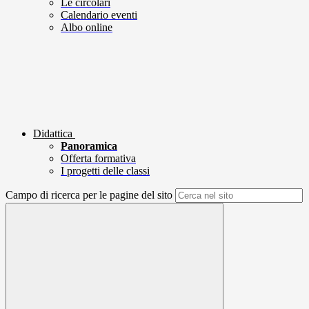
Le circolari
Calendario eventi
Albo online
Didattica
Panoramica
Offerta formativa
I progetti delle classi
Campo di ricerca per le pagine del sito