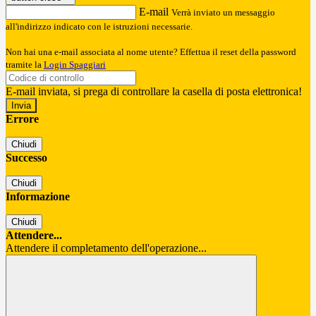
E-mail
Verrà inviato un messaggio
all'indirizzo indicato con le istruzioni necessarie.
Non hai una e-mail associata al nome utente? Effettua il reset della password
tramite la
Login Spaggiari
E-mail inviata, si prega di controllare la casella di posta elettronica!
Errore
Chiudi
Successo
Chiudi
Informazione
Chiudi
Attendere...
Attendere il completamento dell'operazione...