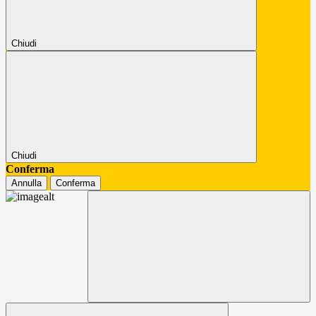
Chiudi
Chiudi
Conferma
Annulla
Conferma