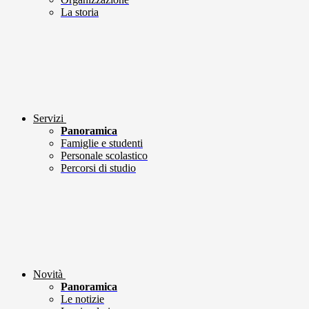
La storia
Servizi
Panoramica
Famiglie e studenti
Personale scolastico
Percorsi di studio
Novità
Panoramica
Le notizie