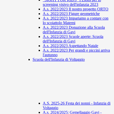
screening visivo dell'infanzia 2023
A.s. 2022/2023 Il nostro progetto ORTO
A.s. 2022/2023 Figure geometriche
A.s. 2022/2023 Impariamo a contare con
lo scoiattolo Matemi
A.s. 2022/2023 Donazione alla Scuola
dell'Infanzia di Gavi
A.s. 2022/2023 Scuole aperte: Scuola
dell'Infanzia di Gavi
A.s. 2022/2023 Aspettando Natale
A.s. 2022/2023 Per grandi e piccini arriva
l'autunno
Scuola dell'Infanzia di Voltaggio
A.S. 2025-26 Festa dei nonni - Infanzia di
Voltaggio
A.s. 2024/2025: Gemellaggio Gavi -