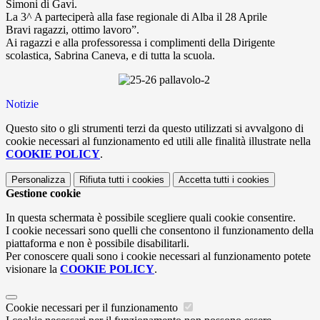
Simoni di Gavi.
La 3^ A parteciperà alla fase regionale di Alba il 28 Aprile
Bravi ragazzi, ottimo lavoro”.
Ai ragazzi e alla professoressa i complimenti della Dirigente
scolastica, Sabrina Caneva, e di tutta la scuola.
Notizie
Questo sito o gli strumenti terzi da questo utilizzati si avvalgono di
cookie necessari al funzionamento ed utili alle finalità illustrate nella
COOKIE POLICY
.
Personalizza
Rifiuta tutti
i cookies
Accetta tutti
i cookies
Gestione cookie
In questa schermata è possibile scegliere quali cookie consentire.
I cookie necessari sono quelli che consentono il funzionamento della
piattaforma e non è possibile disabilitarli.
Per conoscere quali sono i cookie necessari al funzionamento potete
visionare la
COOKIE POLICY
.
Cookie necessari per il funzionamento