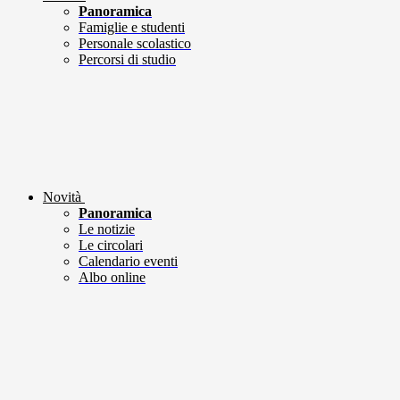
Panoramica
Famiglie e studenti
Personale scolastico
Percorsi di studio
Novità
Panoramica
Le notizie
Le circolari
Calendario eventi
Albo online