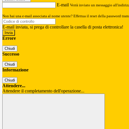
E-mail
Verrà inviato un messaggio all'indirizz
Non hai una e-mail associata al nome utente? Effettua il reset della password tram
E-mail inviata, si prega di controllare la casella di posta elettronica!
Errore
Chiudi
Successo
Chiudi
Informazione
Chiudi
Attendere...
Attendere il completamento dell'operazione...