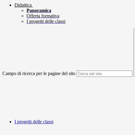
Didattica
Panoramica
Offerta formativa
I progetti delle classi
Campo di ricerca per le pagine del sito
I progetti delle classi