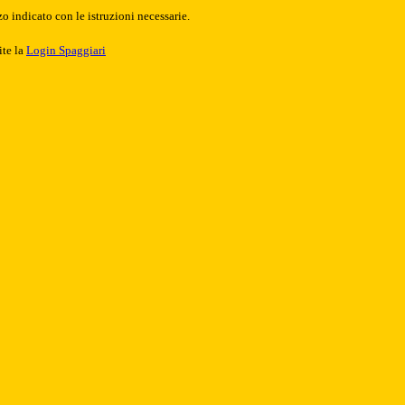
o indicato con le istruzioni necessarie.
ite la
Login Spaggiari