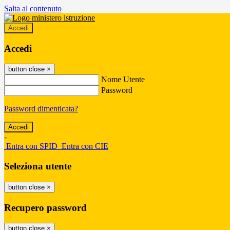
Salta al contenuto
Accedi
Accedi
button close
×
Nome Utente
Password
Password dimenticata?
-
Entra con SPID
Entra con CIE
Seleziona utente
button close
×
Recupero password
button close
×