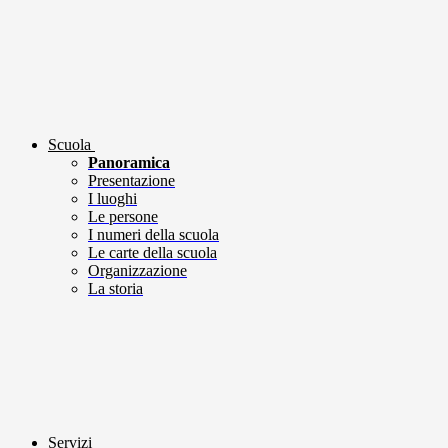
Scuola
Panoramica
Presentazione
I luoghi
Le persone
I numeri della scuola
Le carte della scuola
Organizzazione
La storia
Servizi