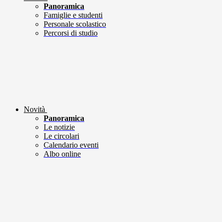
Panoramica
Famiglie e studenti
Personale scolastico
Percorsi di studio
Novità
Panoramica
Le notizie
Le circolari
Calendario eventi
Albo online