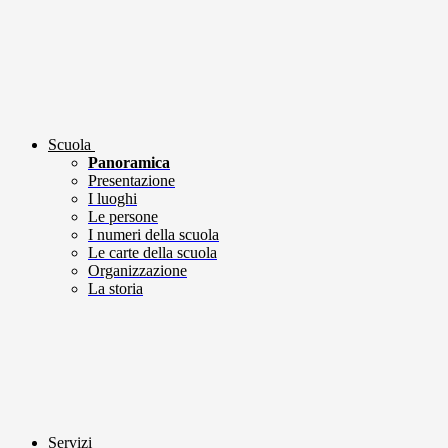
Scuola
Panoramica
Presentazione
I luoghi
Le persone
I numeri della scuola
Le carte della scuola
Organizzazione
La storia
Servizi