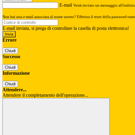
E-mail
Verrà inviato un messaggio all'indirizz
Non hai una e-mail associata al nome utente? Effettua il reset della password tram
E-mail inviata, si prega di controllare la casella di posta elettronica!
Errore
Chiudi
Successo
Chiudi
Informazione
Chiudi
Attendere...
Attendere il completamento dell'operazione...