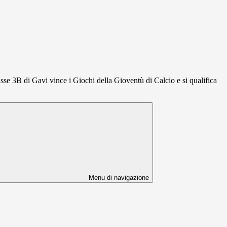
sse 3B di Gavi vince i Giochi della Gioventù di Calcio e si qualifica
Menu di navigazione