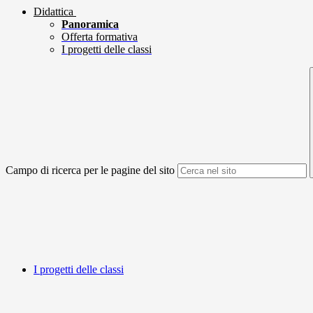
Didattica
Panoramica
Offerta formativa
I progetti delle classi
Campo di ricerca per le pagine del sito
I progetti delle classi