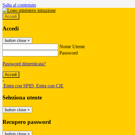
Salta al contenuto
Accedi
Accedi
button close
×
Nome Utente
Password
Password dimenticata?
-
Entra con SPID
Entra con CIE
Seleziona utente
button close
×
Recupero password
button close
×