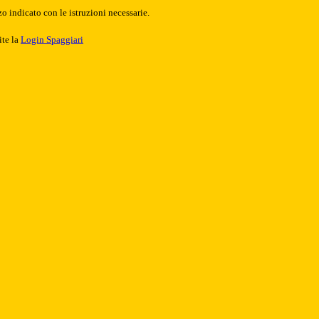
o indicato con le istruzioni necessarie.
ite la
Login Spaggiari