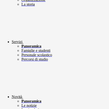
La storia
Servizi
Panoramica
Famiglie e studenti
Personale scolastico
Percorsi di studio
Novità
Panoramica
Le notizie