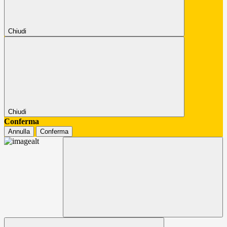
Chiudi
Chiudi
Conferma
Annulla
Conferma