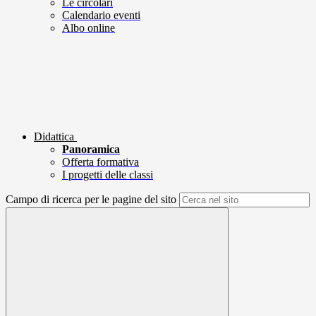
Le circolari
Calendario eventi
Albo online
Didattica
Panoramica
Offerta formativa
I progetti delle classi
Campo di ricerca per le pagine del sito