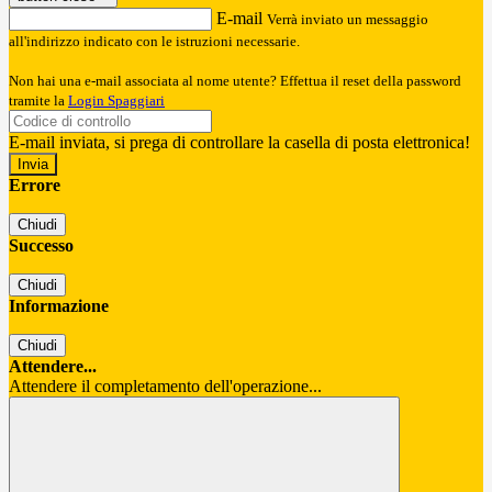
E-mail
Verrà inviato un messaggio
all'indirizzo indicato con le istruzioni necessarie.
Non hai una e-mail associata al nome utente? Effettua il reset della password
tramite la
Login Spaggiari
E-mail inviata, si prega di controllare la casella di posta elettronica!
Errore
Chiudi
Successo
Chiudi
Informazione
Chiudi
Attendere...
Attendere il completamento dell'operazione...