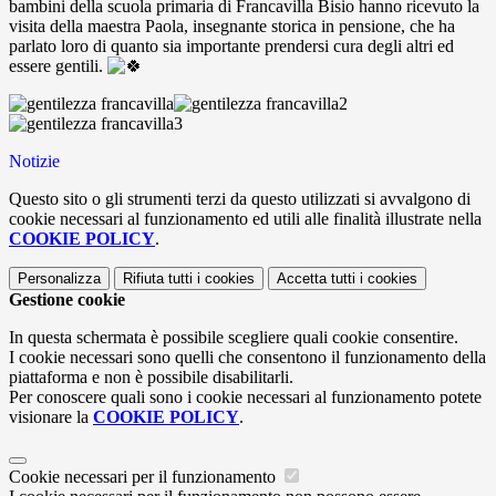
bambini della scuola primaria di Francavilla Bisio hanno ricevuto la
visita della maestra
Paola, insegnante storica in pensione, che ha
parlato loro di quanto sia importante prendersi cura degli altri ed
essere gentili.
Notizie
Questo sito o gli strumenti terzi da questo utilizzati si avvalgono di
cookie necessari al funzionamento ed utili alle finalità illustrate nella
COOKIE POLICY
.
Personalizza
Rifiuta tutti
i cookies
Accetta tutti
i cookies
Gestione cookie
In questa schermata è possibile scegliere quali cookie consentire.
I cookie necessari sono quelli che consentono il funzionamento della
piattaforma e non è possibile disabilitarli.
Per conoscere quali sono i cookie necessari al funzionamento potete
visionare la
COOKIE POLICY
.
Cookie necessari per il funzionamento