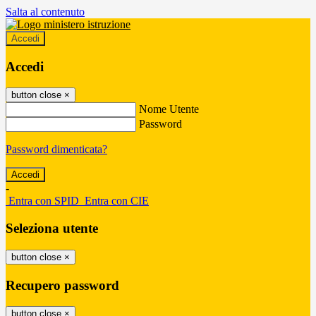
Salta al contenuto
Accedi
Accedi
button close
×
Nome Utente
Password
Password dimenticata?
-
Entra con SPID
Entra con CIE
Seleziona utente
button close
×
Recupero password
button close
×