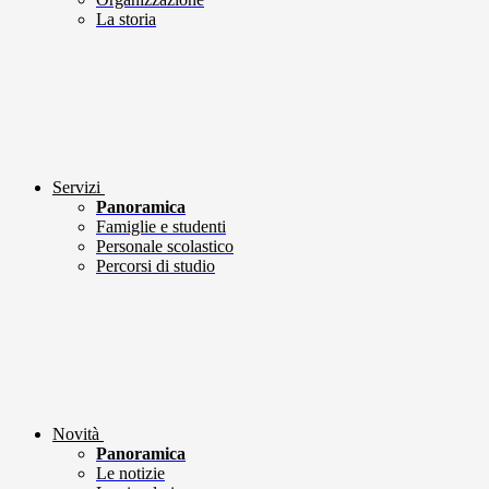
La storia
Servizi
Panoramica
Famiglie e studenti
Personale scolastico
Percorsi di studio
Novità
Panoramica
Le notizie