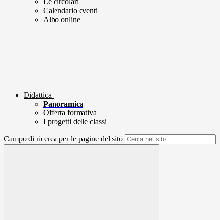
Le circolari
Calendario eventi
Albo online
Didattica
Panoramica
Offerta formativa
I progetti delle classi
Campo di ricerca per le pagine del sito