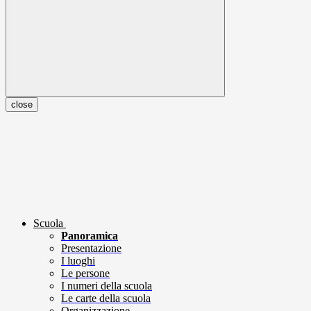
close
Scuola
Panoramica
Presentazione
I luoghi
Le persone
I numeri della scuola
Le carte della scuola
Organizzazione