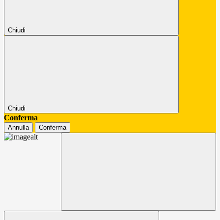
Chiudi
Chiudi
Conferma
Annulla
Conferma