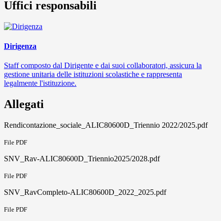
Uffici responsabili
Dirigenza
Staff composto dal Dirigente e dai suoi collaboratori, assicura la
gestione unitaria delle istituzioni scolastiche e rappresenta
legalmente l'istituzione.
Allegati
Rendicontazione_sociale_ALIC80600D_Triennio 2022/2025.pdf
File PDF
SNV_Rav-ALIC80600D_Triennio2025/2028.pdf
File PDF
SNV_RavCompleto-ALIC80600D_2022_2025.pdf
File PDF