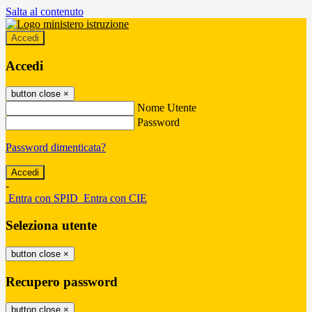
Salta al contenuto
Accedi
Accedi
button close
×
Nome Utente
Password
Password dimenticata?
-
Entra con SPID
Entra con CIE
Seleziona utente
button close
×
Recupero password
button close
×