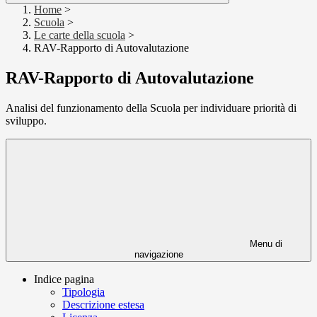
Home
>
Scuola
>
Le carte della scuola
>
RAV-Rapporto di Autovalutazione
RAV-Rapporto di Autovalutazione
Analisi del funzionamento della Scuola per individuare priorità di
sviluppo.
Menu di
navigazione
Indice pagina
Tipologia
Descrizione estesa