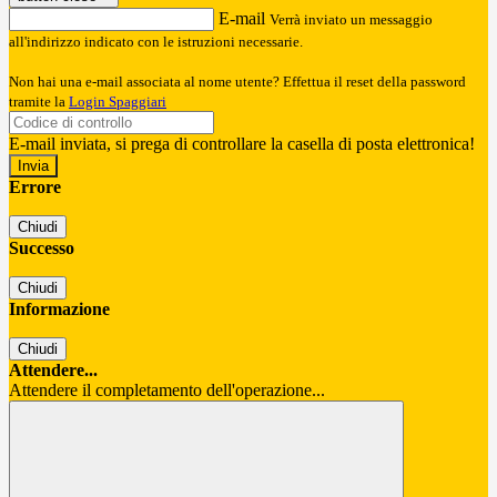
E-mail
Verrà inviato un messaggio
all'indirizzo indicato con le istruzioni necessarie.
Non hai una e-mail associata al nome utente? Effettua il reset della password
tramite la
Login Spaggiari
E-mail inviata, si prega di controllare la casella di posta elettronica!
Errore
Chiudi
Successo
Chiudi
Informazione
Chiudi
Attendere...
Attendere il completamento dell'operazione...