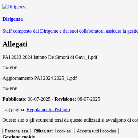
Dirigenza
Staff composto dal Dirigente e dai suoi collaboratori, assicura la gestio
Allegati
PAI 2023 2024 Istituto De Simoni di Gavi_1.pdf
File PDF
Aggiornamento PAI 2024 2025_1.pdf
File PDF
Pubblicato:
08-07-2025 -
Revisione:
08-07-2025
Tag pagina:
Regolamento d'istituto
Questo sito o gli strumenti terzi da questo utilizzati si avvalgono di coo
Personalizza
Rifiuta tutti
i cookies
Accetta tutti
i cookies
Gestione cookie