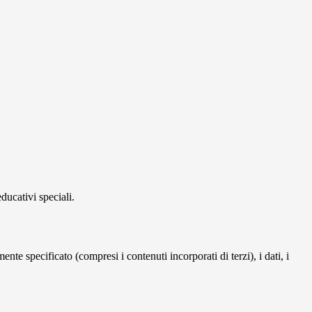
ducativi speciali.
te specificato (compresi i contenuti incorporati di terzi), i dati, i