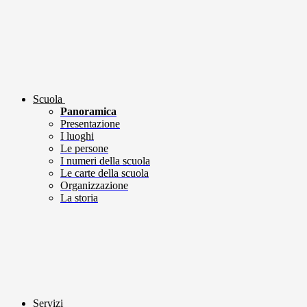
Scuola
Panoramica
Presentazione
I luoghi
Le persone
I numeri della scuola
Le carte della scuola
Organizzazione
La storia
Servizi