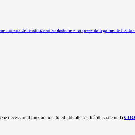
ne unitaria delle istituzioni scolastiche e rappresenta legalmente l'istituz
kie necessari al funzionamento ed utili alle finalità illustrate nella
COO