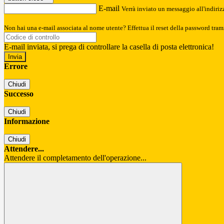
E-mail
Verrà inviato un messaggio all'indirizz
Non hai una e-mail associata al nome utente? Effettua il reset della password tram
E-mail inviata, si prega di controllare la casella di posta elettronica!
Errore
Chiudi
Successo
Chiudi
Informazione
Chiudi
Attendere...
Attendere il completamento dell'operazione...