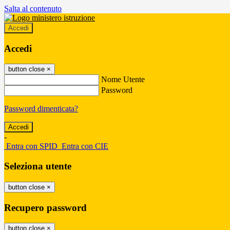
Salta al contenuto
Accedi
Accedi
button close
×
Nome Utente
Password
Password dimenticata?
-
Entra con SPID
Entra con CIE
Seleziona utente
button close
×
Recupero password
button close
×