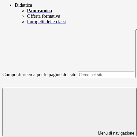
Didattica
Panoramica
Offerta formativa
I progetti delle classi
Campo di ricerca per le pagine del sito
Menu di navigazione