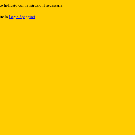
o indicato con le istruzioni necessarie.
ite la
Login Spaggiari