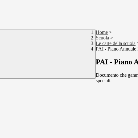
Home
>
Scuola
>
Le carte della scuola
PAI - Piano Annuale 
PAI - Piano 
Documento che garantis
speciali.