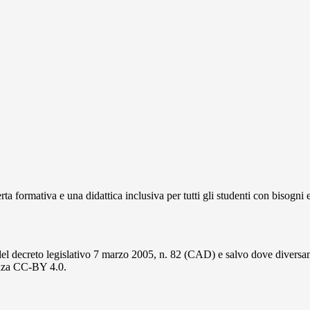
 formativa e una didattica inclusiva per tutti gli studenti con bisogni e
del decreto legislativo 7 marzo 2005, n. 82 (CAD) e salvo dove diversamen
cenza CC-BY 4.0.