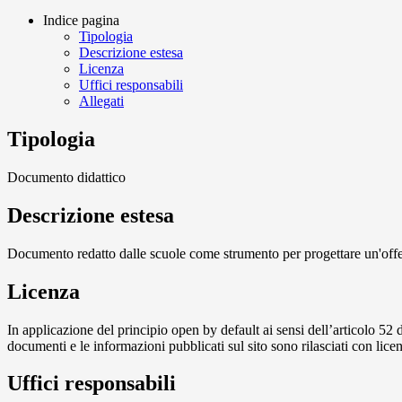
Indice pagina
Tipologia
Descrizione estesa
Licenza
Uffici responsabili
Allegati
Tipologia
Documento didattico
Descrizione estesa
Documento redatto dalle scuole come strumento per progettare un'offerta
Licenza
In applicazione del principio open by default ai sensi dell’articolo 52 
documenti e le informazioni pubblicati sul sito sono rilasciati con li
Uffici responsabili