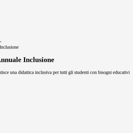
>
Inclusione
Annuale Inclusione
ce una didattica inclusiva per tutti gli studenti con bisogni educativi