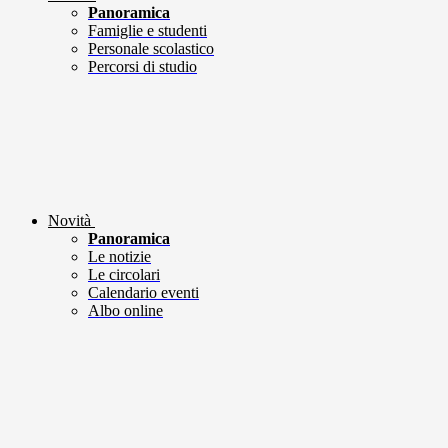
Panoramica
Famiglie e studenti
Personale scolastico
Percorsi di studio
Novità
Panoramica
Le notizie
Le circolari
Calendario eventi
Albo online