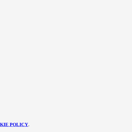
KIE POLICY
.