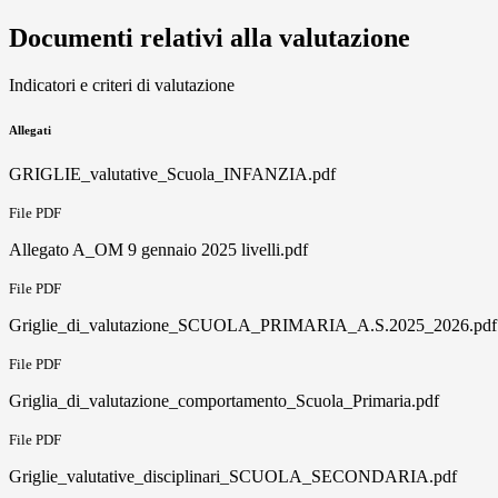
Documenti relativi alla valutazione
Indicatori e criteri di valutazione
Allegati
GRIGLIE_valutative_Scuola_INFANZIA.pdf
File PDF
Allegato A_OM 9 gennaio 2025 livelli.pdf
File PDF
Griglie_di_valutazione_SCUOLA_PRIMARIA_A.S.2025_2026.pdf
File PDF
Griglia_di_valutazione_comportamento_Scuola_Primaria.pdf
File PDF
Griglie_valutative_disciplinari_SCUOLA_SECONDARIA.pdf