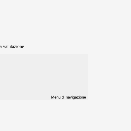
la valutazione
Menu di navigazione