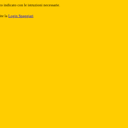
o indicato con le istruzioni necessarie.
ite la
Login Spaggiari