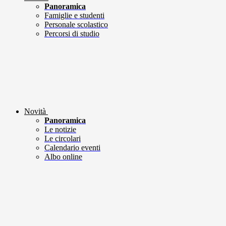
Panoramica
Famiglie e studenti
Personale scolastico
Percorsi di studio
Novità
Panoramica
Le notizie
Le circolari
Calendario eventi
Albo online