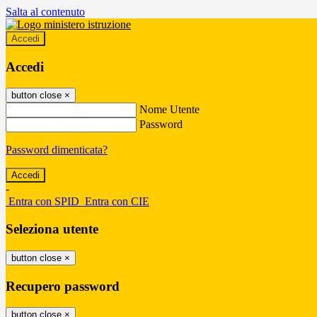
Salta al contenuto
Accedi
Accedi
button close
×
Nome Utente
Password
Password dimenticata?
-
Entra con SPID
Entra con CIE
Seleziona utente
button close
×
Recupero password
button close
×