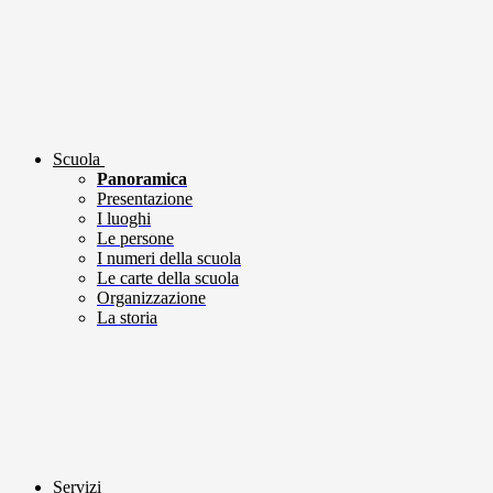
Scuola
Panoramica
Presentazione
I luoghi
Le persone
I numeri della scuola
Le carte della scuola
Organizzazione
La storia
Servizi