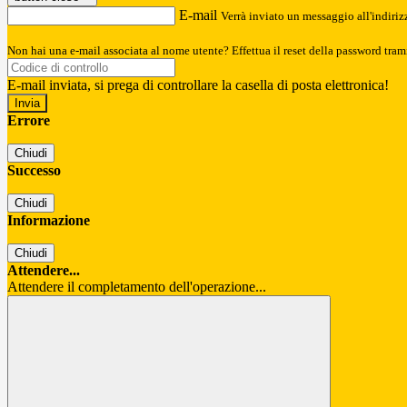
E-mail
Verrà inviato un messaggio all'indirizz
Non hai una e-mail associata al nome utente? Effettua il reset della password tram
E-mail inviata, si prega di controllare la casella di posta elettronica!
Errore
Chiudi
Successo
Chiudi
Informazione
Chiudi
Attendere...
Attendere il completamento dell'operazione...