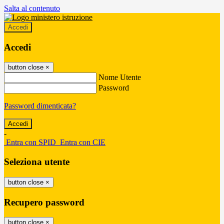
Salta al contenuto
Accedi
Accedi
button close
×
Nome Utente
Password
Password dimenticata?
-
Entra con SPID
Entra con CIE
Seleziona utente
button close
×
Recupero password
button close
×