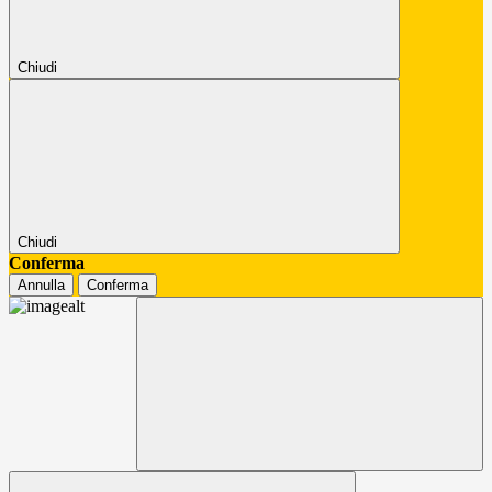
Chiudi
Chiudi
Conferma
Annulla
Conferma