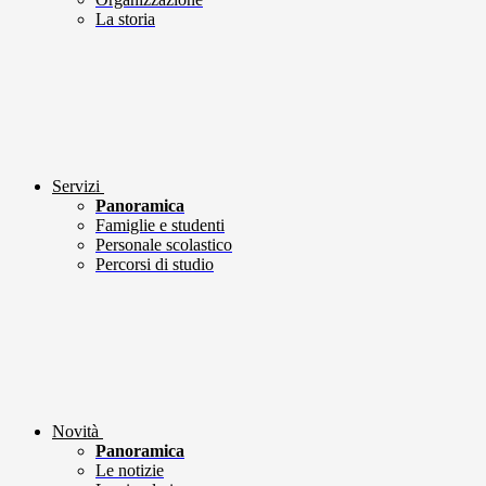
La storia
Servizi
Panoramica
Famiglie e studenti
Personale scolastico
Percorsi di studio
Novità
Panoramica
Le notizie