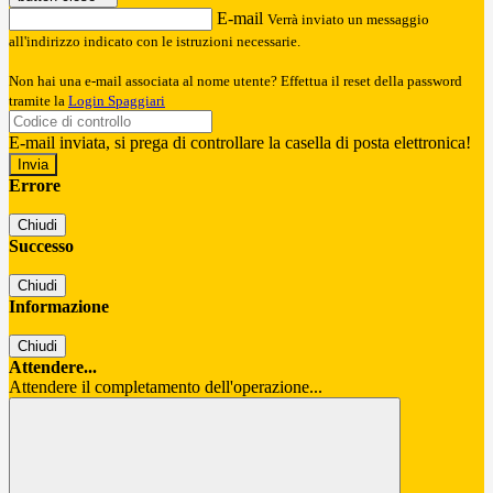
E-mail
Verrà inviato un messaggio
all'indirizzo indicato con le istruzioni necessarie.
Non hai una e-mail associata al nome utente? Effettua il reset della password
tramite la
Login Spaggiari
E-mail inviata, si prega di controllare la casella di posta elettronica!
Errore
Chiudi
Successo
Chiudi
Informazione
Chiudi
Attendere...
Attendere il completamento dell'operazione...