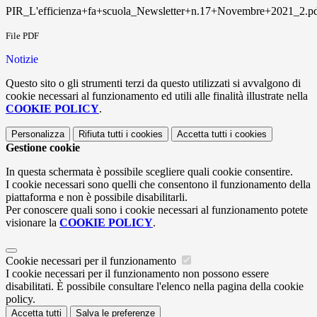
PIR_L'efficienza+fa+scuola_Newsletter+n.17+Novembre+2021_2.p
File PDF
Notizie
Questo sito o gli strumenti terzi da questo utilizzati si avvalgono di
cookie necessari al funzionamento ed utili alle finalità illustrate nella
COOKIE POLICY
.
Personalizza
Rifiuta tutti
i cookies
Accetta tutti
i cookies
Gestione cookie
In questa schermata è possibile scegliere quali cookie consentire.
I cookie necessari sono quelli che consentono il funzionamento della
piattaforma e non è possibile disabilitarli.
Per conoscere quali sono i cookie necessari al funzionamento potete
visionare la
COOKIE POLICY
.
Cookie necessari per il funzionamento
I cookie necessari per il funzionamento non possono essere
disabilitati. È possibile consultare l'elenco nella pagina della cookie
policy.
Accetta tutti
Salva le preferenze