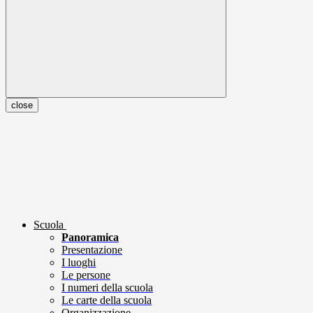
close
Scuola
Panoramica
Presentazione
I luoghi
Le persone
I numeri della scuola
Le carte della scuola
Organizzazione