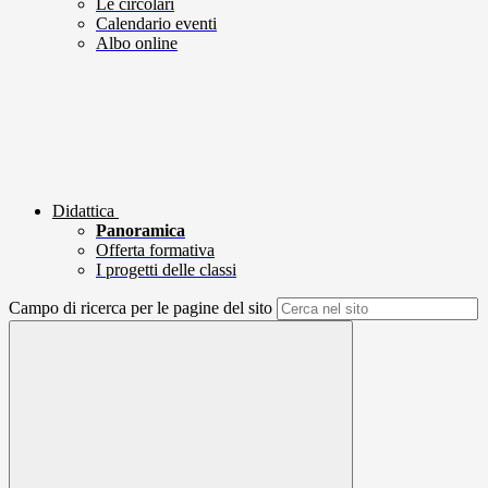
Le circolari
Calendario eventi
Albo online
Didattica
Panoramica
Offerta formativa
I progetti delle classi
Campo di ricerca per le pagine del sito