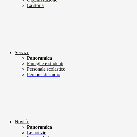
La storia
Servizi
Panoramica
Famiglie e studenti
Personale scolastico
Percorsi di studio
Novità
Panoramica
Le notizie