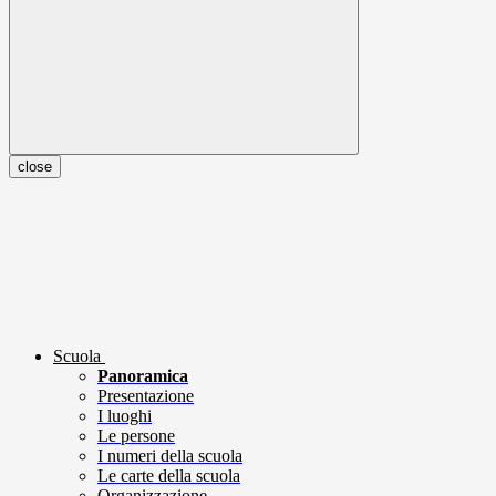
close
Scuola
Panoramica
Presentazione
I luoghi
Le persone
I numeri della scuola
Le carte della scuola
Organizzazione