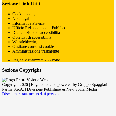
Sezione Link Utili
Cookie policy
Note legali
Informativa Privacy
Ufficio Relazioni con il Pubblico
Dichiarazione di accessibilità
Obiettivi di accessibilità
Whistleblowing
Gestione consensi cookie
Amministrazione trasparente
Pagina visualizzata
256
volte
Sezione Copyright
Copyright 2026 | Engineered and powered by Gruppo Spaggiari
Parma S.p.A. | Divisione Publishing & New Social Media
Disclaimer trattamento dati personali