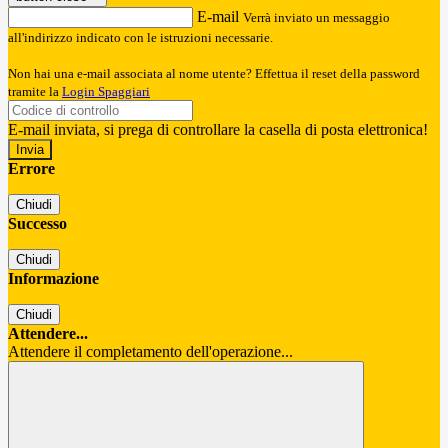
E-mail
Verrà inviato un messaggio
all'indirizzo indicato con le istruzioni necessarie.
Non hai una e-mail associata al nome utente? Effettua il reset della password
tramite la
Login Spaggiari
E-mail inviata, si prega di controllare la casella di posta elettronica!
Errore
Chiudi
Successo
Chiudi
Informazione
Chiudi
Attendere...
Attendere il completamento dell'operazione...