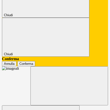
Chiudi
Chiudi
Conferma
Annulla
Conferma