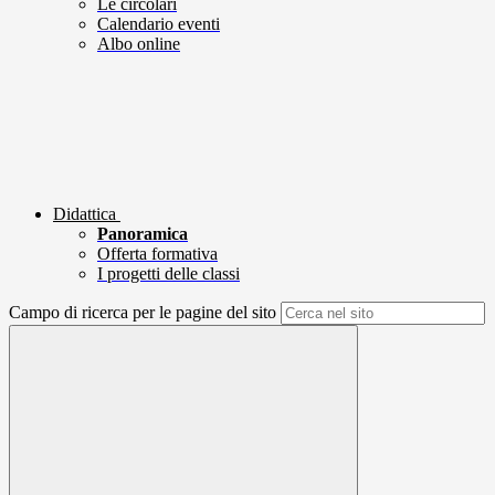
Le circolari
Calendario eventi
Albo online
Didattica
Panoramica
Offerta formativa
I progetti delle classi
Campo di ricerca per le pagine del sito