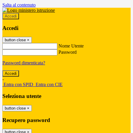
Salta al contenuto
Accedi
Accedi
button close
×
Nome Utente
Password
Password dimenticata?
-
Entra con SPID
Entra con CIE
Seleziona utente
button close
×
Recupero password
button close
×