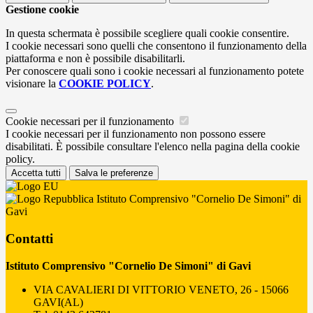
Gestione cookie
In questa schermata è possibile scegliere quali cookie consentire.
I cookie necessari sono quelli che consentono il funzionamento della
piattaforma e non è possibile disabilitarli.
Per conoscere quali sono i cookie necessari al funzionamento potete
visionare la
COOKIE POLICY
.
Cookie necessari per il funzionamento
I cookie necessari per il funzionamento non possono essere
disabilitati. È possibile consultare l'elenco nella pagina della cookie
policy.
Accetta tutti
Salva le preferenze
Istituto Comprensivo "Cornelio De Simoni" di
Gavi
Contatti
Istituto Comprensivo "Cornelio De Simoni" di Gavi
VIA CAVALIERI DI VITTORIO VENETO, 26 - 15066
GAVI(AL)