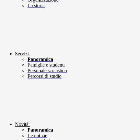
La storia
Servizi
Panoramica
Famiglie e studenti
Personale scolastico
Percorsi di studio
Novità
Panoramica
Le notizie