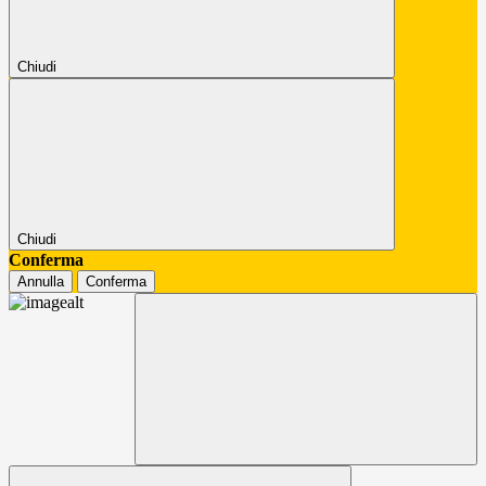
Chiudi
Chiudi
Conferma
Annulla
Conferma