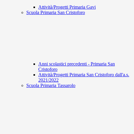
Attività/Progetti Primaria Gavi
Scuola Primaria San Cristoforo
Anni scolastici precedenti - Primaria San
Cristoforo
Attività/Progetti Primaria San Cristoforo dall'a.s.
2021/2022
Scuola Primaria Tassarolo