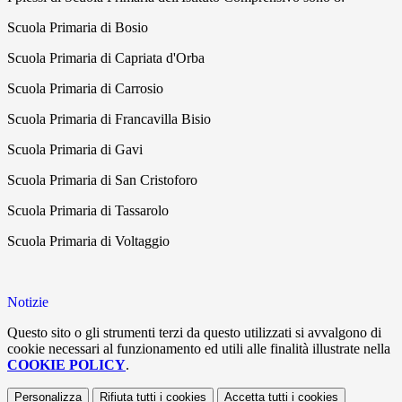
Scuola Primaria di Bosio
Scuola Primaria di Capriata d'Orba
Scuola Primaria di Carrosio
Scuola Primaria di Francavilla Bisio
Scuola Primaria di Gavi
Scuola Primaria di San Cristoforo
Scuola Primaria di Tassarolo
Scuola Primaria di Voltaggio
Notizie
Questo sito o gli strumenti terzi da questo utilizzati si avvalgono di
cookie necessari al funzionamento ed utili alle finalità illustrate nella
COOKIE POLICY
.
Personalizza
Rifiuta tutti
i cookies
Accetta tutti
i cookies