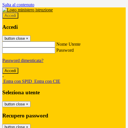
Salta al contenuto
Accedi
Accedi
button close
×
Nome Utente
Password
Password dimenticata?
-
Entra con SPID
Entra con CIE
Seleziona utente
button close
×
Recupero password
button close
×