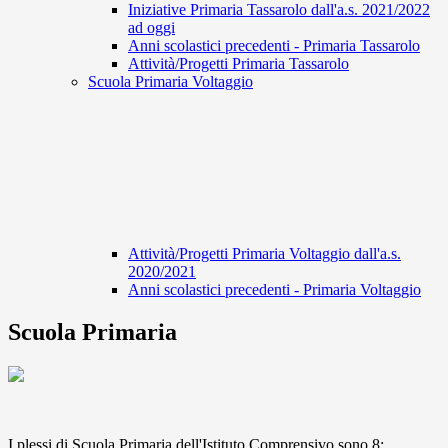
Iniziative Primaria Tassarolo dall'a.s. 2021/2022
ad oggi
Anni scolastici precedenti - Primaria Tassarolo
Attività/Progetti Primaria Tassarolo
Scuola Primaria Voltaggio
Attività/Progetti Primaria Voltaggio dall'a.s.
2020/2021
Anni scolastici precedenti - Primaria Voltaggio
Scuola Primaria
I plessi di Scuola Primaria dell'Istituto Comprensivo sono 8: