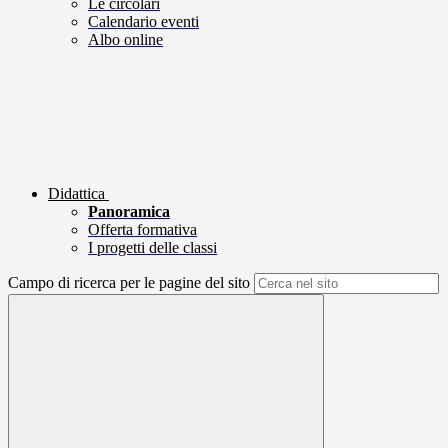
Le circolari
Calendario eventi
Albo online
Didattica
Panoramica
Offerta formativa
I progetti delle classi
Campo di ricerca per le pagine del sito