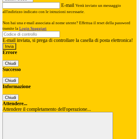
E-mail
Verrà inviato un messaggio
all'indirizzo indicato con le istruzioni necessarie.
Non hai una e-mail associata al nome utente? Effettua il reset della password
tramite la
Login Spaggiari
E-mail inviata, si prega di controllare la casella di posta elettronica!
Errore
Chiudi
Successo
Chiudi
Informazione
Chiudi
Attendere...
Attendere il completamento dell'operazione...