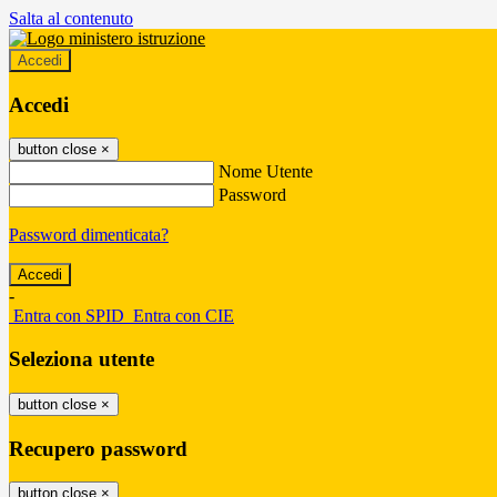
Salta al contenuto
Accedi
Accedi
button close
×
Nome Utente
Password
Password dimenticata?
-
Entra con SPID
Entra con CIE
Seleziona utente
button close
×
Recupero password
button close
×