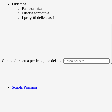
Didattica
Panoramica
Offerta formativa
I progetti delle classi
Campo di ricerca per le pagine del sito
Scuola Primaria