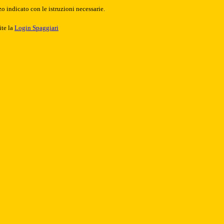
o indicato con le istruzioni necessarie.
ite la
Login Spaggiari