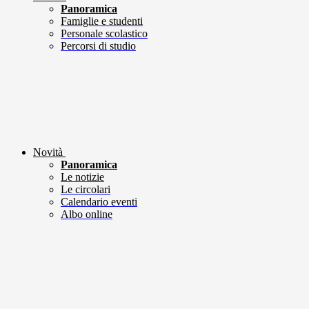
Panoramica
Famiglie e studenti
Personale scolastico
Percorsi di studio
Novità
Panoramica
Le notizie
Le circolari
Calendario eventi
Albo online