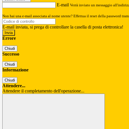
E-mail
Verrà inviato un messaggio all'indirizz
Non hai una e-mail associata al nome utente? Effettua il reset della password tram
E-mail inviata, si prega di controllare la casella di posta elettronica!
Errore
Chiudi
Successo
Chiudi
Informazione
Chiudi
Attendere...
Attendere il completamento dell'operazione...