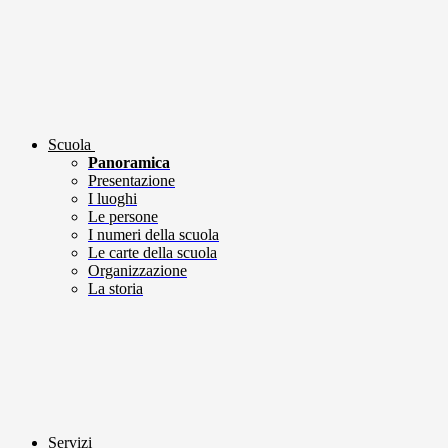
Scuola
Panoramica
Presentazione
I luoghi
Le persone
I numeri della scuola
Le carte della scuola
Organizzazione
La storia
Servizi