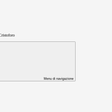
Cristoforo
Menu di navigazione