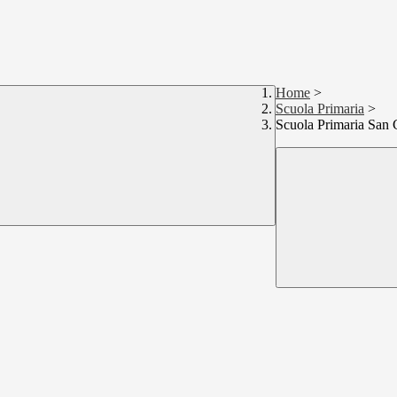
Home
>
Scuola Primaria
>
Scuola Primaria San 