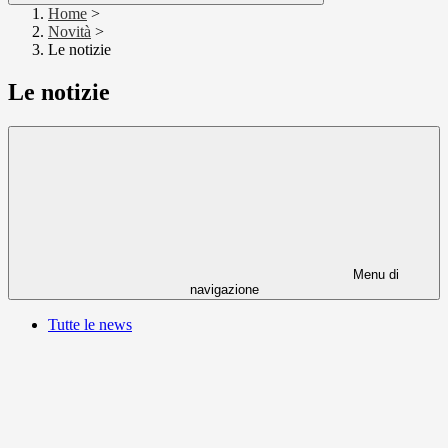
Home
>
Novità
>
Le notizie
Le notizie
Menu di
navigazione
Tutte le news