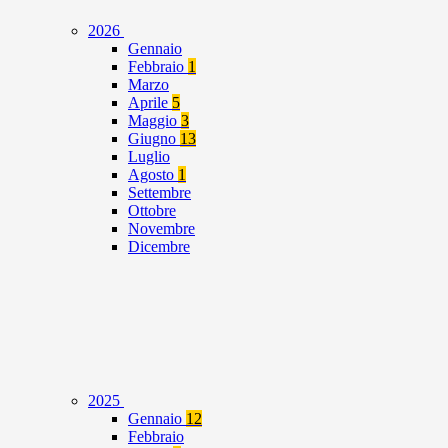
2026
Gennaio
Febbraio
1
Marzo
Aprile
5
Maggio
3
Giugno
13
Luglio
Agosto
1
Settembre
Ottobre
Novembre
Dicembre
2025
Gennaio
12
Febbraio