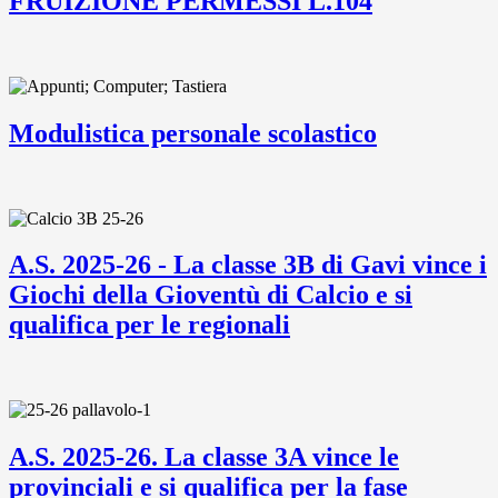
FRUIZIONE PERMESSI L.104
Modulistica personale scolastico
A.S. 2025-26 - La classe 3B di Gavi vince i
Giochi della Gioventù di Calcio e si
qualifica per le regionali
A.S. 2025-26. La classe 3A vince le
provinciali e si qualifica per la fase