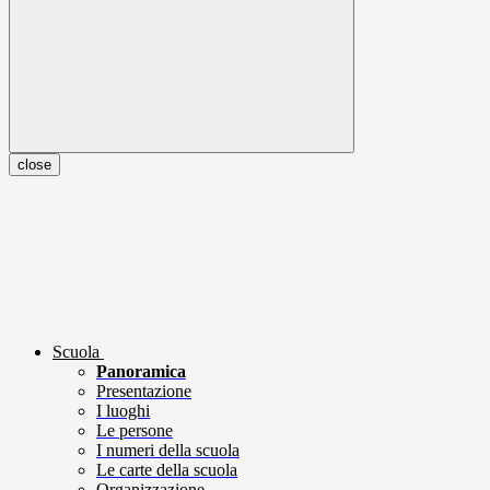
close
Scuola
Panoramica
Presentazione
I luoghi
Le persone
I numeri della scuola
Le carte della scuola
Organizzazione