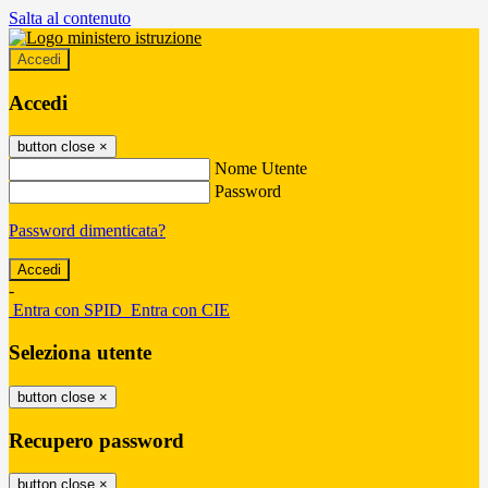
Salta al contenuto
Accedi
Accedi
button close
×
Nome Utente
Password
Password dimenticata?
-
Entra con SPID
Entra con CIE
Seleziona utente
button close
×
Recupero password
button close
×