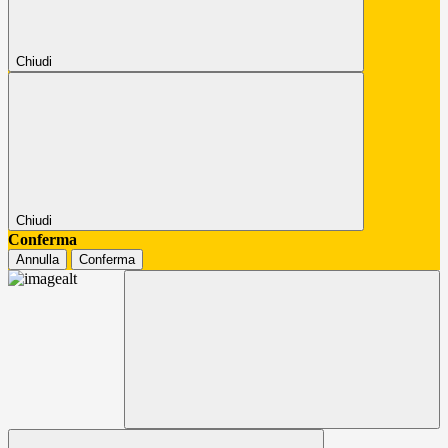
Chiudi
Chiudi
Conferma
Annulla
Conferma