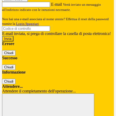
E-mail
Verrà inviato un messaggio
all'indirizzo indicato con le istruzioni necessarie.
Non hai una e-mail associata al nome utente? Effettua il reset della password
tramite la
Login Spaggiari
E-mail inviata, si prega di controllare la casella di posta elettronica!
Errore
Chiudi
Successo
Chiudi
Informazione
Chiudi
Attendere...
Attendere il completamento dell'operazione...