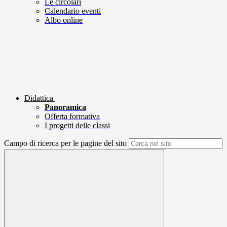
Le circolari
Calendario eventi
Albo online
Didattica
Panoramica
Offerta formativa
I progetti delle classi
Campo di ricerca per le pagine del sito