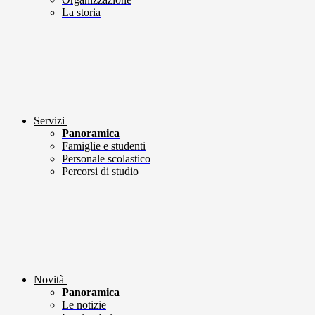
La storia
Servizi
Panoramica
Famiglie e studenti
Personale scolastico
Percorsi di studio
Novità
Panoramica
Le notizie