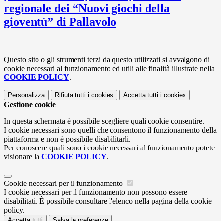
regionale dei “Nuovi giochi della
gioventù” di Pallavolo
Questo sito o gli strumenti terzi da questo utilizzati si avvalgono di
cookie necessari al funzionamento ed utili alle finalità illustrate nella
COOKIE POLICY
.
Personalizza
Rifiuta tutti
i cookies
Accetta tutti
i cookies
Gestione cookie
In questa schermata è possibile scegliere quali cookie consentire.
I cookie necessari sono quelli che consentono il funzionamento della
piattaforma e non è possibile disabilitarli.
Per conoscere quali sono i cookie necessari al funzionamento potete
visionare la
COOKIE POLICY
.
Cookie necessari per il funzionamento
I cookie necessari per il funzionamento non possono essere
disabilitati. È possibile consultare l'elenco nella pagina della cookie
policy.
Accetta tutti
Salva le preferenze