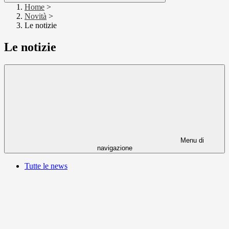
Home
>
Novità
>
Le notizie
Le notizie
Menu di
navigazione
Tutte le news