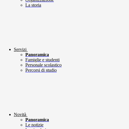
La storia
Servizi
Panoramica
Famiglie e studenti
Personale scolastico
Percorsi di studio
Novità
Panoramica
Le notizie