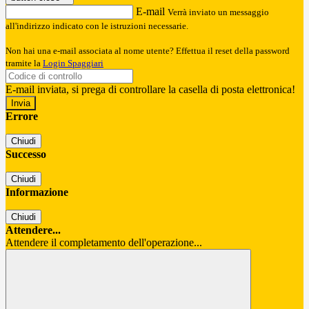
E-mail
Verrà inviato un messaggio
all'indirizzo indicato con le istruzioni necessarie.
Non hai una e-mail associata al nome utente? Effettua il reset della password
tramite la
Login Spaggiari
E-mail inviata, si prega di controllare la casella di posta elettronica!
Errore
Chiudi
Successo
Chiudi
Informazione
Chiudi
Attendere...
Attendere il completamento dell'operazione...