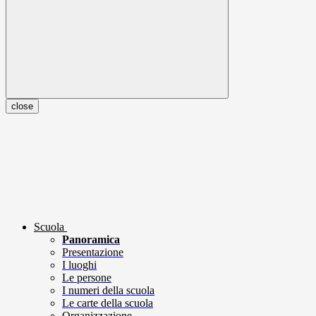
close
Scuola
Panoramica
Presentazione
I luoghi
Le persone
I numeri della scuola
Le carte della scuola
Organizzazione