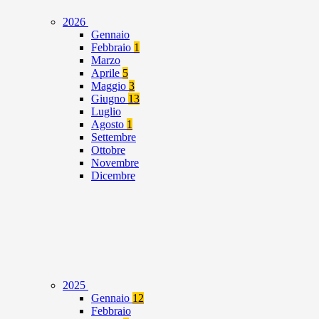
2026
Gennaio
Febbraio
1
Marzo
Aprile
5
Maggio
3
Giugno
13
Luglio
Agosto
1
Settembre
Ottobre
Novembre
Dicembre
2025
Gennaio
12
Febbraio