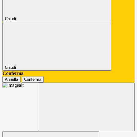
Chiudi
Chiudi
Conferma
Annulla
Conferma