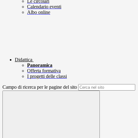
Le circolari
Calendario eventi
Albo online
Didattica
Panoramica
Offerta formativa
I progetti delle classi
Campo di ricerca per le pagine del sito