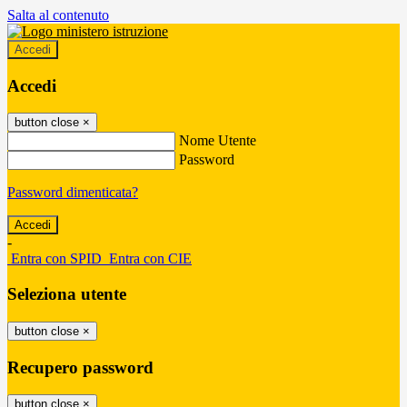
Salta al contenuto
Accedi
Accedi
button close
×
Nome Utente
Password
Password dimenticata?
-
Entra con SPID
Entra con CIE
Seleziona utente
button close
×
Recupero password
button close
×