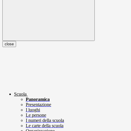
close
Scuola
Panoramica
Presentazione
I luoghi
Le persone
I numeri della scuola
Le carte della scuola
Organizzazione