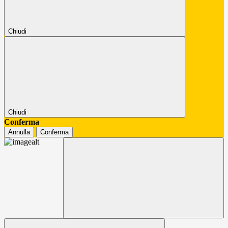
Chiudi
Chiudi
Conferma
Annulla
Conferma