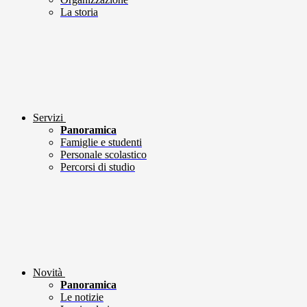
La storia
Servizi
Panoramica
Famiglie e studenti
Personale scolastico
Percorsi di studio
Novità
Panoramica
Le notizie