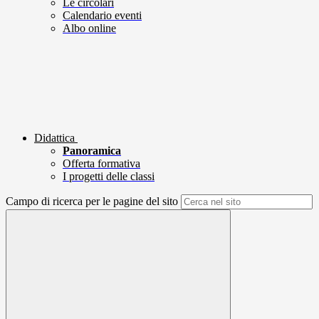
Le circolari
Calendario eventi
Albo online
Didattica
Panoramica
Offerta formativa
I progetti delle classi
Campo di ricerca per le pagine del sito