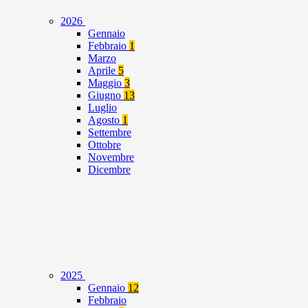
2026
Gennaio
Febbraio
1
Marzo
Aprile
5
Maggio
3
Giugno
13
Luglio
Agosto
1
Settembre
Ottobre
Novembre
Dicembre
2025
Gennaio
12
Febbraio