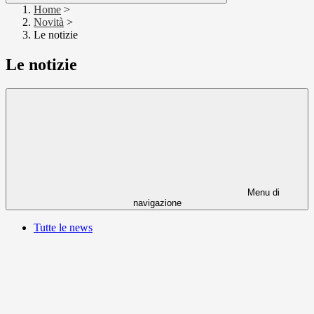
Home
>
Novità
>
Le notizie
Le notizie
Menu di
navigazione
Tutte le news