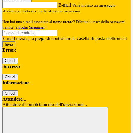
E-mail
Verrà inviato un messaggio
all'indirizzo indicato con le istruzioni necessarie.
Non hai una e-mail associata al nome utente? Effettua il reset della password
tramite la
Login Spaggiari
E-mail inviata, si prega di controllare la casella di posta elettronica!
Errore
Chiudi
Successo
Chiudi
Informazione
Chiudi
Attendere...
Attendere il completamento dell'operazione...