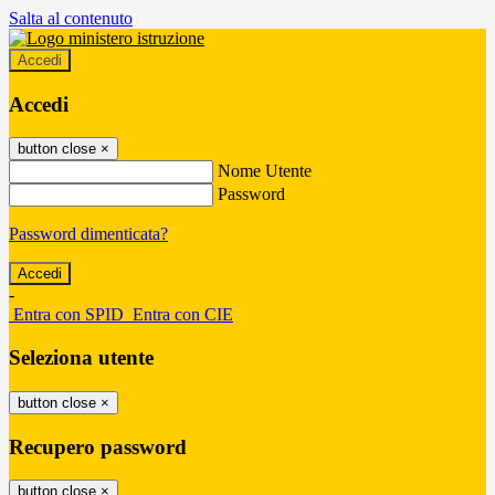
Salta al contenuto
Accedi
Accedi
button close
×
Nome Utente
Password
Password dimenticata?
-
Entra con SPID
Entra con CIE
Seleziona utente
button close
×
Recupero password
button close
×